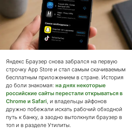
Яндекс Браузер снова забрался на первую
строчку App Store и стал самым скачиваемым
бесплатным приложением в стране. История
до боли знакомая:
на днях некоторые
российские сайты перестали открываться в
Chrome и Safari
, и владельцы айфонов
дружно побежали искать рабочий обходной
путь к банку, а заодно вытолкнули браузер в
топ и в разделе Утилиты.