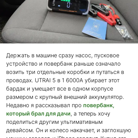
Держать в машине сразу насос, пусковое
устройство и повербанк раньше означало
возить три отдельные коробки и путаться в
проводах. UTRAI 5 в 1 6000A убирает этот
бардак и умещает все в одном корпусе
размером с крупный внешний аккумулятор.
Недавно я рассказывал про
повербанк,
который брал для дачи
, а теперь хочу
поделиться другим ультимативным
девайсом. Он и колесо накачает, и заглохшую