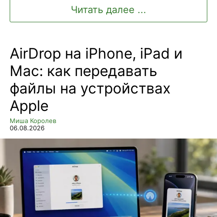
Читать далее ...
AirDrop на iPhone, iPad и
Mac: как передавать
файлы на устройствах
Apple
Миша Королев
06.08.2026