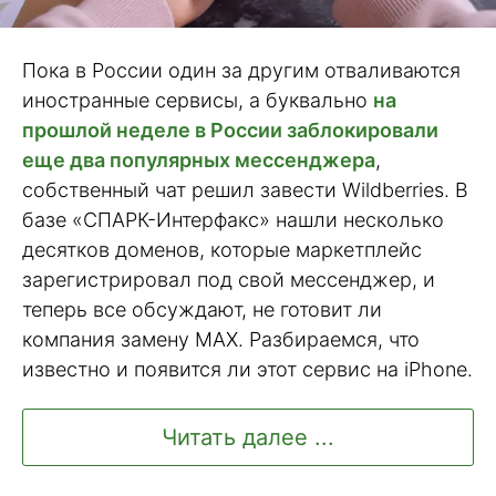
Пока в России один за другим отваливаются
иностранные сервисы, а буквально
на
прошлой неделе в России заблокировали
еще два популярных мессенджера
,
собственный чат решил завести Wildberries. В
базе «СПАРК-Интерфакс» нашли несколько
десятков доменов, которые маркетплейс
зарегистрировал под свой мессенджер, и
теперь все обсуждают, не готовит ли
компания замену MAX. Разбираемся, что
известно и появится ли этот сервис на iPhone.
Читать далее ...