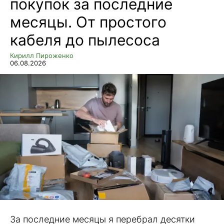
покупок за последние
месяцы. От простого
кабеля до пылесоса
Кирилл Пироженко
06.08.2026
За последние месяцы я перебрал десятки