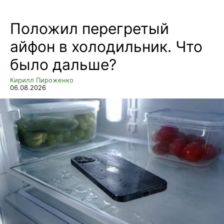
Положил перегретый
айфон в холодильник. Что
было дальше?
Кирилл Пироженко
06.08.2026