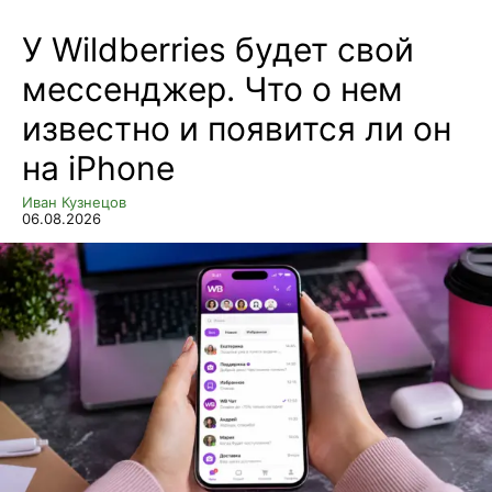
У Wildberries будет свой
мессенджер. Что о нем
известно и появится ли он
на iPhone
Иван Кузнецов
06.08.2026