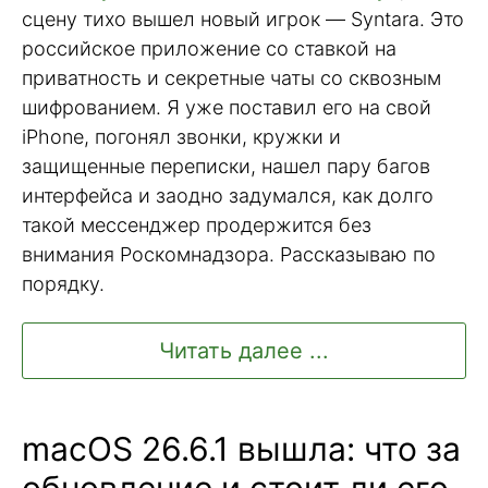
сцену тихо вышел новый игрок — Syntara. Это
российское приложение со ставкой на
приватность и секретные чаты со сквозным
шифрованием. Я уже поставил его на свой
iPhone, погонял звонки, кружки и
защищенные переписки, нашел пару багов
интерфейса и заодно задумался, как долго
такой мессенджер продержится без
внимания Роскомнадзора. Рассказываю по
порядку.
Читать далее ...
macOS 26.6.1 вышла: что за
обновление и стоит ли его