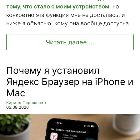
тому, что стало с моим устройством
, но
конкретно эта функция мне не досталась, и
ниже я объясню, кому она вообще доступна.
Читать далее ...
Почему я установил
Яндекс Браузер на iPhone и
Mac
Кирилл Пироженко
05.08.2026