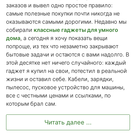
заказов и вывел одно простое правило:
самые полезные покупки почти никогда не
оказываются самыми дорогими. Недавно мы
собирали
классные гаджеты для умного
дома
, а сегодня я хочу показать вещи
попроще, из тех что незаметно закрывают
бытовые задачи и остаются с вами надолго. В
этой десятке нет ничего случайного: каждый
гаджет я купил на свои, потестил в реальной
жизни и оставил себе. Кабели, зарядки,
пылесос, пусковое устройство для машины,
все с честными ценами и ссылками, по
которым брал сам.
Читать далее ...