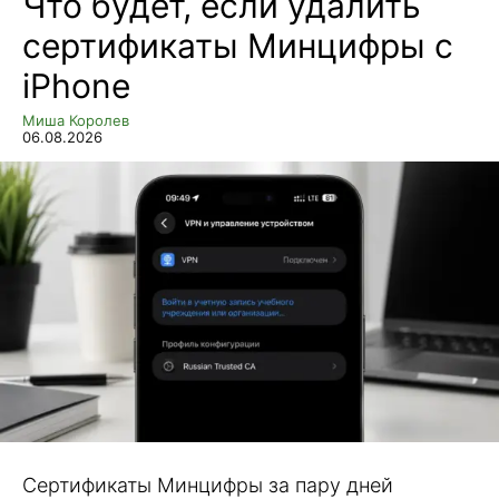
Что будет, если удалить
сертификаты Минцифры с
iPhone
Миша Королев
06.08.2026
Сертификаты Минцифры за пару дней