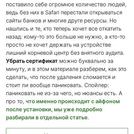
поставило себе огромное количество людей,
ведь без них в Safari перестали открываться
сайты банков и многие друге ресурсы. Но
нашлись и те, кто теперь хочет все откатить
назад: кому-то это больше не нужно, а кто-то
просто не хочет держать на устройстве
лишний корневой центр без внятного аудита.
Убрать сертификат
можно буквально за
минуту, и в этом материале разберем, как это
сделать, что после удаления сломается и
стоит ли вообще паниковать. Спойлер:
паниковать не из-за чего, но нюансы есть. А
про то,
что именно происходит с айфоном
после установки, мы уже подробно
разбирали в отдельной статье
.