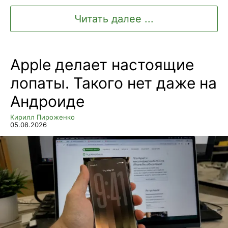
Читать далее ...
Apple делает настоящие
лопаты. Такого нет даже на
Андроиде
Кирилл Пироженко
05.08.2026