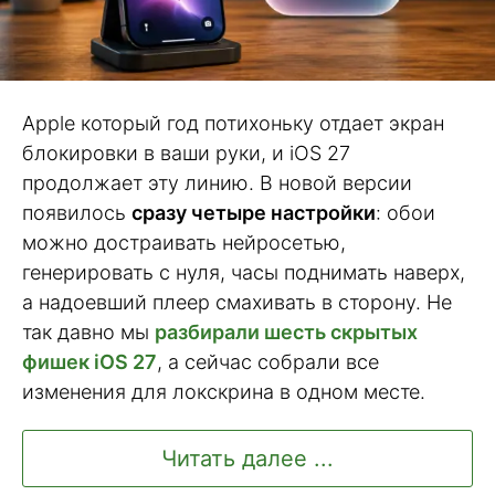
Apple который год потихоньку отдает экран
блокировки в ваши руки, и iOS 27
продолжает эту линию. В новой версии
появилось
сразу четыре настройки
: обои
можно достраивать нейросетью,
генерировать с нуля, часы поднимать наверх,
а надоевший плеер смахивать в сторону. Не
так давно мы
разбирали шесть скрытых
фишек iOS 27
, а сейчас собрали все
изменения для локскрина в одном месте.
Читать далее ...