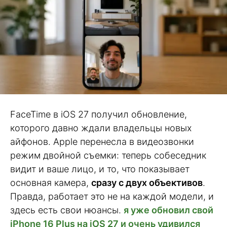
FaceTime в iOS 27 получил обновление,
которого давно ждали владельцы новых
айфонов. Apple перенесла в видеозвонки
режим двойной съемки: теперь собеседник
видит и ваше лицо, и то, что показывает
основная камера,
сразу с двух объективов
.
Правда, работает это не на каждой модели, и
здесь есть свои нюансы.
я уже обновил свой
iPhone 16 Plus на iOS 27 и очень удивился