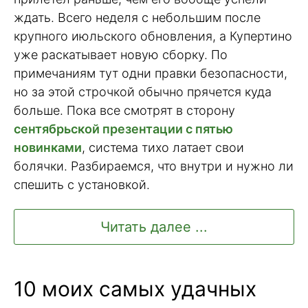
ждать. Всего неделя с небольшим после
крупного июльского обновления, а Купертино
уже раскатывает новую сборку. По
примечаниям тут одни правки безопасности,
но за этой строчкой обычно прячется куда
больше. Пока все смотрят в сторону
сентябрьской презентации с пятью
новинками
, система тихо латает свои
болячки. Разбираемся, что внутри и нужно ли
спешить с установкой.
Читать далее ...
10 моих самых удачных