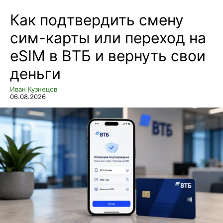
Как подтвердить смену
сим-карты или переход на
eSIM в ВТБ и вернуть свои
деньги
Иван Кузнецов
06.08.2026