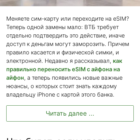
Меняете сим-карту или переходите на eSIM?
Теперь одной замены мало: ВТБ требует
отдельно подтвердить это действие, иначе
доступ к деньгам могут заморозить. Причем
правило касается и физической симки, и
электронной. Недавно я рассказывал,
как
правильно переносить eSIM с айфона на
айфон
, а теперь появились новые важные
нюансы, о которых стоит знать каждому
владельцу iPhone с картой этого банка.
Читать далее ...