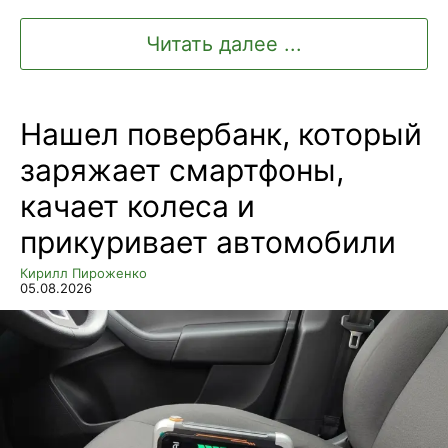
Читать далее ...
Нашел повербанк, который
заряжает смартфоны,
качает колеса и
прикуривает автомобили
Кирилл Пироженко
05.08.2026