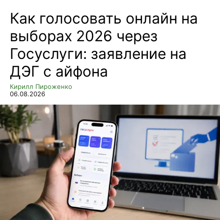
Как голосовать онлайн на
выборах 2026 через
Госуслуги: заявление на
ДЭГ с айфона
Кирилл Пироженко
06.08.2026