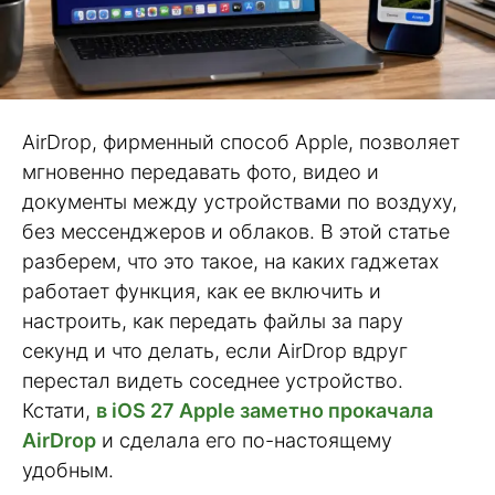
AirDrop, фирменный способ Apple, позволяет
мгновенно передавать фото, видео и
документы между устройствами по воздуху,
без мессенджеров и облаков. В этой статье
разберем, что это такое, на каких гаджетах
работает функция, как ее включить и
настроить, как передать файлы за пару
секунд и что делать, если AirDrop вдруг
перестал видеть соседнее устройство.
Кстати,
в iOS 27 Apple заметно прокачала
AirDrop
и сделала его по-настоящему
удобным.