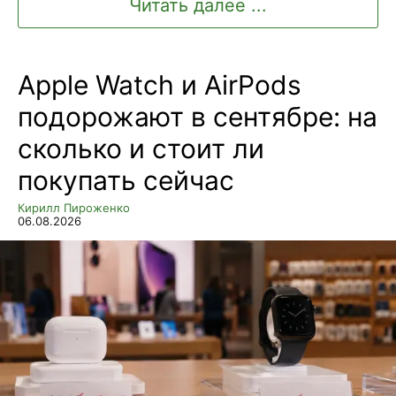
Читать далее ...
Apple Watch и AirPods
подорожают в сентябре: на
сколько и стоит ли
покупать сейчас
Кирилл Пироженко
06.08.2026