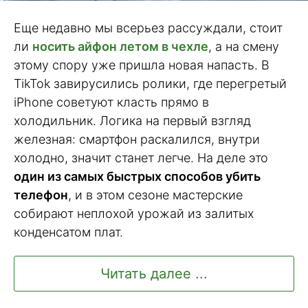
Еще недавно мы всерьез рассуждали, стоит
ли
носить айфон летом в чехле
, а на смену
этому спору уже пришла новая напасть. В
TikTok завирусились ролики, где перегретый
iPhone советуют класть прямо в
холодильник. Логика на первый взгляд
железная: смартфон раскалился, внутри
холодно, значит станет легче. На деле это
один из самых быстрых способов убить
телефон
, и в этом сезоне мастерские
собирают неплохой урожай из залитых
конденсатом плат.
Читать далее ...