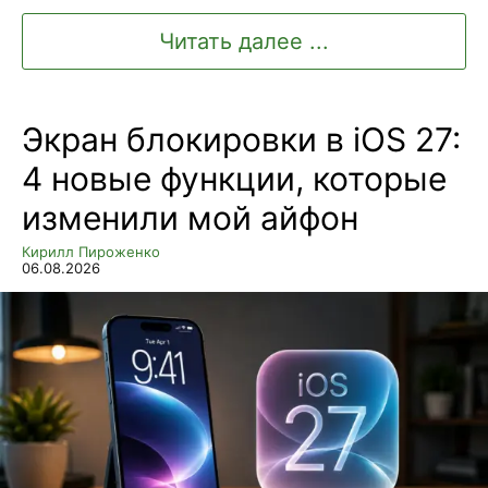
Читать далее ...
Экран блокировки в iOS 27:
4 новые функции, которые
изменили мой айфон
Кирилл Пироженко
06.08.2026