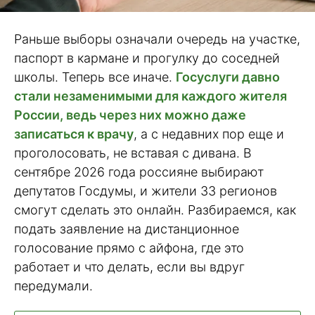
Раньше выборы означали очередь на участке,
паспорт в кармане и прогулку до соседней
школы. Теперь все иначе.
Госуслуги давно
стали незаменимыми для каждого жителя
России, ведь через них можно даже
записаться к врачу
, а с недавних пор еще и
проголосовать, не вставая с дивана. В
сентябре 2026 года россияне выбирают
депутатов Госдумы, и жители 33 регионов
смогут сделать это онлайн. Разбираемся, как
подать заявление на дистанционное
голосование прямо с айфона, где это
работает и что делать, если вы вдруг
передумали.