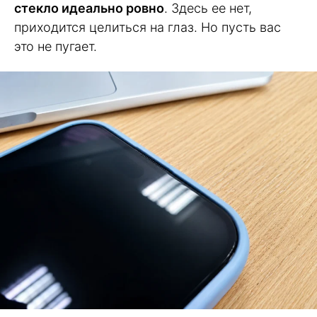
стекло идеально ровно
. Здесь ее нет,
приходится целиться на глаз. Но пусть вас
это не пугает.