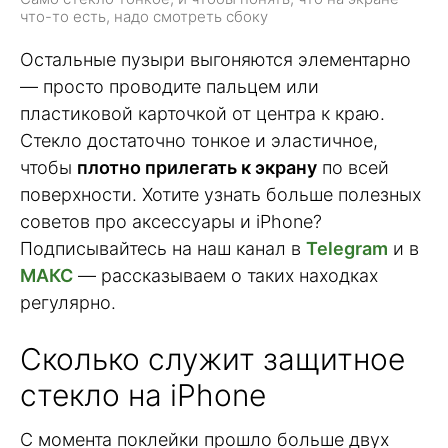
что-то есть, надо смотреть сбоку
Остальные пузыри выгоняются элементарно
— просто проводите пальцем или
пластиковой карточкой от центра к краю.
Стекло достаточно тонкое и эластичное,
чтобы
плотно прилегать к экрану
по всей
поверхности. Хотите узнать больше полезных
советов про аксессуары и iPhone?
Подписывайтесь на наш канал в
Telegram
и в
МАКС
— рассказываем о таких находках
регулярно.
Сколько служит защитное
стекло на iPhone
С момента поклейки прошло больше двух