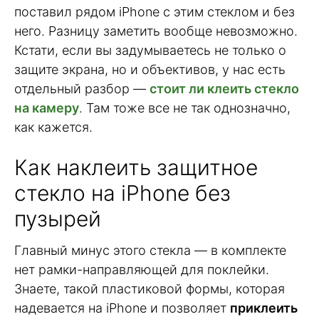
поставил рядом iPhone с этим стеклом и без
него. Разницу заметить вообще невозможно.
Кстати, если вы задумываетесь не только о
защите экрана, но и объективов, у нас есть
отдельный разбор —
стоит ли клеить стекло
на камеру
. Там тоже все не так однозначно,
как кажется.
Как наклеить защитное
стекло на iPhone без
пузырей
Главный минус этого стекла — в комплекте
нет рамки-направляющей для поклейки.
Знаете, такой пластиковой формы, которая
надевается на iPhone и позволяет
приклеить