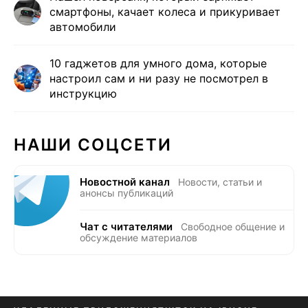
смартфоны, качает колеса и прикуривает
автомобили
10 гаджетов для умного дома, которые
настроил сам и ни разу не посмотрел в
инструкцию
НАШИ СОЦСЕТИ
Новостной канал
Новости, статьи и
анонсы публикаций
Чат с читателями
Свободное общение и
обсуждение материалов