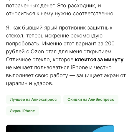
потраченных денег. Это расходник, и
относиться к нему нужно соответственно.
Я, как бывший ярый противник защитных
стекол, теперь искренне рекомендую
попробовать. Именно этот вариант за 200
рублей с Ozon стал для меня открытием.
Отличное стекло, которое
клеится за минуту
,
не мешает пользоваться iPhone и честно
выполняет свою работу — защищает экран от
царапин и ударов.
Лучшее на Алиэкспресс
Скидки на АлиЭкспресс
Экран iPhone