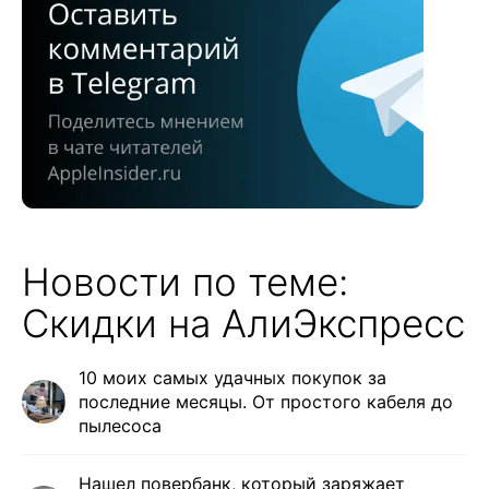
Новости по теме:
Скидки на АлиЭкспресс
10 моих самых удачных покупок за
последние месяцы. От простого кабеля до
пылесоса
Нашел повербанк, который заряжает