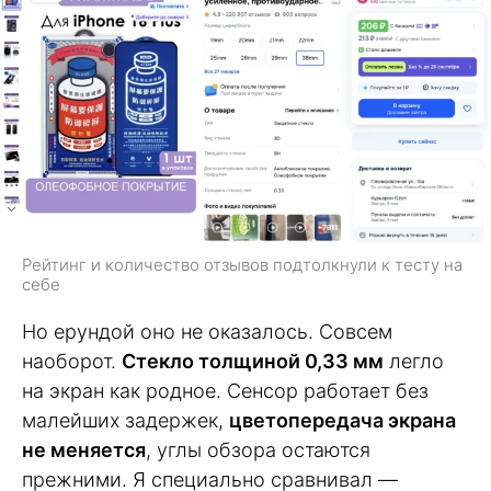
Рейтинг и количество отзывов подтолкнули к тесту на
себе
Но ерундой оно не оказалось. Совсем
наоборот.
Стекло толщиной 0,33 мм
легло
на экран как родное. Сенсор работает без
малейших задержек,
цветопередача экрана
не меняется
, углы обзора остаются
прежними. Я специально сравнивал —