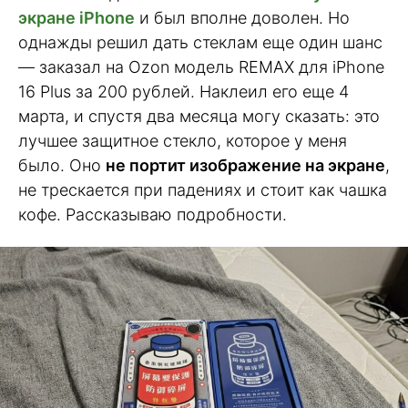
экране iPhone
и был вполне доволен. Но
однажды решил дать стеклам еще один шанс
— заказал на Ozon модель REMAX для iPhone
16 Plus за 200 рублей. Наклеил его еще 4
марта, и спустя два месяца могу сказать: это
лучшее защитное стекло, которое у меня
было. Оно
не портит изображение на экране
,
не трескается при падениях и стоит как чашка
кофе. Рассказываю подробности.