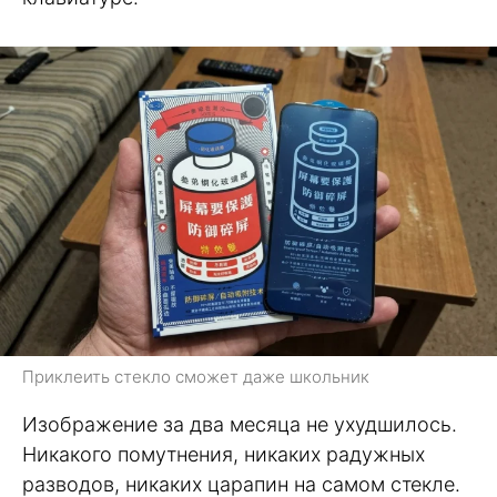
Приклеить стекло сможет даже школьник
Изображение за два месяца не ухудшилось.
Никакого помутнения, никаких радужных
разводов, никаких царапин на самом стекле.