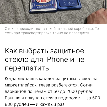
Стекло приходит вот в такой стильной коробочке. То
есть при транспортировке точно не повредится
Как выбрать защитное
стекло для iPhone и не
переплатить
Когда листаешь каталог защитных стекол на
маркетплейсах, глаза разбегаются. Сотни
вариантов по ценам от 50 до 2000 рублей.
Раньше я покупал стекла подороже — за 500–
800 рублей — и каждый раз