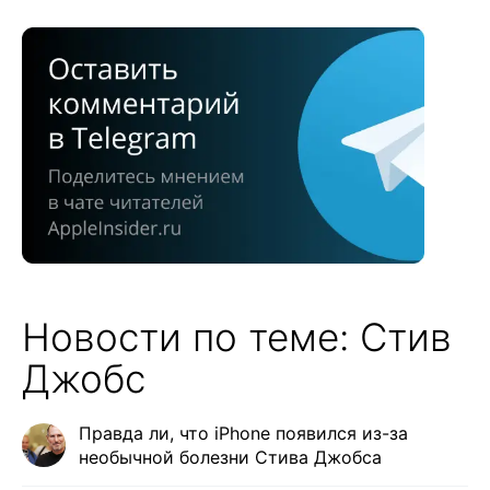
Новости по теме: Стив
Джобс
Правда ли, что iPhone появился из-за
необычной болезни Стива Джобса