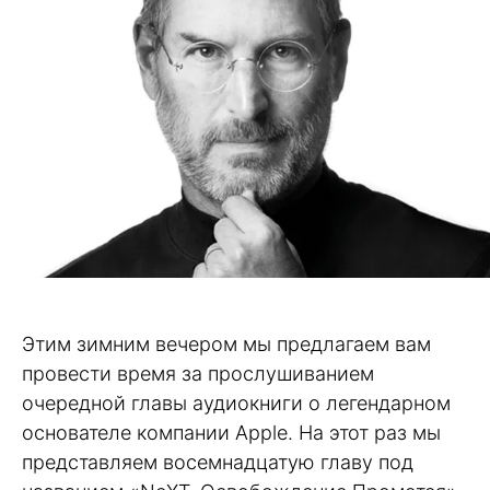
Этим зимним вечером мы предлагаем вам
провести время за прослушиванием
очередной главы аудиокниги о легендарном
основателе компании Apple. На этот раз мы
представляем восемнадцатую главу под