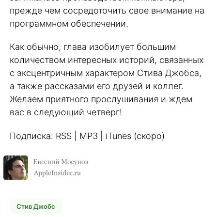
прежде чем сосредоточить свое внимание на
программном обеспечении.
Как обычно, глава изобилует большим
количеством интересных историй, связанных
с эксцентричным характером Стива Джобса,
а также рассказами его друзей и коллег.
Желаем приятного прослушивания и ждем
вас в следующий четверг!
Подписка: RSS | MP3 | iTunes (скоро)
Стив Джобс