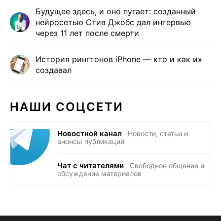
Будущее здесь, и оно пугает: созданный
нейросетью Стив Джобс дал интервью
через 11 лет после смерти
История рингтонов iPhone — кто и как их
создавал
НАШИ СОЦСЕТИ
Новостной канал
Новости, статьи и
анонсы публикаций
Чат с читателями
Свободное общение и
обсуждение материалов