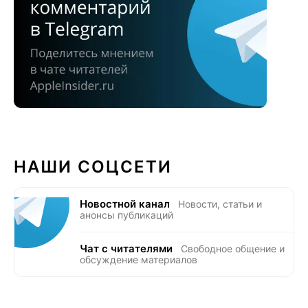
НАШИ СОЦСЕТИ
Новостной канал
Новости, статьи и
анонсы публикаций
Чат с читателями
Свободное общение и
обсуждение материалов