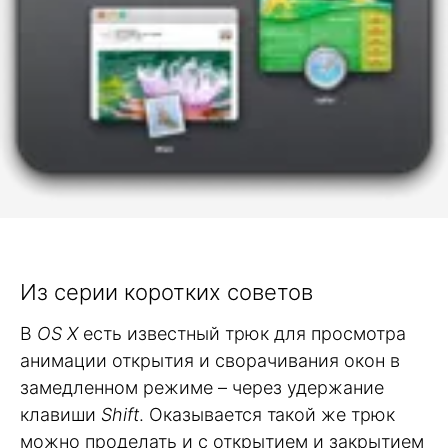
Из серии коротких советов
В
OS X
есть известный трюк для просмотра
анимации открытия и сворачивания окон в
замедленном режиме – через удержание
клавиши
Shift
. Оказывается такой же трюк
можно проделать и с открытием и закрытием