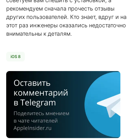
советуем вам спешить с установкой, а
рекомендуем сначала прочесть отзывы
других пользователей. Кто знает, вдруг и на
этот раз инженеры оказались недостаточно
внимательны к деталям.
iOS 8