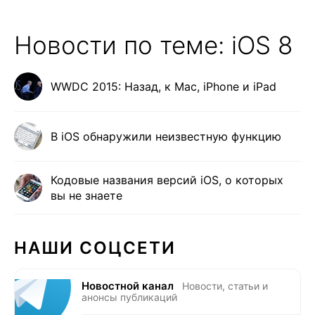
Новости по теме: iOS 8
WWDC 2015: Назад, к Mac, iPhone и iPad
В iOS обнаружили неизвестную функцию
Кодовые названия версий iOS, о которых
вы не знаете
НАШИ СОЦСЕТИ
Новостной канал
Новости, статьи и
анонсы публикаций