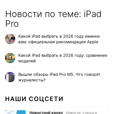
Новости по теме: iPad
Pro
Какой iPad выбрать в 2026 году именно
вам: официальная рекомендация Apple
Какой iPad выбрать в 2026 году: сравнение
моделей
Вышли обзоры iPad Pro M5. Что говорят
журналисты?
НАШИ СОЦСЕТИ
Новостной канал
Новости, статьи и