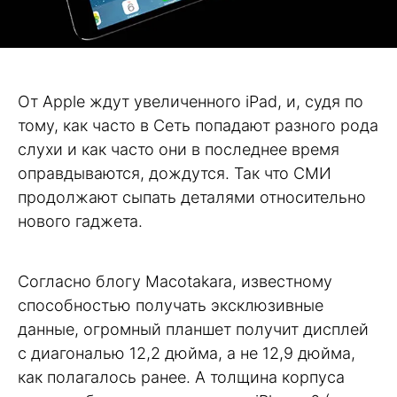
От Apple ждут увеличенного iPad, и, судя по
тому, как часто в Сеть попадают разного рода
слухи и как часто они в последнее время
оправдываются, дождутся. Так что СМИ
продолжают сыпать деталями относительно
нового гаджета.
Согласно блогу Macotakara, известному
способностью получать эксклюзивные
данные, огромный планшет получит дисплей
с диагональю 12,2 дюйма, а не 12,9 дюйма,
как полагалось ранее. А толщина корпуса