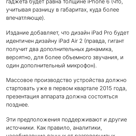
гаджета будет равна толщине iPhone 6 (что,
учитывая разницу в габаритах, куда более
впечатляюще).
Издание добавляет, что дизайн iPad Pro будет
идентичен дизайну iPad Air 2 (правда, гигант
получит два дополнительных динамика,
вероятно, для более объемного звучания, и
один дополнительный микрофон).
Массовое производство устройства должно
стартовать уже в первом квартале 2015 года,
презентация аппарата должна состояться
позднее.
Эти предположения поддерживают и другие
источники. Как правило, аналитики,
насобиравшие данных от разговорчивых