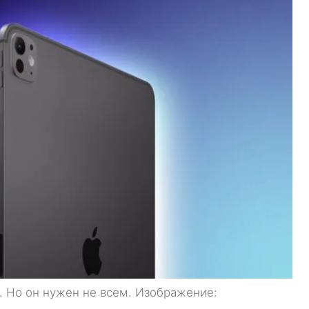
. Но он нужен не всем. Изображение: