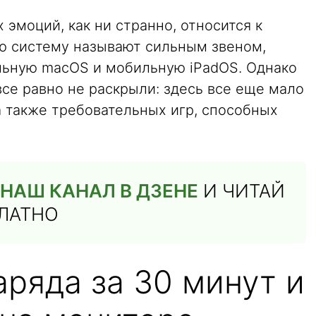
эмоций, как ни странно, относится к
ю систему называют сильным звеном,
льную macOS и мобильную iPadOS. Однако
се равно не раскрыли: здесь все еще мало
а также требовательных игр, способных
НАШ КАНАЛ В ДЗЕНЕ
И ЧИТАЙ
ПЛАТНО
ряда за 30 минут и