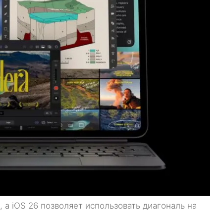
а iOS 26 позволяет использовать диагональ на