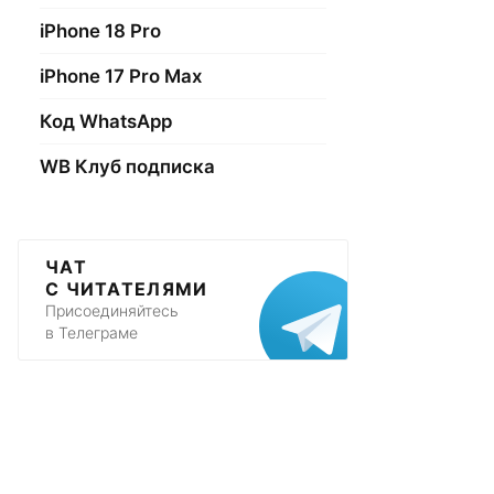
iPhone 18 Pro
iPhone 17 Pro Max
Код WhatsApp
WB Клуб подписка
ЧАТ
С ЧИТАТЕЛЯМИ
Присоединяйтесь
в Телеграме