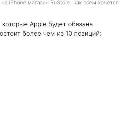
 на iPhone магазин RuStore, как всем хочется.
, которые Apple будет обязана
остоит более чем из 10 позиций: