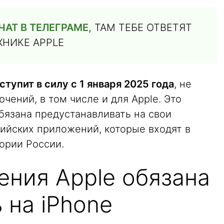
АТ В ТЕЛЕГРАМЕ,
ТАМ ТЕБЕ ОТВЕТЯТ
ХНИКЕ APPLE
ступит в силу с 1 января 2025 года
, не
чений, в том числе и для Apple. Это
обязана предустанавливать на свои
ийских приложений, которые входят в
ории России.
ения Apple обязана
 на iPhone