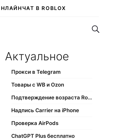
ОНЛАЙН
ЧАТ В ROBLOX
Поиск по сайту
Актуальное
Прокси в Telegram
Товары с WB и Ozon
Подтверждение возраста Roblox
Надпись Carrier на iPhone
Проверка AirPods
ChatGPT Plus бесплатно