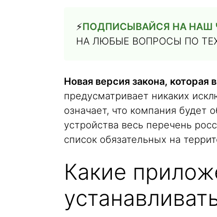
⚡️
ПОДПИСЫВАЙСЯ НА НАШ Ч
НА ЛЮБЫЕ ВОПРОСЫ ПО ТЕ
Новая версия закона, которая в
предусматривает никаких исклю
означает, что компания будет 
устройства весь перечень росс
список обязательных на террит
Какие прилож
устанавливать