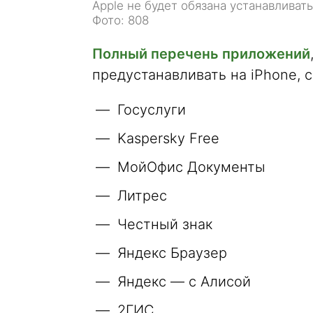
Apple не будет обязана устанавливать
Фото: 808
Полный перечень приложений
предустанавливать на iPhone, с
Госуслуги
Kaspersky Free
МойОфис Документы
Литрес
Честный знак
Яндекс Браузер
Яндекс — с Алисой
2ГИС