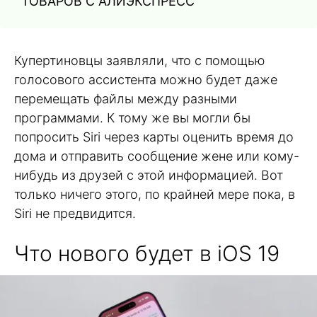
ТОВАРОВ С АЛИЭКСПРЕСС
Купертиновцы заявляли, что с помощью
голосового ассистента можно будет даже
перемещать файлы между разными
программами. К тому же вы могли бы
попросить Siri через карты оценить время до
дома и отправить сообщение жене или кому-
нибудь из друзей с этой информацией. Вот
только ничего этого, по крайней мере пока, в
Siri не предвидится.
Что нового будет в iOS 19