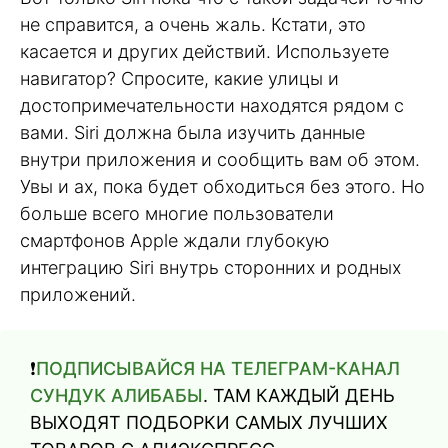
не справится, а очень жаль. Кстати, это
касается и других действий. Используете
навигатор? Спросите, какие улицы и
достопримечательности находятся рядом с
вами. Siri должна была изучить данные
внутри приложения и сообщить вам об этом.
Увы и ах, пока будет обходиться без этого. Но
больше всего многие пользователи
смартфонов Apple ждали глубокую
интеграцию Siri внутрь сторонних и родных
приложений.
❗️
ПОДПИСЫВАЙСЯ НА ТЕЛЕГРАМ-КАНАЛ
СУНДУК АЛИБАБЫ
. ТАМ КАЖДЫЙ ДЕНЬ
ВЫХОДЯТ ПОДБОРКИ САМЫХ ЛУЧШИХ