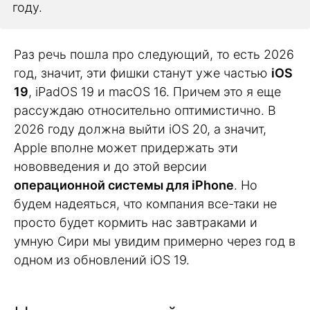
году.
Раз речь пошла про следующий, то есть 2026
год, значит, эти фишки станут уже частью
iOS
19
, iPadOS 19 и macOS 16. Причем это я еще
рассуждаю относительно оптимистично. В
2026 году должна выйти iOS 20, а значит,
Apple вполне может придержать эти
нововведения и до этой версии
операционной системы для iPhone
. Но
будем надеяться, что компания все-таки не
просто будет кормить нас завтраками и
умную Сири мы увидим примерно через год в
одном из обновлений iOS 19.