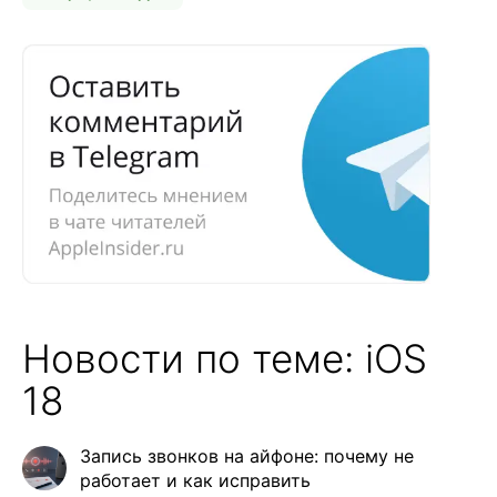
Новости по теме: iOS
18
Запись звонков на айфоне: почему не
работает и как исправить