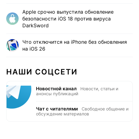
Apple срочно выпустила обновление
безопасности iOS 18 против вируса
DarkSword
Что отключится на iPhone без обновления
на iOS 26
НАШИ СОЦСЕТИ
Новостной канал
Новости, статьи и
анонсы публикаций
Чат с читателями
Свободное общение и
обсуждение материалов