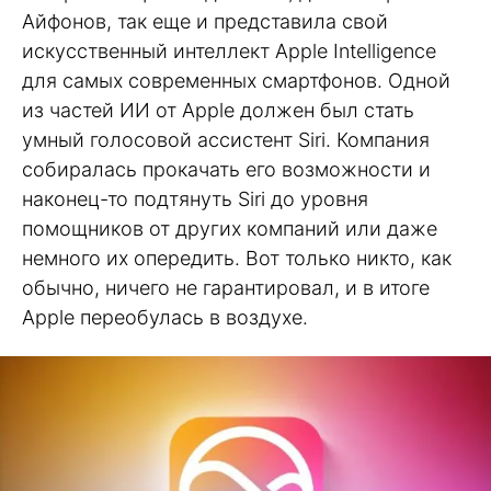
Айфонов, так еще и представила свой
искусственный интеллект Apple Intelligence
для самых современных смартфонов. Одной
из частей ИИ от Apple должен был стать
умный голосовой ассистент Siri. Компания
собиралась прокачать его возможности и
наконец-то подтянуть Siri до уровня
помощников от других компаний или даже
немного их опередить. Вот только никто, как
обычно, ничего не гарантировал, и в итоге
Apple переобулась в воздухе.