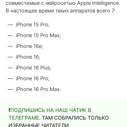
совместимые с нейросетью Apple Intelligence.
В настоящее время таких аппаратов всего 7:
iPhone 15 Pro;
iPhone 15 Pro Max;
iPhone 16e;
iPhone 16;
iPhone 16 Plus;
iPhone 16 Pro;
iPhone 16 Pro Max.
❗️
ПОДПИШИСЬ НА НАШ ЧАТИК В
ТЕЛЕГРАМЕ
. ТАМ СОБРАЛИСЬ ТОЛЬКО
ИЗБРАННЫЕ ЧИТАТЕЛИ