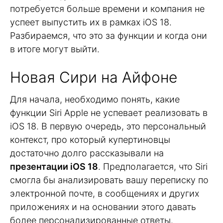
потребуется больше времени и компания не
успеет выпустить их в рамках iOS 18.
Разбираемся, что это за функции и когда они
в итоге могут выйти.
Новая Сири на Айфоне
Для начала, необходимо понять, какие
функции Siri Apple не успевает реализовать в
iOS 18. В первую очередь, это персональный
контекст, про который купертиновцы
достаточно долго рассказывали на
презентации iOS 18
. Предполагается, что Siri
смогла бы анализировать вашу переписку по
электронной почте, в сообщениях и других
приложениях и на основании этого давать
более персонализированные ответы.