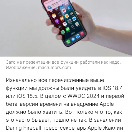
Зато на презентации все функции работали как надо.
Изображение: macrumors.com
Изначально все перечисленные выше
функции мы должны были увидеть в iOS 18.4
или iOS 18.5. В целом с WWDC 2024 и первой
бета-версии времени на внедрение Apple
должно было хватить. Вот только что-то, как
это часто бывает, пошло не так. В заявлении
Daring Fireball пресс-секретарь Apple Жаклин