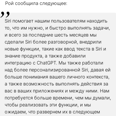
Рой сообщила следующее:
Siri помогает нашим пользователям находить
то, что им нужно, и быстро выполнять задачи,
и всего за последние шесть месяцев мы
сделали Siri более разговорной, внедрили
новые функции, такие как ввод текста в Siri и
знание продукта, а также добавили
интеграцию с ChatGPT. Мы также работали
над более персонализированной Siri, давая ей
больше понимания вашего личного контекста,
а также возможность выполнять действия за
вас в ваших приложениях и между ними. Нам
потребуется больше времени, чем мы думали,
чтобы реализовать эти функции, и мы
ожидаем, что развернем их в следующем