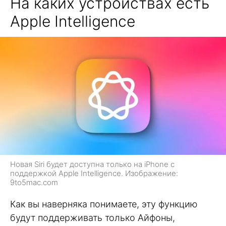
На каких устройствах есть
Apple Intelligence
Новая Siri будет доступна только на iPhone с
поддержкой Apple Intelligence. Изображение:
9to5mac.com
Как вы наверняка понимаете, эту функцию
будут поддерживать только Айфоны,