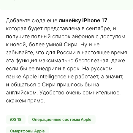
Добавьте сюда еще
линейку iPhone 17
,
которая будет представлена в сентябре, и
получите полный список айфонов с доступом
к новой, более умной Сири. Ну и не
забывайте, что для России в настоящее время
эта функция максимально бесполезная, даже
если бы ее внедрили в срок. На русском
языке Apple Intelligence не работает, а значит,
и общаться с Сири пришлось бы на
английском. Удобство очень сомнительное,
скажем прямо.
iOS 18
Операционные системы Apple
Смартфоны Apple