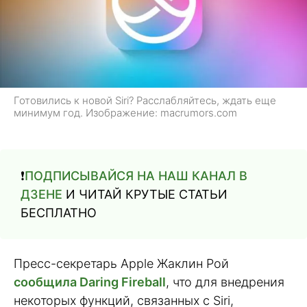
Готовились к новой Siri? Расслабляйтесь, ждать еще
минимум год. Изображение: macrumors.com
❗️
ПОДПИСЫВАЙСЯ НА НАШ КАНАЛ В
ДЗЕНЕ
И ЧИТАЙ КРУТЫЕ СТАТЬИ
БЕСПЛАТНО
Пресс-секретарь Apple Жаклин Рой
сообщила Daring Fireball
, что для внедрения
некоторых функций, связанных с Siri,