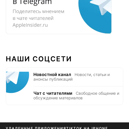
НАШИ СОЦСЕТИ
Новостной канал
Новости, статьи и
анонсы публикаций
Чат с читателями
Свободное общение и
обсуждение материалов
УДАЛЕННЫЕ ПРИЛОЖЕНИЯ
TIKTOK НА IPHONE