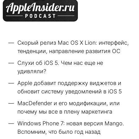
Скорый релиз Mac OS X Lion: интерфейс,
тенденции, направление развития ОС
Слухи об iOS 5. Чем нас еще не
удивляли?
Apple добавит поддержку виджетов и
обновит систему уведомлений в iOS 5
MacDefender и его модификации, или
почему мы все в плену маркетинга
Windows Phone 7: новая версия Mango.
Вспомним, что было год назад