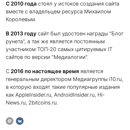
C 2010 года
стоял у истоков создания сайта
вместе с владельцем ресурса Михаилом
Королевым.
В 2013 году
сайт был удостоен награды "Блог
рунета", а так же является постоянным
участником ТОП-20 самых цитируемых IT
сайтов по версии "Медиалогии".
С
2016 по настоящее время
является
генеральным директором Медиагруппы i10.ru,
в которую входят такие популярные издания
как AppleInsider.ru, AndroidInsider.ru, Hi-
News.ru, 2bitcoins.ru.