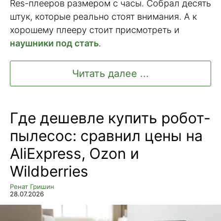
Res-плееров размером с часы. Собрал десять
штук, которые реально стоят внимания. А к
хорошему плееру стоит присмотреть и
наушники под стать
.
Читать далее ...
Где дешевле купить робот-
пылесос: сравнил цены на
AliExpress, Ozon и
Wildberries
Ренат Гришин
28.07.2026