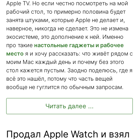
Apple TV. Но если честно посмотреть на мой
рабочий стол, то примерно половина будет
занята штуками, которые Apple не делает и,
наверное, никогда не сделает. Это не измена
экосистеме, это дополнение к ней. Именно
про такие
настольные гаджеты и рабочее
место
я и хочу рассказать: что живёт рядом с
моим Mac каждый день и почему без этого
стол кажется пустым. Заодно поделюсь, где я
всё это нашёл, потому что часть вещей
вообще не гуглится по обычным запросам.
Читать далее ...
Продал Apple Watch и взял