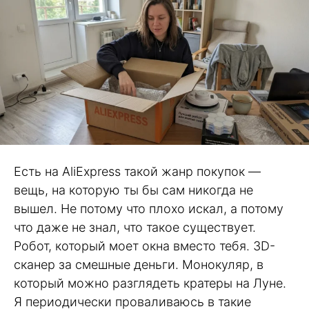
Есть на AliExpress такой жанр покупок —
вещь, на которую ты бы сам никогда не
вышел. Не потому что плохо искал, а потому
что даже не знал, что такое существует.
Робот, который моет окна вместо тебя. 3D-
сканер за смешные деньги. Монокуляр, в
который можно разглядеть кратеры на Луне.
Я периодически проваливаюсь в такие