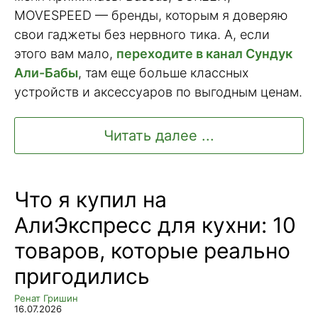
MOVESPEED — бренды, которым я доверяю
свои гаджеты без нервного тика. А, если
этого вам мало,
переходите в канал Сундук
Али-Бабы
, там еще больше классных
устройств и аксессуаров по выгодным ценам.
Читать далее ...
Что я купил на
АлиЭкспресс для кухни: 10
товаров, которые реально
пригодились
Ренат Гришин
16.07.2026