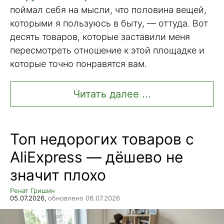
поймал себя на мысли, что половина вещей,
которыми я пользуюсь в быту, — оттуда. Вот
десять товаров, которые заставили меня
пересмотреть отношение к этой площадке и
которые точно понравятся вам.
Читать далее ...
Топ недорогих товаров с
AliExpress — дёшево не
значит плохо
Ренат Гришин
05.07.2026,
обновлено 06.07.2026