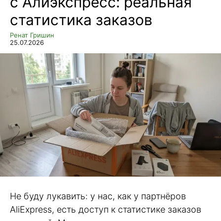
с Алиэкспресс: реальная
статистика заказов
Ренат Гришин
25.07.2026
Не буду лукавить: у нас, как у партнёров
AliExpress, есть доступ к статистике заказов