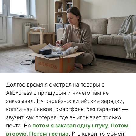
Долгое время я смотрел на товары с
AliExpress с прищуром и ничего там не
заказывал. Ну серьёзно: китайские зарядки,
копии наушников, смартфоны без гарантии —
звучит как лотерея, где выигрывает только
почта. Но
потом я заказал одну штуку. Потом
вторую. Потом третью
. И в какой-то момент