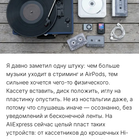
Я давно заметил одну штуку: чем больше
музыки уходит в стриминг и AirPods, тем
сильнее хочется чего-то физического.
Кассету вставить, диск положить, иглу на
пластинку опустить. Не из ностальгии даже, а
потому что слушаешь иначе — осознанно, без
уведомлений и бесконечной ленты. На
AliExpress сейчас целый пласт таких
устройств: от кассетников до крошечных Hi-