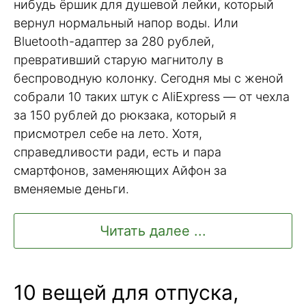
нибудь ёршик для душевой лейки, который
вернул нормальный напор воды. Или
Bluetooth-адаптер за 280 рублей,
превративший старую магнитолу в
беспроводную колонку. Сегодня мы с женой
собрали 10 таких штук с AliExpress — от чехла
за 150 рублей до рюкзака, который я
присмотрел себе на лето. Хотя,
справедливости ради, есть и пара
смартфонов, заменяющих Айфон за
вменяемые деньги.
Читать далее ...
10 вещей для отпуска,