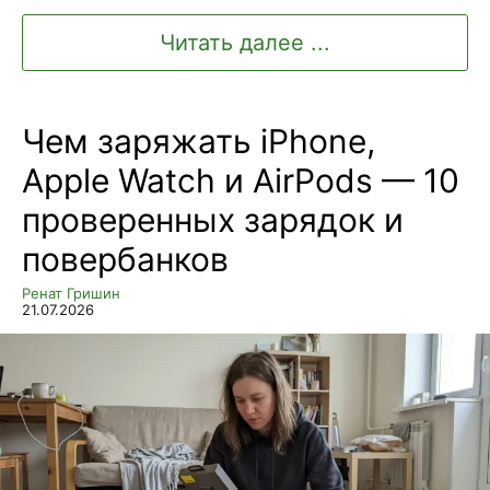
Читать далее ...
Чем заряжать iPhone,
Apple Watch и AirPods — 10
проверенных зарядок и
повербанков
Ренат Гришин
21.07.2026