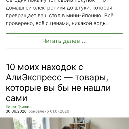
домашней электроники до штуки, которая
превращает ваш стол в мини-Японию. Всё
проверено, всё с ценами, никакой воды.
Читать далее ...
10 моих находок с
АлиЭкспресс — товары,
которые вы бы не нашли
сами
Ренат Гришин
30.06.2026,
обновлено 01.07.2026