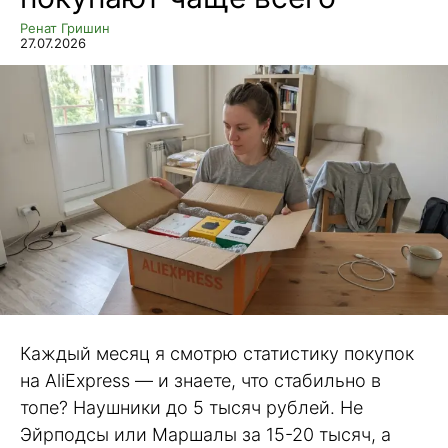
Ренат Гришин
27.07.2026
Каждый месяц я смотрю статистику покупок
на AliExpress — и знаете, что стабильно в
топе? Наушники до 5 тысяч рублей. Не
Эйрподсы или Маршалы за 15-20 тысяч, а