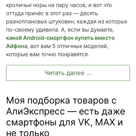
кроличьи норы на пару часов, и вот что
оттуда принёс в этот раз — десять
разноплановых штуковин, каждая из которых
по-своему удивила. А, если вы думаете,
какой Android-смартфон купить вместо
Айфона
, вот вам 5 отличных моделей,
которые вам точно понравятся.
Читать далее ...
Моя подборка товаров с
АлиЭкспресс — есть даже
смартфоны для VK, MAX и
не только