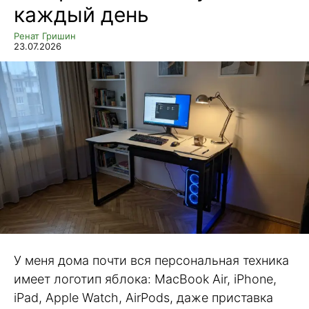
каждый день
Ренат Гришин
23.07.2026
У меня дома почти вся персональная техника
имеет логотип яблока: MacBook Air, iPhone,
iPad, Apple Watch, AirPods, даже приставка