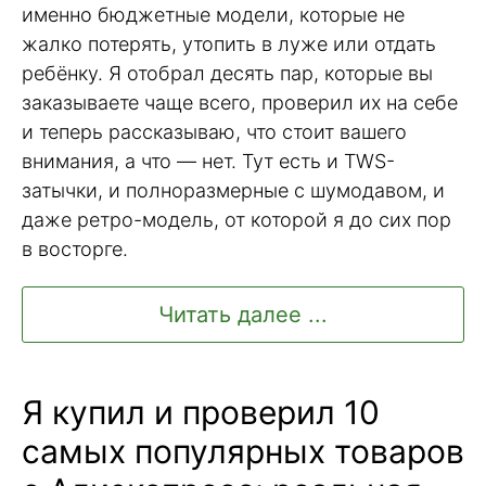
именно бюджетные модели, которые не
жалко потерять, утопить в луже или отдать
ребёнку. Я отобрал десять пар, которые вы
заказываете чаще всего, проверил их на себе
и теперь рассказываю, что стоит вашего
внимания, а что — нет. Тут есть и TWS-
затычки, и полноразмерные с шумодавом, и
даже ретро-модель, от которой я до сих пор
в восторге.
Читать далее ...
Я купил и проверил 10
самых популярных товаров