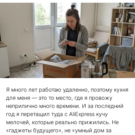
Я много лет работаю удаленно, поэтому кухня
для меня — это то место, где я провожу
неприлично много времени. И за последний
год я перетащил туда с AliExpress кучу
мелочей, которые реально прижились. Не
«гаджеты будущего», не «умный дом за