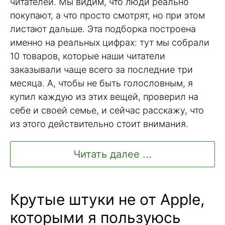
читателей. Мы видим, что люди реально
покупают, а что просто смотрят, но при этом
листают дальше. Эта подборка построена
именно на реальных цифрах: тут мы собрали
10 товаров, которые наши читатели
заказывали чаще всего за последние три
месяца. А, чтобы не быть голословным, я
купил каждую из этих вещей, проверил на
себе и своей семье, и сейчас расскажу, что
из этого действительно стоит внимания.
Читать далее ...
Крутые штуки не от Apple,
которыми я пользуюсь