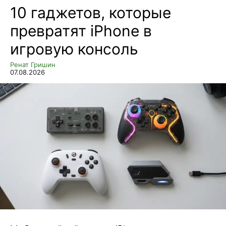
10 гаджетов, которые
превратят iPhone в
игровую консоль
Ренат Гришин
07.08.2026