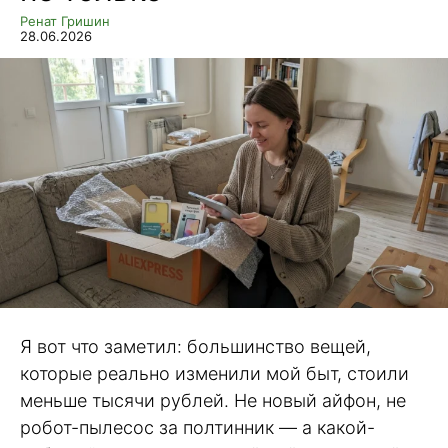
Ренат Гришин
28.06.2026
Я вот что заметил: большинство вещей,
которые реально изменили мой быт, стоили
меньше тысячи рублей. Не новый айфон, не
робот-пылесос за полтинник — а какой-