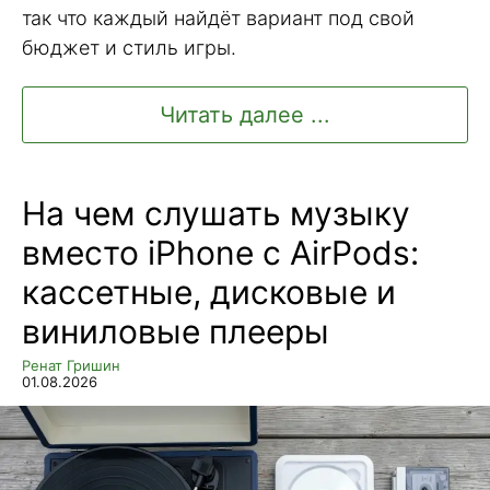
так что каждый найдёт вариант под свой
бюджет и стиль игры.
Читать далее ...
На чем слушать музыку
вместо iPhone с AirPods:
кассетные, дисковые и
виниловые плееры
Ренат Гришин
01.08.2026