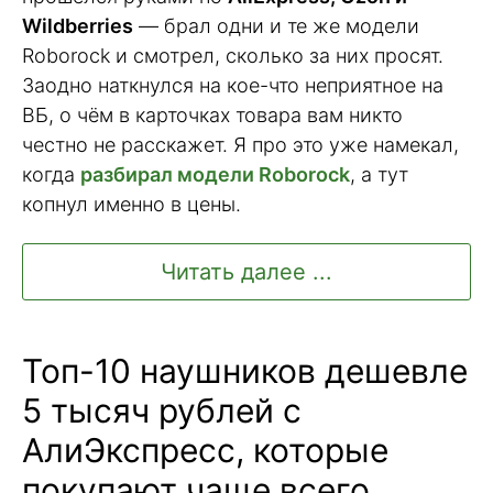
Wildberries
— брал одни и те же модели
Roborock и смотрел, сколько за них просят.
Заодно наткнулся на кое-что неприятное на
ВБ, о чём в карточках товара вам никто
честно не расскажет. Я про это уже намекал,
когда
разбирал модели Roborock
, а тут
копнул именно в цены.
Читать далее ...
Топ-10 наушников дешевле
5 тысяч рублей с
АлиЭкспресс, которые
покупают чаще всего