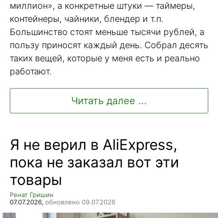
миллион», а конкретные штуки — таймеры,
контейнеры, чайники, блендер и т.п.
Большинство стоят меньше тысячи рублей, а
пользу приносят каждый день. Собрал десять
таких вещей, которые у меня есть и реально
работают.
Читать далее ...
Я не верил в AliExpress,
пока не заказал вот эти
товары
Ренат Гришин
07.07.2026,
обновлено 09.07.2026