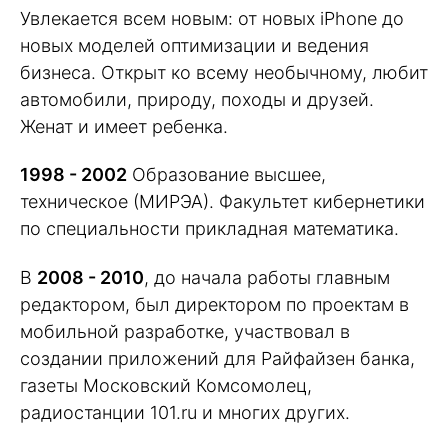
Увлекается всем новым: от новых iPhone до
новых моделей оптимизации и ведения
бизнеса. Открыт ко всему необычному, любит
автомобили, природу, походы и друзей.
Женат и имеет ребенка.
1998 - 2002
Образование высшее,
техническое (МИРЭА). Факультет кибернетики
по специальности прикладная математика.
В
2008 - 2010
, до начала работы главным
редактором, был директором по проектам в
мобильной разработке, участвовал в
создании приложений для Райфайзен банка,
газеты Московский Комсомолец,
радиостанции 101.ru и многих других.