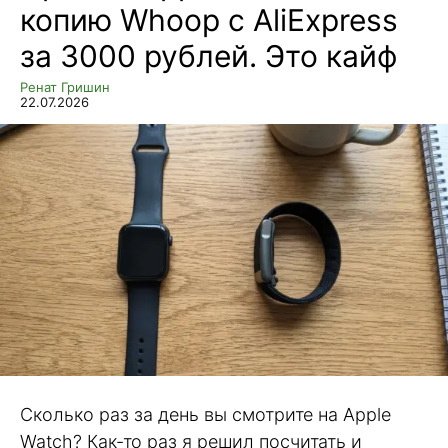
копию Whoop с AliExpress
за 3000 рублей. Это кайф
Ренат Гришин
22.07.2026
Сколько раз за день вы смотрите на Apple
Watch? Как-то раз я решил посчитать и