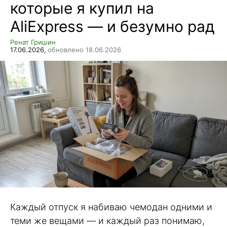
которые я купил на
AliExpress — и безумно рад
Ренат Гришин
17.06.2026,
обновлено 18.06.2026
Каждый отпуск я набиваю чемодан одними и
теми же вещами — и каждый раз понимаю,