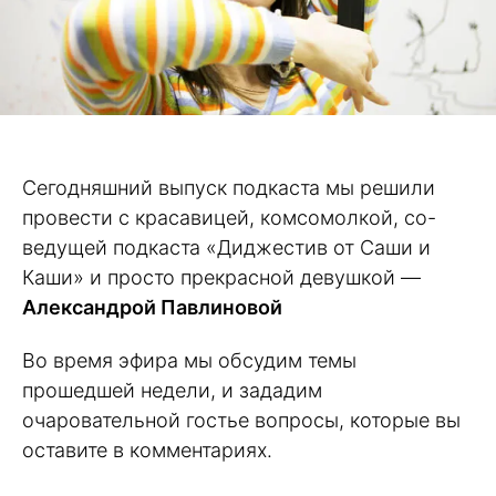
Сегодняшний выпуск подкаста мы решили
провести с красавицей, комсомолкой, со-
ведущей подкаста «Диджестив от Саши и
Каши» и просто прекрасной девушкой —
Александрой Павлиновой
Во время эфира мы обсудим темы
прошедшей недели, и зададим
очаровательной гостье вопросы, которые вы
оставите в комментариях.