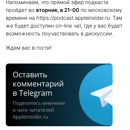
Напоминаем, что прямой эфир подкаста
пройдет во
вторник, в 21-00
по московскому
времени на https://podcast.appleinsider.ru. Там
же будет доступен on-line чат, где у вас будет
возможность поучаствовать в дискуссии.
Ждем вас в гости!