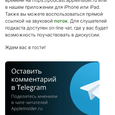
времени на https://podcast.appleinsider.ru или
в нашем приложении для iPhone или iPad.
Также вы можете воспользоваться прямой
ссылкой на звуковой
поток
. Для слушателей
подкаста доступен on-line чат, где у вас будет
возможность поучаствовать в дискуссии.
Ждем вас в гости!