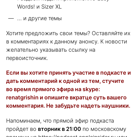
Words! и Sizer XL
… и другие темы
Хотите предложить свои темы? Оставляйте их
в комментариях к данному анонсу. К новости
желательно указывать ссылку на
первоисточник.
Если вы хотите принять участие в подкасте и
дать комментарий к одной из тем, стучите
во время прямого эфира на skype:
renatgrishin и опишите вкратце суть вашего
комментария. Не забудьте надеть наушники.
Напоминаем, что прямой эфир подкаста
пройдет во
вторник в 21:00
по московскому