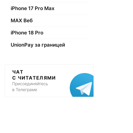
iPhone 17 Pro Max
МАХ Веб
iPhone 18 Pro
UnionPay за границей
ЧАТ
С ЧИТАТЕЛЯМИ
Присоединяйтесь
в Телеграме