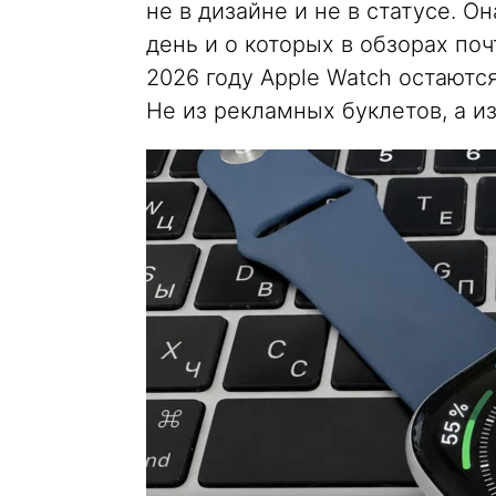
не в дизайне и не в статусе. 
день и о которых в обзорах поч
2026 году Apple Watch остаютс
Не из рекламных буклетов, а из