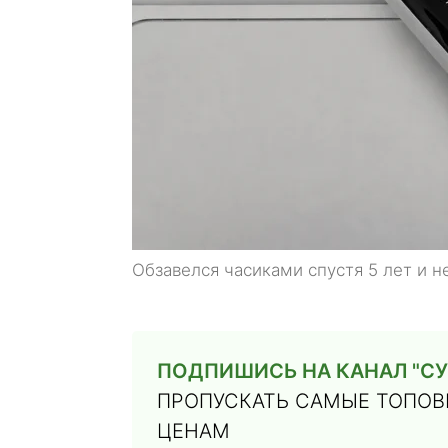
Обзавелся часиками спустя 5 лет и 
ПОДПИШИСЬ НА КАНАЛ "СУ
ПРОПУСКАТЬ САМЫЕ ТОПОВЫ
ЦЕНАМ