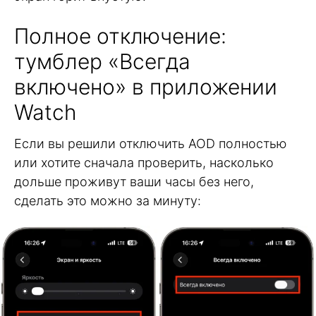
Полное отключение:
тумблер «Всегда
включено» в приложении
Watch
Если вы решили отключить AOD полностью
или хотите сначала проверить, насколько
дольше проживут ваши часы без него,
сделать это можно за минуту: