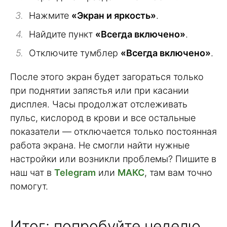
Нажмите
«Экран и яркость»
.
Найдите пункт
«Всегда включено»
.
Отключите тумблер
«Всегда включено»
.
После этого экран будет загораться только
при поднятии запястья или при касании
дисплея. Часы продолжат отслеживать
пульс, кислород в крови и все остальные
показатели — отключается только постоянная
работа экрана. Не смогли найти нужные
настройки или возникли проблемы? Пишите в
наш чат в
Telegram
или
МАКС
, там вам точно
помогут.
Итог: попробуйте неделю