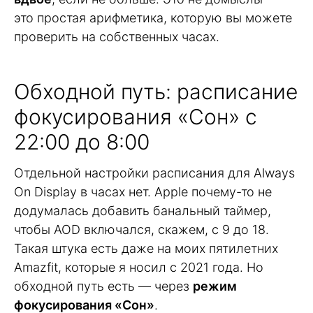
это простая арифметика, которую вы можете
проверить на собственных часах.
Обходной путь: расписание
фокусирования «Сон» с
22:00 до 8:00
Отдельной настройки расписания для Always
On Display в часах нет. Apple почему-то не
додумалась добавить банальный таймер,
чтобы AOD включался, скажем, с 9 до 18.
Такая штука есть даже на моих пятилетних
Amazfit, которые я носил с 2021 года. Но
обходной путь есть — через
режим
фокусирования «Сон»
.