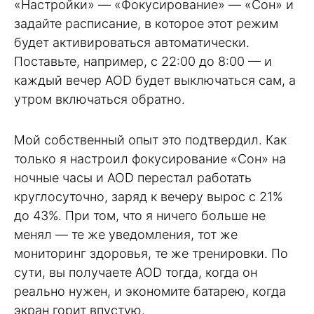
«Настройки» — «Фокусирование» — «Сон» и
задайте расписание, в которое этот режим
будет активироваться автоматически.
Поставьте, например, с 22:00 до 8:00 — и
каждый вечер AOD будет выключаться сам, а
утром включаться обратно.
Мой собственный опыт это подтвердил. Как
только я настроил фокусирование «Сон» на
ночные часы и AOD перестал работать
круглосуточно, заряд к вечеру вырос с 21%
до 43%. При том, что я ничего больше не
менял — те же уведомления, тот же
мониторинг здоровья, те же тренировки. По
сути, вы получаете AOD тогда, когда он
реально нужен, и экономите батарею, когда
экран горит впустую.