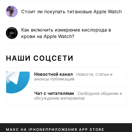
Стоит ли покупать титановые Apple Watch
Как включить измерение кислорода в
крови на Apple Watch?
НАШИ СОЦСЕТИ
Новостной канал
Новости, статьи и
анонсы публикаций
Чат с читателями
Свободное общение и
обсуждение материалов
МАКС НА IPHONE
ПРИЛОЖЕНИЯ APP STORE