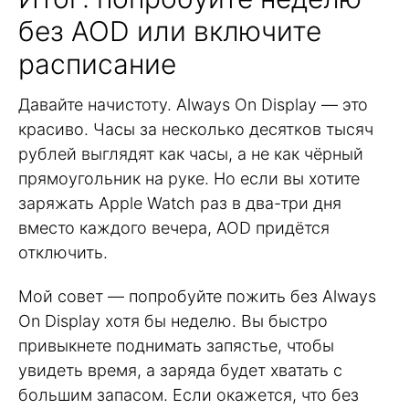
без AOD или включите
расписание
Давайте начистоту. Always On Display — это
красиво. Часы за несколько десятков тысяч
рублей выглядят как часы, а не как чёрный
прямоугольник на руке. Но если вы хотите
заряжать Apple Watch раз в два-три дня
вместо каждого вечера, AOD придётся
отключить.
Мой совет — попробуйте пожить без Always
On Display хотя бы неделю. Вы быстро
привыкнете поднимать запястье, чтобы
увидеть время, а заряда будет хватать с
большим запасом. Если окажется, что без