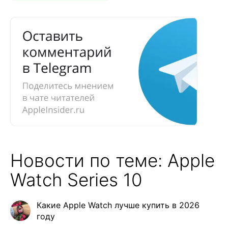
Новости по теме: Apple
Watch Series 10
Какие Apple Watch лучше купить в 2026
году