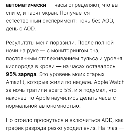
автоматически
— часы определяют, что вы
спите, и гасят экран. Получается
естественный эксперимент: ночь без AOD,
день с AOD.
Результаты меня поразили. После полной
ночи на руке — с мониторингом сна,
постоянным отслеживанием пульса и уровня
кислорода в крови — на часах оставалось
95% заряда
. Это уровень моих старых
Amazfit, которые жили по неделе. Apple Watch
за ночь тратили всего 5%, и я подумал, что
наконец-то Apple научились делать часы с
нормальной автономностью.
Но стоило проснуться и включиться AOD, как
график разряда резко уходил вниз. На глаз —