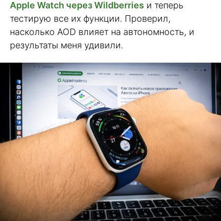
Apple Watch через Wildberries
и теперь
тестирую все их функции. Проверил,
насколько AOD влияет на автономность, и
результаты меня удивили.