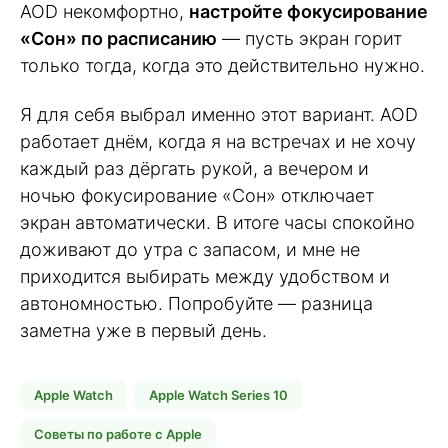
AOD некомфортно,
настройте фокусирование
«Сон» по расписанию
— пусть экран горит
только тогда, когда это действительно нужно.
Я для себя выбрал именно этот вариант. AOD
работает днём, когда я на встречах и не хочу
каждый раз дёргать рукой, а вечером и
ночью фокусирование «Сон» отключает
экран автоматически. В итоге часы спокойно
доживают до утра с запасом, и мне не
приходится выбирать между удобством и
автономностью. Попробуйте — разница
заметна уже в первый день.
Apple Watch
Apple Watch Series 10
Советы по работе с Apple