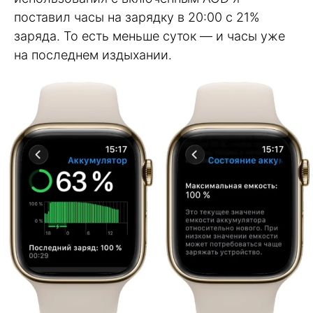
поставил часы на зарядку в 20:00 с 21%
заряда. То есть меньше суток — и часы уже
на последнем издыхании.