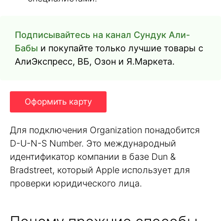
Подписывайтесь на канал Сундук Али-
Бабы
и покупайте только лучшие товары с
АлиЭкспресс, ВБ, Озон и Я.Маркета.
Оформить карту
Для подключения Organization понадобится
D-U-N-S Number. Это международный
идентификатор компании в базе Dun &
Bradstreet, который Apple использует для
проверки юридического лица.