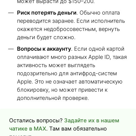
может вырасти до $150–200.
Риск потерять деньги
. Обычно оплата
переводится заранее. Если исполнитель
окажется недобросовестным, вернуть
деньги будет сложно.
Вопросы к аккаунту
. Если одной картой
оплачивают много разных Apple ID, такая
активность может выглядеть
подозрительно для антифрод-систем
Apple. Это не означает автоматическую
блокировку, но может привести к
дополнительной проверке.
Остались вопросы?
Задайте их в нашем
чатике в MAX
. Там вам обязательно