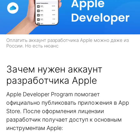
Оплатить аккаунт разработчика Apple можно даже из
России. Но есть нюанс
Зачем нужен аккаунт
разработчика Apple
Apple Developer Program помогает
официально публиковать приложения в App
Store. После оформления лицензии
разработчик получает доступ к основным
инструментам Apple: