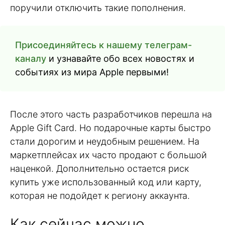
поручили отключить такие пополнения.
Присоединяйтесь к нашему телеграм-
каналу
и узнавайте обо всех новостях и
событиях из мира Apple первыми!
После этого часть разработчиков перешла на
Apple Gift Card. Но подарочные карты быстро
стали дорогим и неудобным решением. На
маркетплейсах их часто продают с большой
наценкой. Дополнительно остается риск
купить уже использованный код или карту,
которая не подойдет к региону аккаунта.
Как сейчас можно