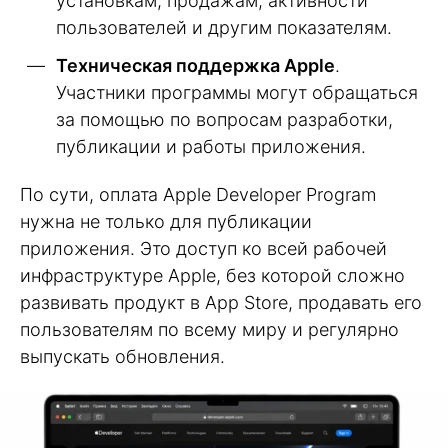
установкам, продажам, активности
пользователей и другим показателям.
Техническая поддержка Apple
.
Участники программы могут обращаться
за помощью по вопросам разработки,
публикации и работы приложения.
По сути, оплата Apple Developer Program
нужна не только для публикации
приложения. Это доступ ко всей рабочей
инфраструктуре Apple, без которой сложно
развивать продукт в App Store, продавать его
пользователям по всему миру и регулярно
выпускать обновления.