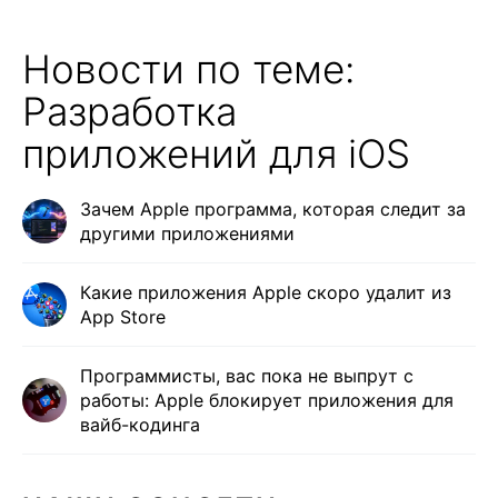
Новости по теме:
Разработка
приложений для iOS
Зачем Apple программа, которая следит за
другими приложениями
Какие приложения Apple скоро удалит из
App Store
Программисты, вас пока не выпрут с
работы: Apple блокирует приложения для
вайб-кодинга