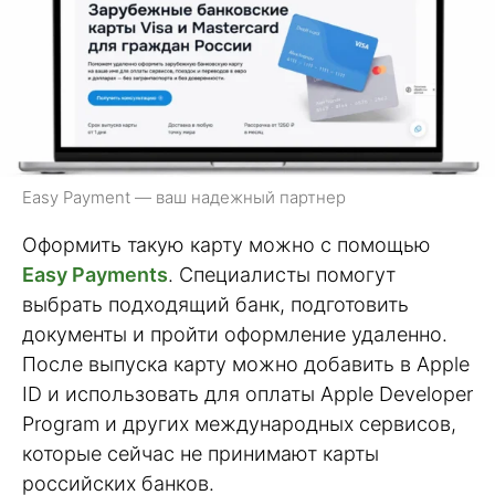
Easy Payment — ваш надежный партнер
Оформить такую карту можно с помощью
Easy Payments
. Специалисты помогут
выбрать подходящий банк, подготовить
документы и пройти оформление удаленно.
После выпуска карту можно добавить в Apple
ID и использовать для оплаты Apple Developer
Program и других международных сервисов,
которые сейчас не принимают карты
российских банков.