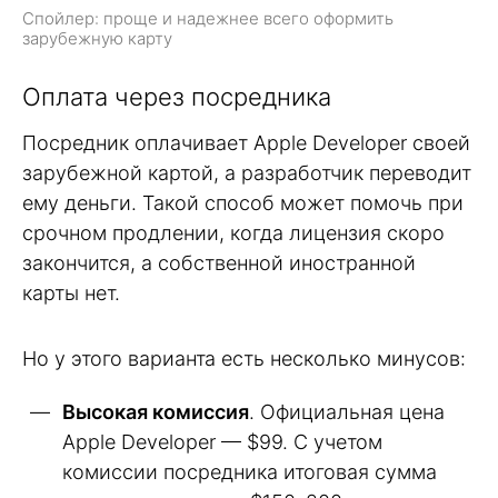
Спойлер: проще и надежнее всего оформить
зарубежную карту
Оплата через посредника
Посредник оплачивает Apple Developer своей
зарубежной картой, а разработчик переводит
ему деньги. Такой способ может помочь при
срочном продлении, когда лицензия скоро
закончится, а собственной иностранной
карты нет.
Но у этого варианта есть несколько минусов:
Высокая комиссия
. Официальная цена
Apple Developer — $99. С учетом
комиссии посредника итоговая сумма