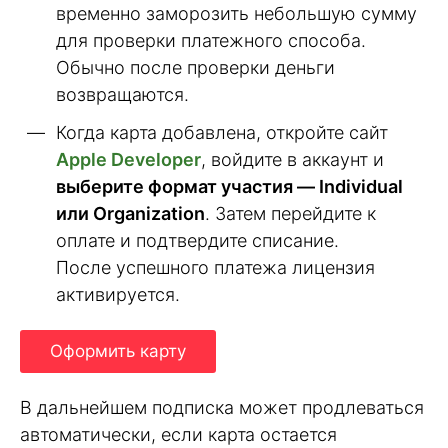
временно заморозить небольшую сумму
для проверки платежного способа.
Обычно после проверки деньги
возвращаются.
Когда карта добавлена, откройте сайт
Apple Developer
, войдите в аккаунт и
выберите формат участия — Individual
или Organization
. Затем перейдите к
оплате и подтвердите списание.
После успешного платежа лицензия
активируется.
Оформить карту
В дальнейшем подписка может продлеваться
автоматически, если карта остается