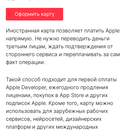
Оформить карту
Иностранная карта позволяет платить Apple
напрямую. Не нужно переводить деньги
третьим лицам, ждать подтверждения от
стороннего сервиса и переплачивать за сам
факт операции.
Такой способ подходит для первой оплаты
Apple Developer, ежегодного продления
лицензии, покупок в App Store и других
подписок Apple. Кроме того, карту можно
использовать для зарубежных рабочих
сервисов, нейросетей, дизайнерских
платформ и других международных