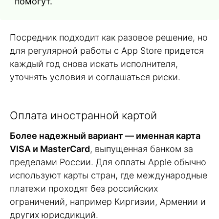
помогут.
Посредник подходит как разовое решение, но
для регулярной работы с App Store придется
каждый год снова искать исполнителя,
уточнять условия и соглашаться риски.
Оплата иностранной картой
Более надежный вариант — именная карта
VISA и MasterCard
, выпущенная банком за
пределами России. Для оплаты Apple обычно
используют карты стран, где международные
платежи проходят без российских
ограничений, например Киргизии, Армении и
других юрисдикций.