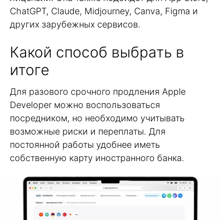
ChatGPT, Claude, Midjourney, Canva, Figma и
других зарубежных сервисов.
Какой способ выбрать в
итоге
Для разового срочного продления Apple
Developer можно воспользоваться
посредником, но необходимо учитывать
возможные риски и переплаты. Для
постоянной работы удобнее иметь
собственную карту иностранного банка.