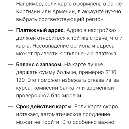
Например, если карта оформлена в банке
Киргизии или Армении, в аккаунте нужно
выбрать соответствующий регион.
Платежный адрес
. Адрес в настройках
должен относиться к той же стране, что и
карта. Несовпадение региона и адреса
может привести к отклонению платежа.
Баланс с запасом
. На карте лучше
держать сумму больше, примерно $110–
120. Это поможет избежать отказа из-за
курса, комиссии банка или временной
проверочной блокировки.
Срок действия карты
. Если карта скоро
истекает, автоматическое продление
может не пройти. Это особенно важно