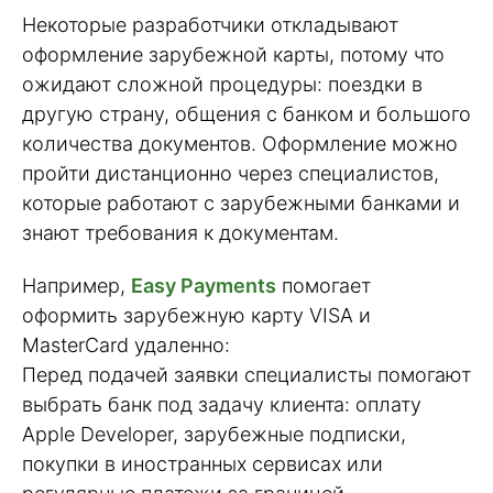
Некоторые разработчики откладывают
оформление зарубежной карты, потому что
ожидают сложной процедуры: поездки в
другую страну, общения с банком и большого
количества документов. Оформление можно
пройти дистанционно через специалистов,
которые работают с зарубежными банками и
знают требования к документам.
Например,
Easy Payments
помогает
оформить зарубежную карту VISA и
MasterCard удаленно:
Перед подачей заявки специалисты помогают
выбрать банк под задачу клиента: оплату
Apple Developer, зарубежные подписки,
покупки в иностранных сервисах или