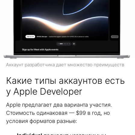
Аккаунт разработчика дает множество преимуществ
Какие типы аккаунтов есть
у Apple Developer
Apple предлагает два варианта участия.
Стоимость одинаковая — $99 в год, но
условия форматов разные: