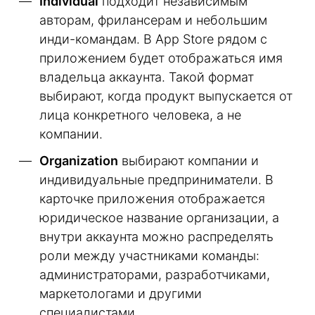
Individual
подходит независимым
авторам, фрилансерам и небольшим
инди-командам. В App Store рядом с
приложением будет отображаться имя
владельца аккаунта. Такой формат
выбирают, когда продукт выпускается от
лица конкретного человека, а не
компании.
Organization
выбирают компании и
индивидуальные предприниматели. В
карточке приложения отображается
юридическое название организации, а
внутри аккаунта можно распределять
роли между участниками команды:
администраторами, разработчиками,
маркетологами и другими
специалистами.