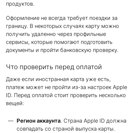
продуктов.
Оформление не всегда требует поездки за
границу. В некоторых случаях карту можно
получить удаленно через профильные
сервисы, которые помогают подготовить
документы и пройти банковскую проверку.
Что проверить перед оплатой
Даже если иностранная карта уже есть,
платеж может не пройти из-за настроек Apple
ID. Перед оплатой стоит проверить несколько
вещей:
Регион аккаунта
. Страна Apple ID должна
совпадать со страной выпуска карты.