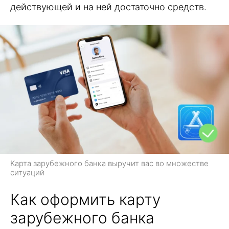
действующей и на ней достаточно средств.
Карта зарубежного банка выручит вас во множестве
ситуаций
Как оформить карту
зарубежного банка