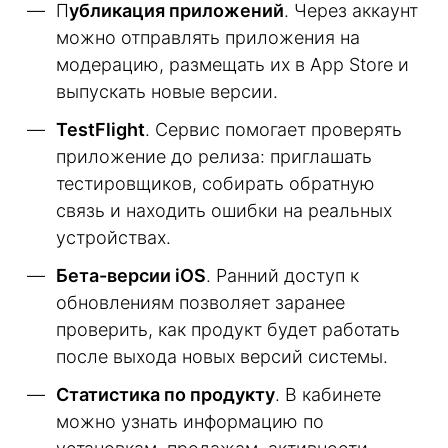
П
убликация приложений
. Через аккаунт
можно отправлять приложения на
модерацию, размещать их в App Store и
выпускать новые версии.
TestFlight
. Сервис помогает проверять
приложение до релиза: приглашать
тестировщиков, собирать обратную
связь и находить ошибки на реальных
устройствах.
Бета-версии iOS
. Ранний доступ к
обновлениям позволяет заранее
проверить, как продукт будет работать
после выхода новых версий системы.
Статистика по продукту
. В кабинете
можно узнать информацию по