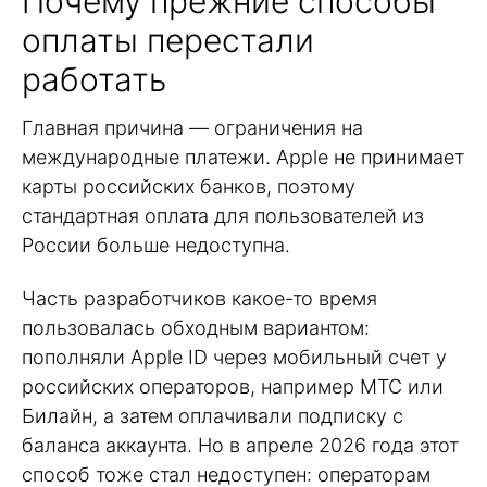
Почему прежние способы
оплаты перестали
работать
Главная причина — ограничения на
международные платежи. Apple не принимает
карты российских банков, поэтому
стандартная оплата для пользователей из
России больше недоступна.
Часть разработчиков какое-то время
пользовалась обходным вариантом:
пополняли Apple ID через мобильный счет у
российских операторов, например МТС или
Билайн, а затем оплачивали подписку с
баланса аккаунта. Но в апреле 2026 года этот
способ тоже стал недоступен: операторам