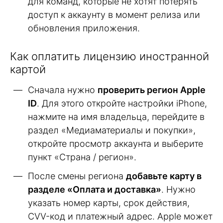
для команд, которые не хотят потерять
доступ к аккаунту в момент релиза или
обновления приложения.
Как оплатить лицензию иностранной
картой
Сначала нужно
проверить регион Apple
ID
. Для этого откройте настройки iPhone,
нажмите на имя владельца, перейдите в
раздел «Медиаматериалы и покупки»,
откройте просмотр аккаунта и выберите
пункт «Страна / регион».
После смены региона
добавьте карту в
разделе «Оплата и доставка»
. Нужно
указать номер карты, срок действия,
CVV-код и платежный адрес. Apple может