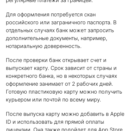
регулярные платежи за границей.
Для оформления потребуется скан
российского или заграничного паспорта. В
отдельных случаях банк может запросить
дополнительные документы, например,
нотариальную доверенность.
После проверки банк открывает счет и
выпускает карту. Срок зависит от страны и
конкретного банка, но в некоторых случаях
оформление занимает от 2 рабочих дней.
Готовую пластиковую карту можно получить
курьером или почтой по всему миру.
После выпуска карту можно добавить в Apple
ID и использовать для прямой оплаты
лицензии. Она также подойдет для App Store,