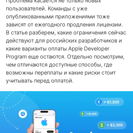
Проблема касается не только новых
пользователей. Команды с уже
опубликованными приложениями тоже
зависят от ежегодного продления лицензии.
В статье разберем, какие ограничения сейчас
действуют для российских разработчиков и
какие варианты оплаты Apple Developer
Program еще остаются. Отдельно посмотрим,
чем отличаются доступные способы, где
возможны переплаты и какие риски стоит
учитывать перед оплатой.