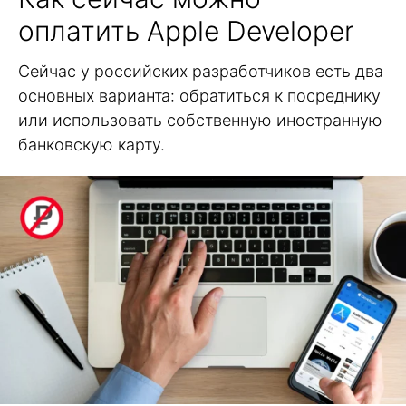
оплатить Apple Developer
Сейчас у российских разработчиков есть два
основных варианта: обратиться к посреднику
или использовать собственную иностранную
банковскую карту.