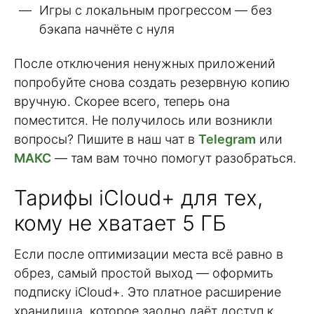
Игры с локальным прогрессом — без
бэкапа начнёте с нуля
После отключения ненужных приложений
попробуйте снова создать резервную копию
вручную. Скорее всего, теперь она
поместится. Не получилось или возникли
вопросы? Пишите в наш чат в
Telegram
или
МАКС
— там вам точно помогут разобраться.
Тарифы iCloud+ для тех,
кому не хватает 5 ГБ
Если после оптимизации места всё равно в
обрез, самый простой выход — оформить
подписку iCloud+. Это платное расширение
хранилища, которое заодно даёт доступ к