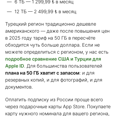
6 ТБ — 1 299,99 ₺ в месяц
12 ТБ — 2 499,99 ₺ в месяц
Турецкий регион традиционно дешевле
американского — даже после повышения цен
в 2025 году тариф на 50 ГБ в пересчёте
обходится чуть больше доллара. Если не
можете определиться с регионом, у нас есть
подробное сравнение США и Турции для
Apple ID
. Для большинства пользователей
плана на 50 ГБ хватит с запасом
: и для
резервных копий, и для фотографий, и для
документов.
Оплатить подписку из России проще всего
через подарочные карты App Store. Покупаете
карту нужного номинала для вашего региона,