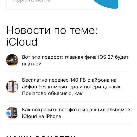
Новости по теме:
iCloud
Вот это поворот: главная фича iOS 27 будет
платной
Бесплатно перенес 140 ГБ с айфона на
айфон без компьютера и потери данных.
Пошагово объясняю, как
Как сохранить все фото из общих альбомов
iCloud на iPhone