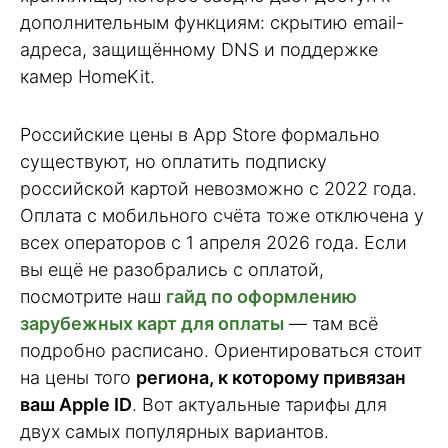
дополнительным функциям: скрытию email-
адреса, защищённому DNS и поддержке
камер HomeKit.
Российские цены в App Store формально
существуют, но оплатить подписку
российской картой невозможно с 2022 года.
Оплата с мобильного счёта тоже отключена у
всех операторов с 1 апреля 2026 года. Если
вы ещё не разобрались с оплатой,
посмотрите наш
гайд по оформлению
зарубежных карт для оплаты
— там всё
подробно расписано. Ориентироваться стоит
на цены того
региона, к которому привязан
ваш Apple ID
. Вот актуальные тарифы для
двух самых популярных вариантов.