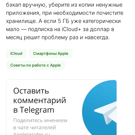
бэкап вручную, уберите из копии ненужные
приложения, при необходимости почистите
хранилище. А если 5 ГБ уже категорически
мало — подписка на iCloud+ за доллар в
месяц решит проблему раз и навсегда.
iCloud
Смартфоны Apple
Советы по работе с Apple