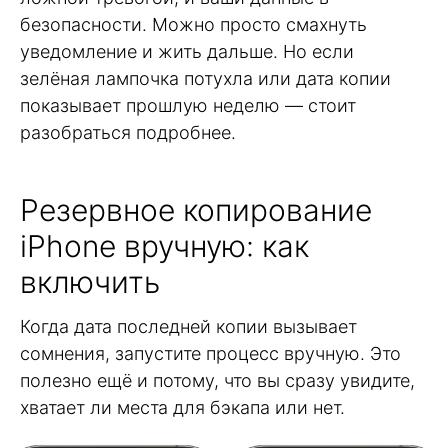
безопасности. Можно просто смахнуть
уведомление и жить дальше. Но если
зелёная лампочка потухла или дата копии
показывает прошлую неделю — стоит
разобраться подробнее.
Резервное копирование
iPhone вручную: как
включить
Когда дата последней копии вызывает
сомнения, запустите процесс вручную. Это
полезно ещё и потому, что вы сразу увидите,
хватает ли места для бэкапа или нет.