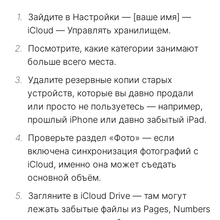
Зайдите в Настройки — [ваше имя] —
iCloud — Управлять хранилищем.
Посмотрите, какие категории занимают
больше всего места.
Удалите резервные копии старых
устройств, которые вы давно продали
или просто не пользуетесь — например,
прошлый iPhone или давно забытый iPad.
Проверьте раздел «Фото» — если
включена синхронизация фотографий с
iCloud, именно она может съедать
основной объём.
Загляните в iCloud Drive — там могут
лежать забытые файлы из Pages, Numbers