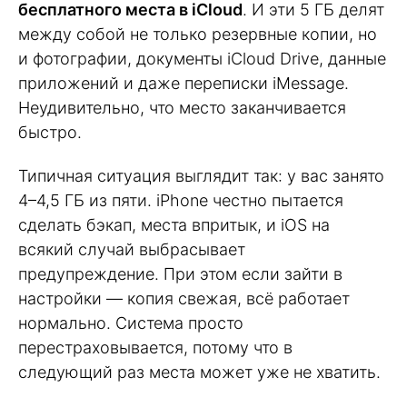
бесплатного места в iCloud
. И эти 5 ГБ делят
между собой не только резервные копии, но
и фотографии, документы iCloud Drive, данные
приложений и даже переписки iMessage.
Неудивительно, что место заканчивается
быстро.
Типичная ситуация выглядит так: у вас занято
4–4,5 ГБ из пяти. iPhone честно пытается
сделать бэкап, места впритык, и iOS на
всякий случай выбрасывает
предупреждение. При этом если зайти в
настройки — копия свежая, всё работает
нормально. Система просто
перестраховывается, потому что в
следующий раз места может уже не хватить.