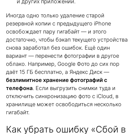
и других приложений.
Иногда одно только удаление старой
резервной копии с предыдущего iPhone
освобождает пару гигабайт — и этого
достаточно, чтобы бэкап текущего устройства
снова заработал без ошибок. Ещё один
вариант — перенести фотографии в другое
облако. Например, Google Фото до сих пор
даёт 15 ГБ бесплатно, а Яндекс Диск —
безлимитное хранение фотографий с
телефона
. Если выгрузить снимки туда и
отключить синхронизацию фото с iCloud, в
хранилище может освободиться несколько
гигабайт.
Как убрать ошибку «Сбой в