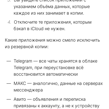
указанием объёма данных, которые
каждое из них занимает в копии.
Отключите те приложения, которым
бэкап в iCloud не нужен.
Какие приложения можно смело исключить
из резервной копии:
Telegram — все чаты хранятся в облаке
Telegram, при переустановке всё
восстановится автоматически
МАКС — аналогично, данные на серверах
мессенджера
Авито — объявления и переписка
привязаны к аккаунту, а не к устройству