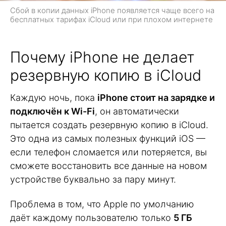
Сбой в копии данных iPhone появляется чаще всего на
бесплатных тарифах iCloud или при плохом интернете
Почему iPhone не делает
резервную копию в iCloud
Каждую ночь, пока
iPhone стоит на зарядке и
подключён к Wi-Fi
, он автоматически
пытается создать резервную копию в iCloud.
Это одна из самых полезных функций iOS —
если телефон сломается или потеряется, вы
сможете восстановить все данные на новом
устройстве буквально за пару минут.
Проблема в том, что Apple по умолчанию
даёт каждому пользователю только
5 ГБ