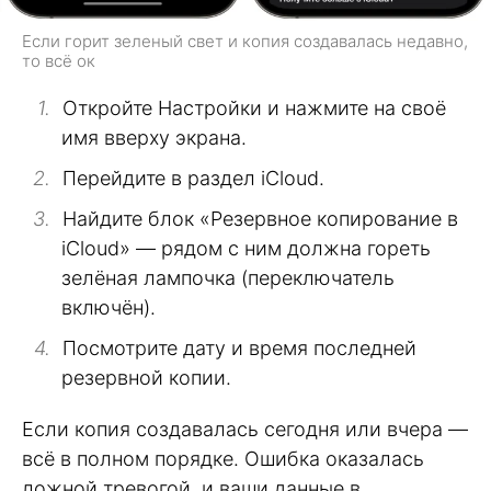
Если горит зеленый свет и копия создавалась недавно,
то всё ок
Откройте Настройки и нажмите на своё
имя вверху экрана.
Перейдите в раздел iCloud.
Найдите блок «Резервное копирование в
iCloud» — рядом с ним должна гореть
зелёная лампочка (переключатель
включён).
Посмотрите дату и время последней
резервной копии.
Если копия создавалась сегодня или вчера —
всё в полном порядке. Ошибка оказалась
ложной тревогой, и ваши данные в