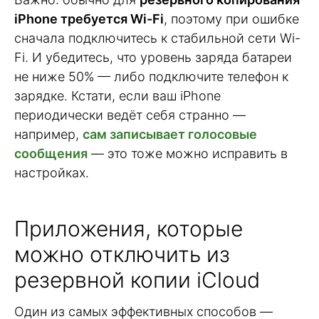
iPhone требуется Wi-Fi
, поэтому при ошибке
сначала подключитесь к стабильной сети Wi-
Fi. И убедитесь, что уровень заряда батареи
не ниже 50% — либо подключите телефон к
зарядке. Кстати, если ваш iPhone
периодически ведёт себя странно —
например,
сам записывает голосовые
сообщения
— это тоже можно исправить в
настройках.
Приложения, которые
можно отключить из
резервной копии iCloud
Один из самых эффективных способов —