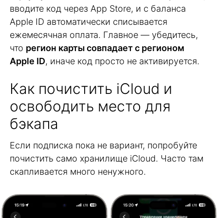
вводите код через App Store, и с баланса
Apple ID автоматически списывается
ежемесячная оплата. Главное — убедитесь,
что
регион карты совпадает с регионом
Apple ID
, иначе код просто не активируется.
Как почистить iCloud и
освободить место для
бэкапа
Если подписка пока не вариант, попробуйте
почистить само хранилище iCloud. Часто там
скапливается много ненужного.