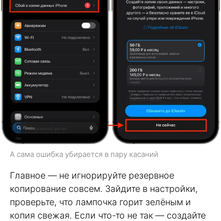
А сама ошибка убирается в пару касаний
Главное — не игнорируйте резервное
копирование совсем. Зайдите в настройки,
проверьте, что лампочка горит зелёным и
копия свежая. Если что-то не так — создайте