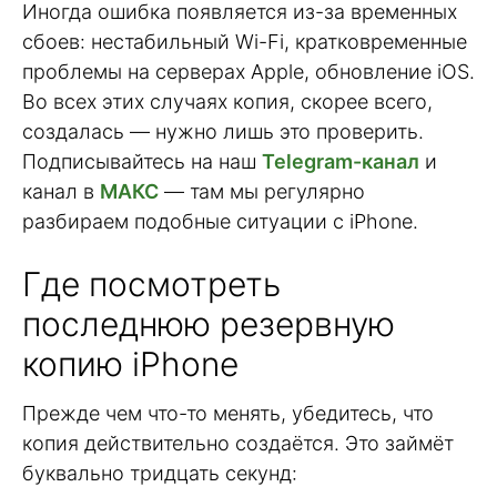
Иногда ошибка появляется из-за временных
сбоев: нестабильный Wi-Fi, кратковременные
проблемы на серверах Apple, обновление iOS.
Во всех этих случаях копия, скорее всего,
создалась — нужно лишь это проверить.
Подписывайтесь на наш
Telegram-канал
и
канал в
МАКС
— там мы регулярно
разбираем подобные ситуации с iPhone.
Где посмотреть
последнюю резервную
копию iPhone
Прежде чем что-то менять, убедитесь, что
копия действительно создаётся. Это займёт
буквально тридцать секунд: