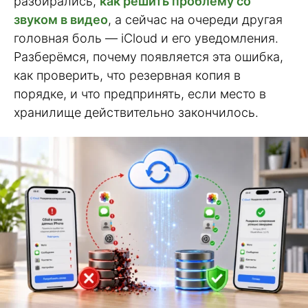
разбирались,
как решить проблему со
звуком в видео
, а сейчас на очереди другая
головная боль — iCloud и его уведомления.
Разберёмся, почему появляется эта ошибка,
как проверить, что резервная копия в
порядке, и что предпринять, если место в
хранилище действительно закончилось.