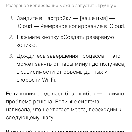
Резервное копирование можно запустить вручную
Зайдите в Настройки — [ваше имя] —
iCloud — Резервное копирование в iCloud.
Нажмите кнопку «Создать резервную
копию».
Дождитесь завершения процесса — это
может занять от пары минут до получаса,
в зависимости от объёма данных и
скорости Wi-Fi.
Если копия создалась без ошибок — отлично,
проблема решена. Если же система
написала, что не хватает места, переходим к
следующему шагу.
Важно: обычно для
резервного копирования