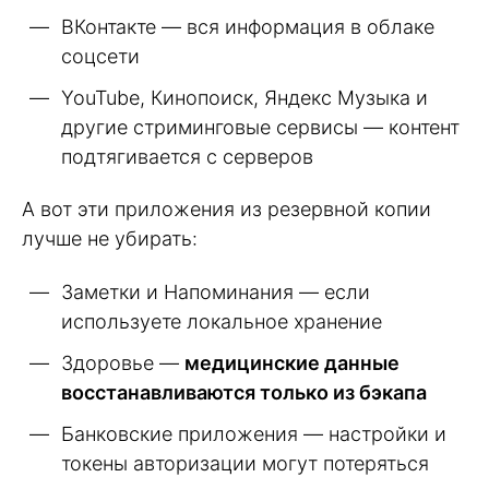
ВКонтакте — вся информация в облаке
соцсети
YouTube, Кинопоиск, Яндекс Музыка и
другие стриминговые сервисы — контент
подтягивается с серверов
А вот эти приложения из резервной копии
лучше не убирать:
Заметки и Напоминания — если
используете локальное хранение
Здоровье —
медицинские данные
восстанавливаются только из бэкапа
Банковские приложения — настройки и
токены авторизации могут потеряться