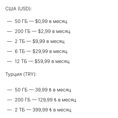
США (USD):
50 ГБ — $0,99 в месяц
200 ГБ — $2,99 в месяц
2 ТБ — $9,99 в месяц
6 ТБ — $29,99 в месяц
12 ТБ — $59,99 в месяц
Турция (TRY):
50 ГБ — 39,99 ₺ в месяц
200 ГБ — 129,99 ₺ в месяц
2 ТБ — 399,99 ₺ в месяц