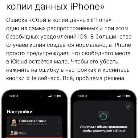
копии данных iPhone»
Ошибка «Сбой в копии данных iPhone» —
одно из самых распространённых и при этом
безобидных уведомлений iOS. В большинстве
случаев копия создаётся нормально, а iPhone
просто предупреждает, что свободного места
в iCloud остаётся мало. Чтобы его убрать,
нажмите на ошибку в настройках и коснитесь
кнопки «Не сейчас». Всё, проблема решена.