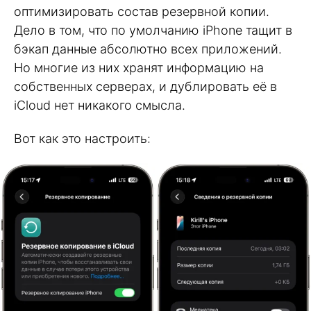
оптимизировать состав резервной копии.
Дело в том, что по умолчанию iPhone тащит в
бэкап данные абсолютно всех приложений.
Но многие из них хранят информацию на
собственных серверах, и дублировать её в
iCloud нет никакого смысла.
Вот как это настроить: