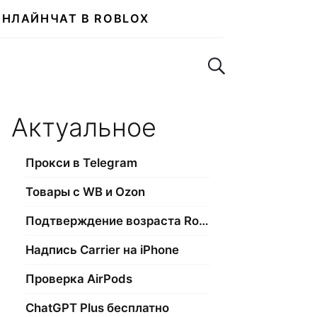
ОНЛАЙН
ЧАТ В ROBLOX
Поиск по сайту
Актуальное
Прокси в Telegram
Товары с WB и Ozon
Подтверждение возраста Roblox
Надпись Carrier на iPhone
Проверка AirPods
ChatGPT Plus бесплатно