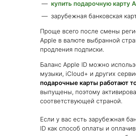
купить подарочную карту A
зарубежная банковская карта
Проще всего после смены реги
Apple в валюте выбранной стра
продления подписки.
Баланс Apple ID можно использ
музыки, iCloud+ и других серви
подарочные карты работают т
выпущены, поэтому активироват
соответствующей страной.
Если у вас есть зарубежная бан
ID как способ оплаты и оплачи