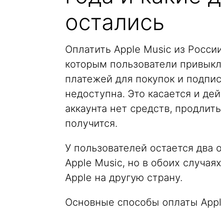
остались
Оплатить Apple Music из Росси
которым пользователи привыкли
платежей для покупок и подпис
недоступна. Это касается и де
аккаунта нет средств, продлить
получится.
У пользователей остается два 
Apple Music, но в обоих случая
Apple на другую страну.
Основные способы оплаты Appl