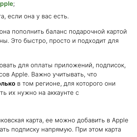
pple
;
, если она у вас есть.
она пополнить баланс подарочной картой
ны. Это быстро, просто и подходит для
овать для оплаты приложений, подписок,
сов Apple. Важно учитывать, что
олько
в том регионе, для которого они
ь их нужно на аккаунте с
ковская карта, ее можно добавить в Apple
вать подписку напрямую. При этом карта