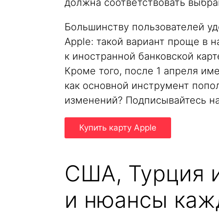
должна соответствовать выбра
Большинству пользователей уд
Apple: такой вариант проще в 
к иностранной банковской карт
Кроме того, после 1 апреля им
как основной инструмент пополн
изменений? Подписывайтесь н
Купить карту Apple
США, Турция и
и нюансы каж