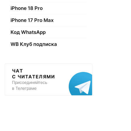
iPhone 18 Pro
iPhone 17 Pro Max
Код WhatsApp
WB Клуб подписка
ЧАТ
С ЧИТАТЕЛЯМИ
Присоединяйтесь
в Телеграме