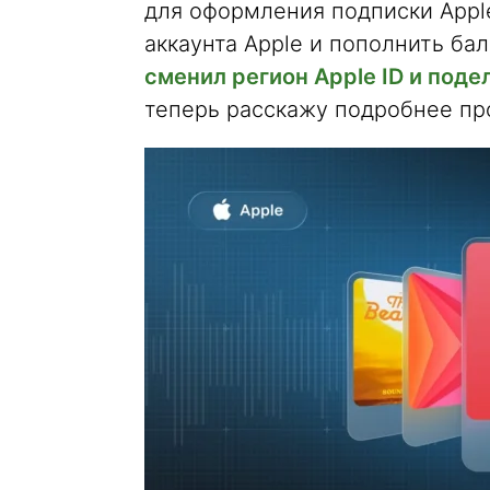
для оформления подписки Appl
аккаунта Apple и пополнить бал
сменил регион Apple ID и под
теперь расскажу подробнее про