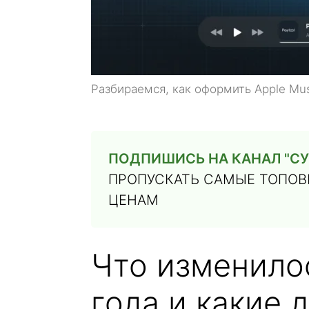
Разбираемся, как оформить Apple Mus
ПОДПИШИСЬ НА КАНАЛ "СУ
ПРОПУСКАТЬ САМЫЕ ТОПОВЫ
ЦЕНАМ
Что изменилос
года и какие 