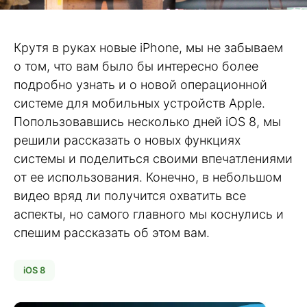
Крутя в руках новые iPhone, мы не забываем
о том, что вам было бы интересно более
подробно узнать и о новой операционной
системе для мобильных устройств Apple.
Попользовавшись несколько дней iOS 8, мы
решили рассказать о новых функциях
системы и поделиться своими впечатлениями
от ее использования. Конечно, в небольшом
видео вряд ли получится охватить все
аспекты, но самого главного мы коснулись и
спешим рассказать об этом вам.
iOS 8