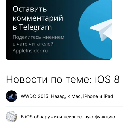
Новости по теме: iOS 8
WWDC 2015: Назад, к Mac, iPhone и iPad
В iOS обнаружили неизвестную функцию