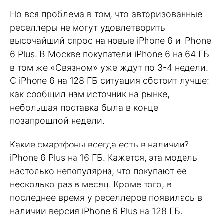
Но вся проблема в том, что авторизованные
реселлеры не могут удовлетворить
высочайший спрос на новые iPhone 6 и iPhone
6 Plus. В Москве покупатели iPhone 6 на 64 ГБ
в том же «Связном» уже ждут по 3-4 недели.
С iPhone 6 на 128 ГБ ситуация обстоит лучше:
как сообщил нам источник на рынке,
небольшая поставка была в конце
позапрошлой недели.
Какие смартфоны всегда есть в наличии?
iPhone 6 Plus на 16 ГБ. Кажется, эта модель
настолько непопулярна, что покупают ее
несколько раз в месяц. Кроме того, в
последнее время у реселлеров появилась в
наличии версия iPhone 6 Plus на 128 ГБ.