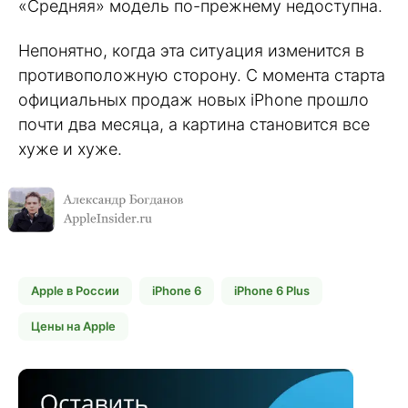
«Средняя» модель по-прежнему недоступна.
Непонятно, когда эта ситуация изменится в
противоположную сторону. С момента старта
официальных продаж новых iPhone прошло
почти два месяца, а картина становится все
хуже и хуже.
Apple в России
iPhone 6
iPhone 6 Plus
Цены на Apple