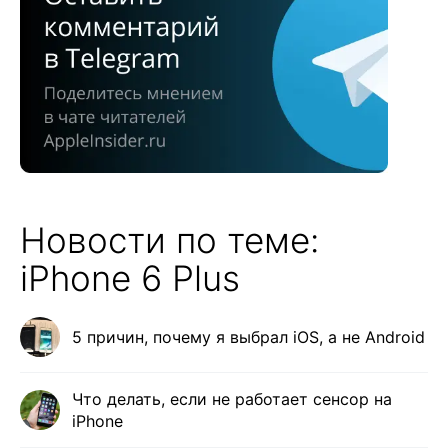
Новости по теме:
iPhone 6 Plus
5 причин, почему я выбрал iOS, а не Android
Что делать, если не работает сенсор на
iPhone