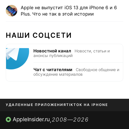
Apple не выпустит iOS 13 для iPhone 6 и 6
Plus. Что не так в этой истории
НАШИ СОЦСЕТИ
Новостной канал
Новости, статьи и
анонсы публикаций
Чат с читателями
Свободное общение и
обсуждение материалов
УДАЛЕННЫЕ ПРИЛОЖЕНИЯ
TIKTOK НА IPHONE
ПРИЛОЖЕНИЯ БЕЗ APP STORE
AppleInsider.ru
2008—2026
,