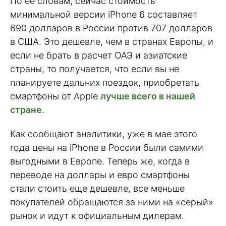
По ее словам, сейчас стоимость
минимальной версии iPhone 6 составляет
690 долларов в России против 707 долларов
в США. Это дешевле, чем в странах Европы, и
если не брать в расчет ОАЭ и азиатские
страны, то получается, что если вы не
планируете дальних поездок, приобретать
смартфоны от Apple
лучше всего в нашей
стране
.
Как сообщают аналитики, уже в мае этого
года цены на iPhone в России были самими
выгодными в Европе. Теперь же, когда в
переводе на доллары и евро смартфоны
стали стоить еще дешевле, все меньше
покупателей обращаются за ними на «серый»
рынок и идут к официальным дилерам.