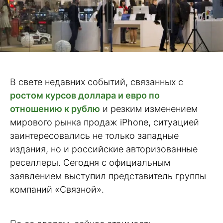
В свете недавних событий, связанных с
ростом курсов доллара и евро по
отношению к рублю
и резким изменением
мирового рынка продаж iPhone, ситуацией
заинтересовались не только западные
издания, но и российские авторизованные
реселлеры. Сегодня с официальным
заявлением выступил представитель группы
компаний «Связной».