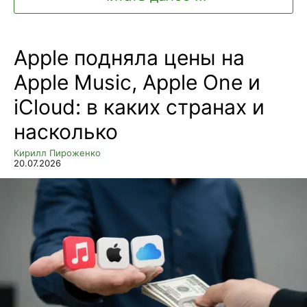
Apple подняла цены на
Apple Music, Apple One и
iCloud: в каких странах и
насколько
Кирилл Пироженко
20.07.2026