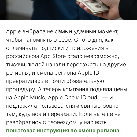
Apple выбрала не самый удачный момент,
чтобы напомнить о себе. С того дня, как
оплачивать подписки и приложения в
российском App Store стало невозможно,
тысячи людей начали переезжать на другие
регионы, и смена региона Apple ID
превратилась в почти обязательную
процедуру. А теперь компания подняла цены
на Apple Music, Apple One и iCloud+ — и
подложила пользователям свинью ровно
там, куда все и переехали. Если вы еще не
разобрались с переездом, у нас есть
пошаговая инструкция по смене региона