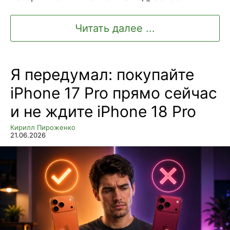
Читать далее ...
Я передумал: покупайте
iPhone 17 Pro прямо сейчас
и не ждите iPhone 18 Pro
Кирилл Пироженко
21.06.2026