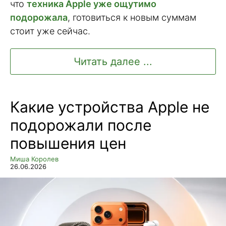
что
техника Apple уже ощутимо
подорожала
, готовиться к новым суммам
стоит уже сейчас.
Читать далее ...
Какие устройства Apple не
подорожали после
повышения цен
Миша Королев
26.06.2026