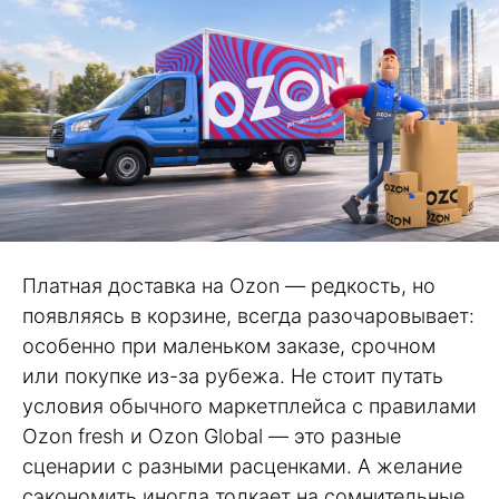
Платная доставка на Ozon — редкость, но
появляясь в корзине, всегда разочаровывает:
особенно при маленьком заказе, срочном
или покупке из-за рубежа. Не стоит путать
условия обычного маркетплейса с правилами
Ozon fresh и Ozon Global — это разные
сценарии с разными расценками. А желание
сэкономить иногда толкает на сомнительные