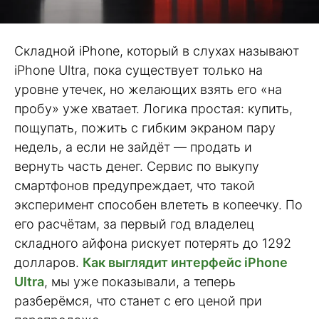
Складной iPhone, который в слухах называют
iPhone Ultra, пока существует только на
уровне утечек, но желающих взять его «на
пробу» уже хватает. Логика простая: купить,
пощупать, пожить с гибким экраном пару
недель, а если не зайдёт — продать и
вернуть часть денег. Сервис по выкупу
смартфонов предупреждает, что такой
эксперимент способен влететь в копеечку. По
его расчётам, за первый год владелец
складного айфона рискует потерять до 1292
долларов.
Как выглядит интерфейс iPhone
Ultra
, мы уже показывали, а теперь
разберёмся, что станет с его ценой при