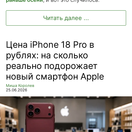
Читать далее ...
Цена iPhone 18 Pro в
рублях: на сколько
реально подорожает
новый смартфон Apple
Миша Королев
25.06.2026