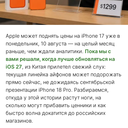
Apple может поднять цены на iPhone 17 уже в
понедельник, 10 августа — на целый месяц
раньше, чем ждали аналитики.
Пока мы с
вами решали, когда лучше обновляться на
iOS 27
, из Китая прилетел свежий слух:
текущая линейка айфонов может подорожать
прямо сейчас, не дожидаясь сентябрьской
презентации iPhone 18 Pro. Разбираемся,
откуда у этой истории растут ноги, на
сколько могут прибавить ценники и как
быстро волна докатится до российских
магазинов.