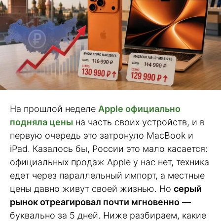
На прошлой неделе
Apple официально
подняла цены
на часть своих устройств, и в
первую очередь это затронуло MacBook и
iPad. Казалось бы, России это мало касается:
официальных продаж Apple у нас нет, техника
едет через параллельный импорт, а местные
цены давно живут своей жизнью. Но
серый
рынок отреагировал почти мгновенно
—
буквально за 5 дней. Ниже разбираем, какие