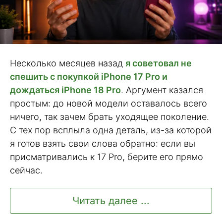
Несколько месяцев назад
я советовал не
спешить с покупкой iPhone 17 Pro и
дождаться iPhone 18 Pro
. Аргумент казался
простым: до новой модели оставалось всего
ничего, так зачем брать уходящее поколение.
С тех пор всплыла одна деталь, из-за которой
я готов взять свои слова обратно: если вы
присматривались к 17 Pro, берите его прямо
сейчас.
Читать далее ...