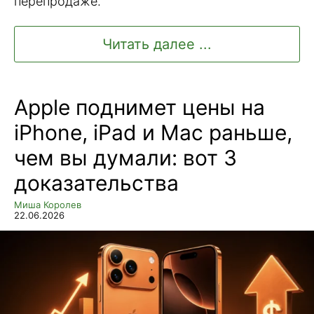
перепродаже.
Читать далее ...
Apple поднимет цены на
iPhone, iPad и Mac раньше,
чем вы думали: вот 3
доказательства
Миша Королев
22.06.2026