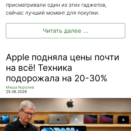
присматривали один из этих гаджетов,
сейчас лучший момент для покупки.
Читать далее ...
Apple подняла цены почти
на всё! Техника
подорожала на 20-30%
Миша Королев
25.06.2026