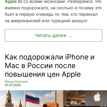
Apple ID
со всеми нюансами. Разберемся, что
именно подорожало, на сколько и почему это
бьет в первую очередь по тем, кто переехал
на американский или турецкий аккаунт.
Читать далее ...
Как подорожали iPhone и
Mac в России после
повышения цен Apple
Миша Королев
01.07.2026