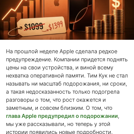
На прошлой неделе Apple сделала редкое
предупреждение. Компании придется поднять
цены на свои устройства, и виной всему
нехватка оперативной памяти. Тим Кук не стал
называть ни масштаб подорожания, ни сроки,
а такая недосказанность только подогрела
разговоры о том, что рост окажется и
заметным, и совсем близким. О том, что
глава Apple предупредил о подорожании
,
мы уже рассказывали, но теперь у этой
истории появились новые подробности.