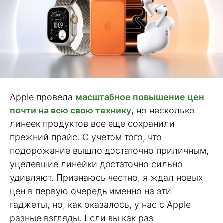
Apple провела
масштабное повышение цен
почти на всю свою технику
, но несколько
линеек продуктов все еще сохранили
прежний прайс. С учетом того, что
подорожание вышло достаточно приличным,
уцелевшие линейки достаточно сильно
удивляют. Признаюсь честно, я ждал новых
цен в первую очередь именно на эти
гаджеты, но, как оказалось, у нас с Apple
разные взгляды. Если вы как раз