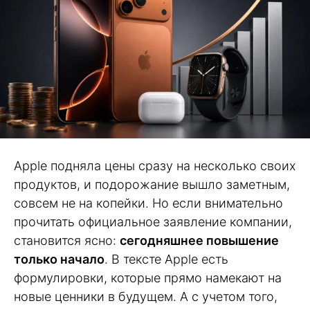
Apple подняла цены сразу на несколько своих
продуктов, и подорожание вышло заметным,
совсем не на копейки. Но если внимательно
прочитать официальное заявление компании,
становится ясно:
сегодняшнее повышение
только начало
. В тексте Apple есть
формулировки, которые прямо намекают на
новые ценники в будущем. А с учетом того,