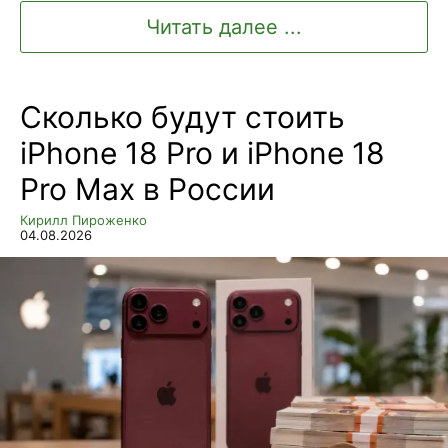
Читать далее ...
Сколько будут стоить
iPhone 18 Pro и iPhone 18
Pro Max в России
Кирилл Пироженко
04.08.2026