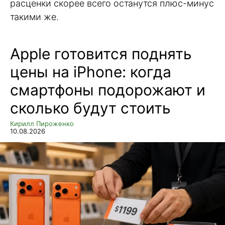
расценки скорее всего останутся плюс-минус
такими же.
Apple готовится поднять
цены на iPhone: когда
смартфоны подорожают и
сколько будут стоить
Кирилл Пироженко
10.08.2026