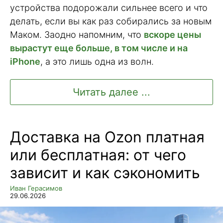
устройства подорожали сильнее всего и что
делать, если вы как раз собирались за новым
Маком. Заодно напомним, что
вскоре цены
вырастут еще больше, в том числе и на
iPhone
, а это лишь одна из волн.
Читать далее ...
Доставка на Ozon платная
или бесплатная: от чего
зависит и как сэкономить
Иван Герасимов
29.06.2026