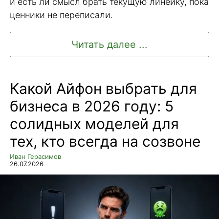
и есть ли смысл брать текущую линейку, пока
ценники не переписали.
Читать далее ...
Какой Айфон выбрать для
бизнеса в 2026 году: 5
солидных моделей для
тех, кто всегда на созвоне
Иван Герасимов
26.07.2026