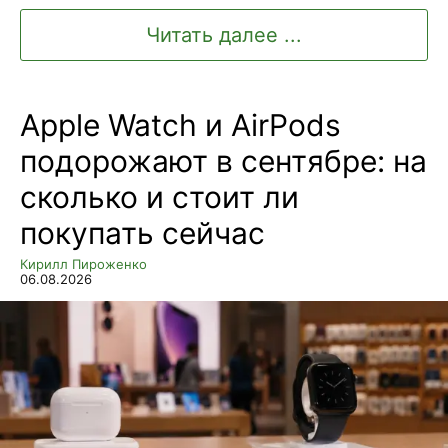
Читать далее ...
Apple Watch и AirPods
подорожают в сентябре: на
сколько и стоит ли
покупать сейчас
Кирилл Пироженко
06.08.2026