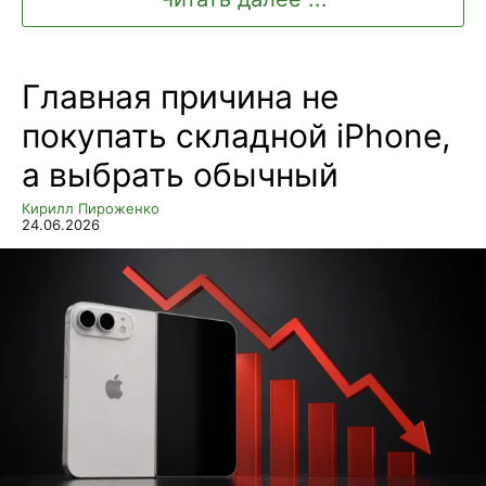
Главная причина не
покупать складной iPhone,
а выбрать обычный
Кирилл Пироженко
24.06.2026