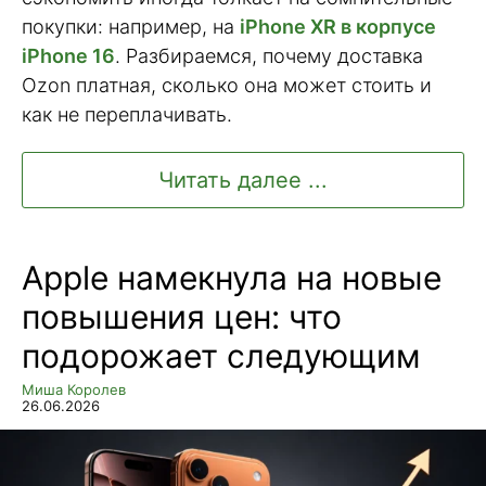
покупки: например, на
iPhone XR в корпусе
iPhone 16
. Разбираемся, почему доставка
Ozon платная, сколько она может стоить и
как не переплачивать.
Читать далее ...
Apple намекнула на новые
повышения цен: что
подорожает следующим
Миша Королев
26.06.2026