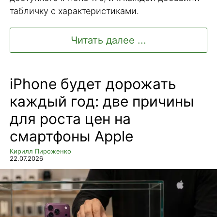
табличку с характеристиками.
Читать далее ...
iPhone будет дорожать
каждый год: две причины
для роста цен на
смартфоны Apple
Кирилл Пироженко
22.07.2026