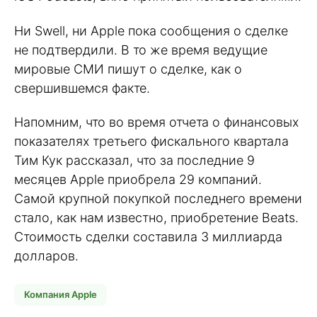
Ни Swell, ни Apple пока сообщения о сделке
не подтвердили. В то же время ведущие
мировые СМИ пишут о сделке, как о
свершившемся факте.
Напомним, что во время отчета о финансовых
показателях третьего фискального квартала
Тим Кук рассказал, что за последние 9
месяцев Apple приобрела 29 компаний.
Самой крупной покупкой последнего времени
стало, как нам известно, приобретение Beats.
Стоимость сделки составила 3 миллиарда
долларов.
Компания Apple