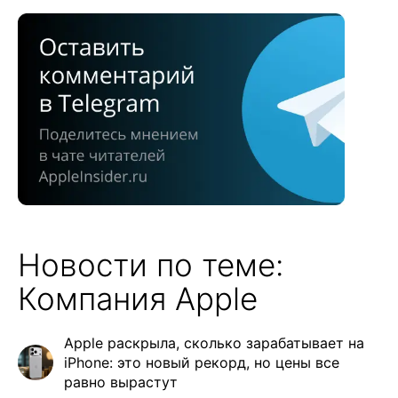
Новости по теме:
Компания Apple
Apple раскрыла, сколько зарабатывает на
iPhone: это новый рекорд, но цены все
равно вырастут