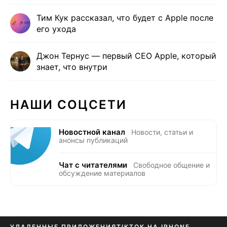
Тим Кук рассказал, что будет с Apple после
его ухода
Джон Тернус — первый CEO Apple, который
знает, что внутри
НАШИ СОЦСЕТИ
Новостной канал
Новости, статьи и
анонсы публикаций
Чат с читателями
Свободное общение и
обсуждение материалов
УДАЛЕННЫЕ ПРИЛОЖЕНИЯ
TIKTOK НА IPHONE