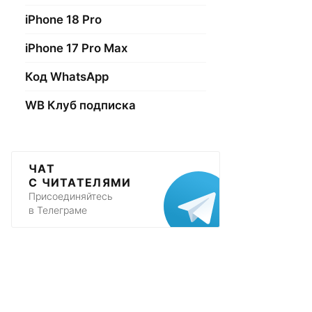
iPhone 18 Pro
iPhone 17 Pro Max
Код WhatsApp
WB Клуб подписка
ЧАТ
С ЧИТАТЕЛЯМИ
Присоединяйтесь
в Телеграме