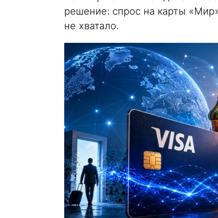
решение: спрос на карты «Мир»
не хватало.