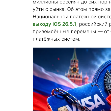
миллионы россиян до сих пор 
уйти с рынка. Об этом прямо з
Национальной платежной систе
выходу iOS 26.5.1
, российский 
приземлённые перемены — отк
платёжных систем.