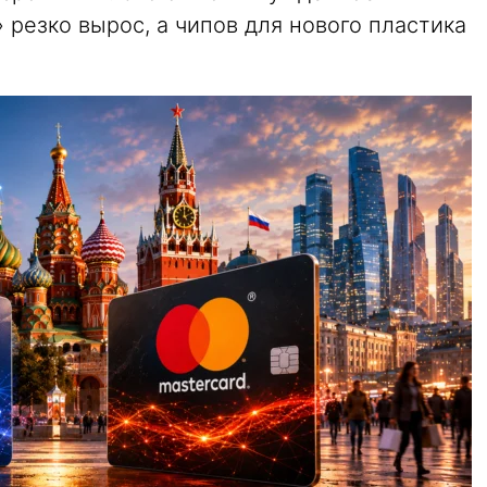
 резко вырос, а чипов для нового пластика