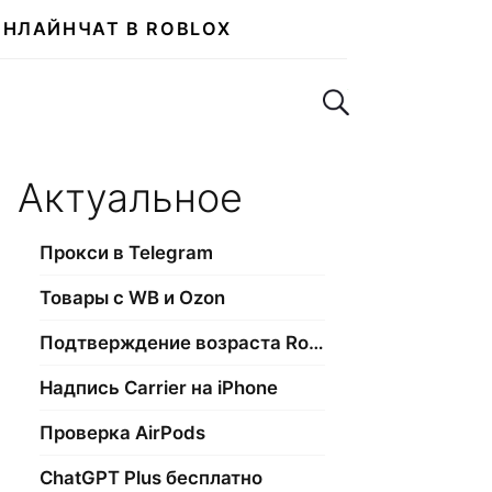
ОНЛАЙН
ЧАТ В ROBLOX
Поиск по сайту
Актуальное
Прокси в Telegram
Товары с WB и Ozon
Подтверждение возраста Roblox
Надпись Carrier на iPhone
Проверка AirPods
ChatGPT Plus бесплатно