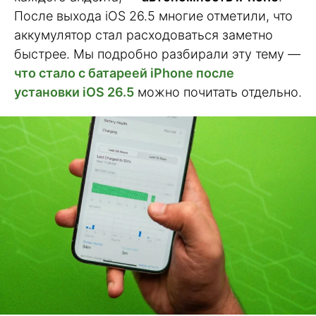
После выхода iOS 26.5 многие отметили, что
аккумулятор стал расходоваться заметно
быстрее. Мы подробно разбирали эту тему —
что стало с батареей iPhone после
установки iOS 26.5
можно почитать отдельно.