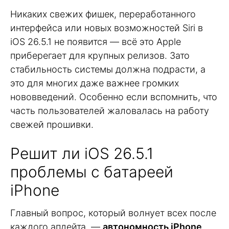
Никаких свежих фишек, переработанного
интерфейса или новых возможностей Siri в
iOS 26.5.1 не появится — всё это Apple
приберегает для крупных релизов. Зато
стабильность системы должна подрасти, а
это для многих даже важнее громких
нововведений. Особенно если вспомнить, что
часть пользователей жаловалась на работу
свежей прошивки.
Решит ли iOS 26.5.1
проблемы с батареей
iPhone
Главный вопрос, который волнует всех после
каждого апдейта, —
автономность iPhone
.