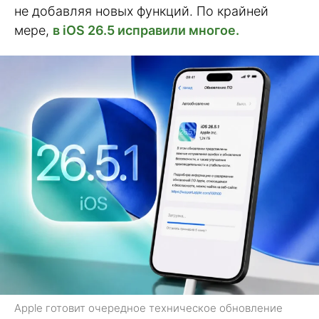
не добавляя новых функций. По крайней
мере,
в iOS 26.5 исправили многое.
Apple готовит очередное техническое обновление