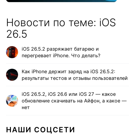
Новости по теме: iOS
26.5
iOS 26.5.2 разряжает батарею и
перегревает iPhone. Что делать?
Как iPhone держит заряд на iOS 26.5.2:
результаты тестов и отзывы пользователей
iOS 26.5.2, iOS 26.6 или iOS 27 — какое
обновление скачивать на Айфон, а какое —
нет
НАШИ СОЦСЕТИ