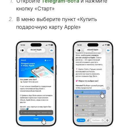
Откройте
Telegram-бота
и нажмите
кнопку «Старт»
В меню выберите пункт «Купить
подарочную карту Apple»