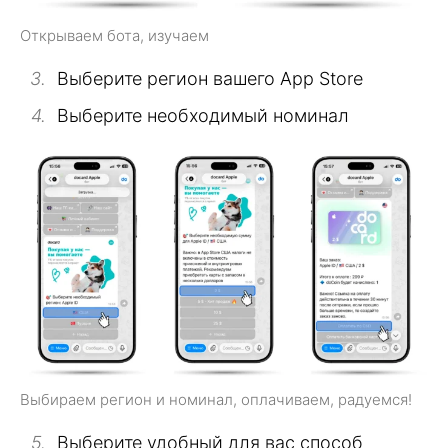
Открываем бота, изучаем
Выберите регион вашего App Store
Выберите необходимый номинал
Выбираем регион и номинал, оплачиваем, радуемся!
Выберите удобный для вас способ