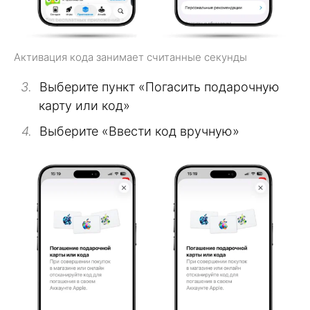
Активация кода занимает считанные секунды
Выберите пункт «Погасить подарочную
карту или код»
Выберите «Ввести код вручную»