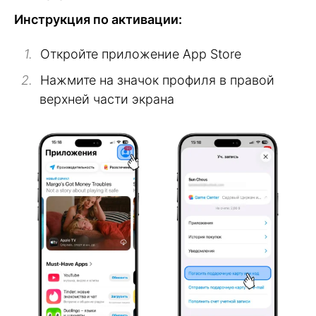
Инструкция по активации:
Откройте приложение App Store
Нажмите на значок профиля в правой
верхней части экрана