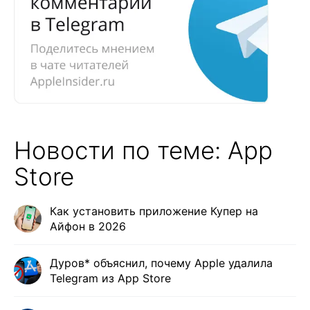
Новости по теме: App
Store
Как установить приложение Купер на
Айфон в 2026
Дуров* объяснил, почему Apple удалила
Telegram из App Store