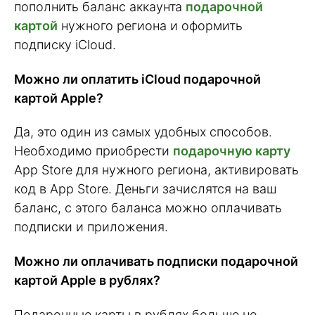
пополнить баланс аккаунта
подарочной
картой
нужного региона и оформить
подписку iCloud.
Можно ли оплатить iCloud подарочной
картой Apple?
Да, это один из самых удобных способов.
Необходимо приобрести
подарочную карту
App Store для нужного региона, активировать
код в App Store. Деньги зачислятся на ваш
баланс, с этого баланса можно оплачивать
подписки и приложения.
Можно ли оплачивать подписки подарочной
картой Apple в рублях?
Подарочные карты в рублях больше не