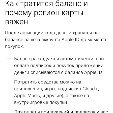
Как тратится баланс и
почему регион карты
важен
После активации кода деньги хранятся на
балансе вашего аккаунта Apple ID до момента
покупок.
Баланс расходуется автоматически: при
оплате подписок и покупок приложений
деньги списываются с баланса Apple ID
Потратить средства можно на
приложения, игры, подписки (iCloud+,
Apple Music, и другие), а также на
внутриигровые покупки
Для оплаты приложений и подписок у вас