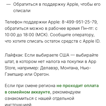
Обратиться в поддержку Apple, чтобы его
списали
Телефон поддержки Apple: 8-499-951-25-79,
обратиться можно в рабочее время Пн–пт: с
10:00 до 18:00 (МСК). Сообщите оператору,
что хотите списать остаток средств с Apple ID.
Лайфхак: Если выбираете США — выбирайте
штат, в котором нет налога на покупки в App
Store, например: Делавэр, Монтана, Нью-
Гэмпшир или Орегон.
Если при смене региона
не проходит оплата
в семейном аккаунте
, рекомендуем
ознакомиться с нашей отдельной
инструкцией.