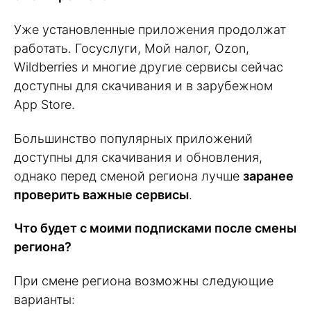
Уже установленные приложения продолжат
работать. Госуслуги, Мой налог, Ozon,
Wildberries и многие другие сервисы сейчас
доступны для скачивания и в зарубежном
App Store.
Большинство популярных приложений
доступны для скачивания и обновления,
однако перед сменой региона лучше
заранее
проверить важные сервисы
.
Что будет с моими подписками после смены
региона?
При смене региона возможны следующие
варианты: