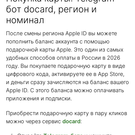
бот docard, регион и
номинал
После смены региона Apple ID вы можете
пополнить баланс аккаунта с помощью
подарочной карты Apple. Это один из самых
удобных способов оплаты в России в 2026
году. Вы покупаете подарочную карту в виде
цифрового кода, активируете ее в App Store,
и деньги сразу зачисляются на баланс вашего
Apple ID. С этого баланса можно оплачивать
приложения и подписки.
Приобрести подарочную карту в пару кликов
можно через сервис
docard
: