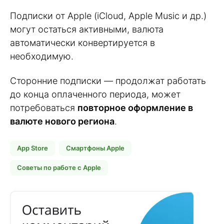
Подписки от Apple (iCloud, Apple Music и др.)
могут остаться активными, валюта
автоматически конвертируется в
необходимую.
Сторонние подписки — продолжат работать
до конца оплаченного периода, может
потребоваться
повторное оформление в
валюте нового региона
.
App Store
Смартфоны Apple
Советы по работе с Apple