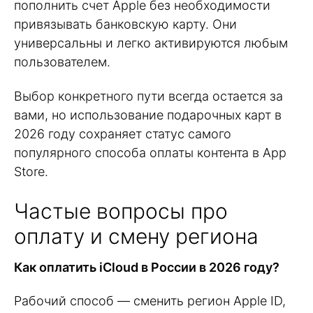
пополнить счет Apple без необходимости
привязывать банковскую карту. Они
универсальны и легко активируются любым
пользователем.
Выбор конкретного пути всегда остается за
вами, но использование подарочных карт в
2026 году сохраняет статус самого
популярного способа оплаты контента в App
Store.
Частые вопросы про
оплату и смену региона
Как оплатить iCloud в России в 2026 году?
Рабочий способ — сменить регион Apple ID,