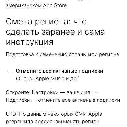
американском App Store.
Смена региона: что
сделать заранее и сама
инструкция
Подготовка к изменению страны или региона:
Отмените все активные подписки
(iCloud, Apple Music и др.)
Откройте: Настройки — ваше имя —
Подписки — отмените все активные подписки
UPD: По данным некоторых СМИ Apple
разрешила россиянам менять регион