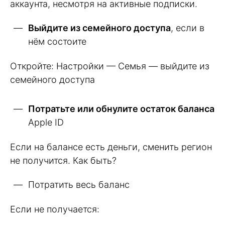
аккаунта, несмотря на активные подписки.
Выйдите из семейного доступа
, если в
нём состоите
Откройте: Настройки — Семья — выйдите из
семейного доступа
Потратьте или обнулите остаток баланса
Apple ID
Если на балансе есть деньги, сменить регион
не получится. Как быть?
Потратить весь баланс
Если не получается: