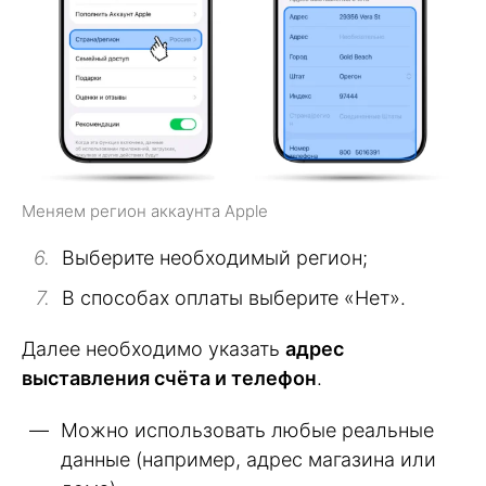
Меняем регион аккаунта Apple
Выберите необходимый регион;
В способах оплаты выберите «Нет».
Далее необходимо указать
адрес
выставления счёта и телефон
.
Можно использовать любые реальные
данные (например, адрес магазина или