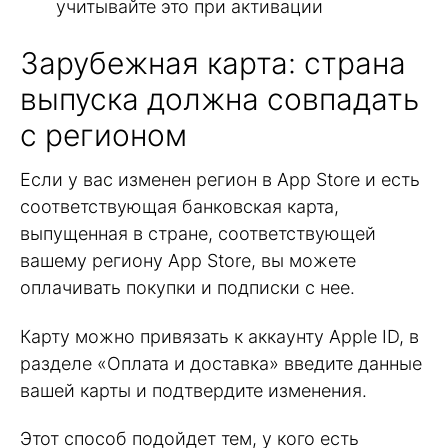
учитывайте это при активации
Зарубежная карта: страна
выпуска должна совпадать
с регионом
Если у вас изменен регион в App Store и есть
соответствующая банковская карта,
выпущенная в стране, соответствующей
вашему региону App Store, вы можете
оплачивать покупки и подписки с нее.
Карту можно привязать к аккаунту Apple ID, в
разделе «Оплата и доставка» введите данные
вашей карты и подтвердите изменения.
Этот способ подойдет тем, у кого есть