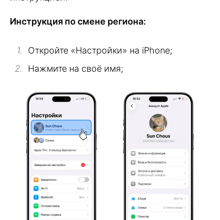
Инструкция по смене региона:
Откройте «Настройки» на iPhone;
Нажмите на своё имя;