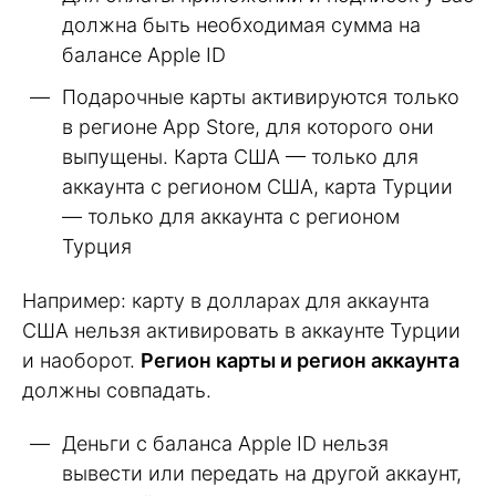
должна быть необходимая сумма на
балансе Apple ID
Подарочные карты активируются только
в регионе App Store, для которого они
выпущены. Карта США — только для
аккаунта с регионом США, карта Турции
— только для аккаунта с регионом
Турция
Например: карту в долларах для аккаунта
США нельзя активировать в аккаунте Турции
и наоборот.
Регион карты и регион аккаунта
должны совпадать.
Деньги с баланса Apple ID нельзя
вывести или передать на другой аккаунт,