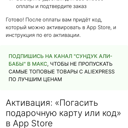
оплаты и подтвердите заказ
Готово! После оплаты вам придёт код,
который можно активировать в App Store, и
инструкция по его активации.
ПОДПИШИСЬ НА КАНАЛ "СУНДУК АЛИ-
БАБЫ" В МАКС
, ЧТОБЫ НЕ ПРОПУСКАТЬ
САМЫЕ ТОПОВЫЕ ТОВАРЫ С ALIEXPRESS
ПО ЛУЧШИМ ЦЕНАМ
Активация: «Погасить
подарочную карту или код»
в App Store