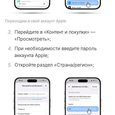
Переходим в свой аккаунт Apple
Перейдите в «Контент и покупки» —
«Просмотреть»;
При необходимости введите пароль
аккаунта Apple;
Откройте раздел «Страна/регион»;