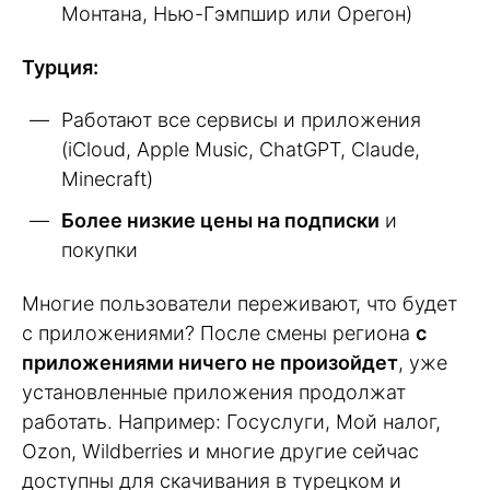
Монтана, Нью-Гэмпшир или Орегон)
Турция:
Работают все сервисы и приложения
(iCloud, Apple Music, ChatGPT, Claude,
Minecraft)
Более низкие цены на подписки
и
покупки
Многие пользователи переживают, что будет
с приложениями? После смены региона
с
приложениями ничего не произойдет
, уже
установленные приложения продолжат
работать. Например: Госуслуги, Мой налог,
Ozon, Wildberries и многие другие сейчас
доступны для скачивания в турецком и