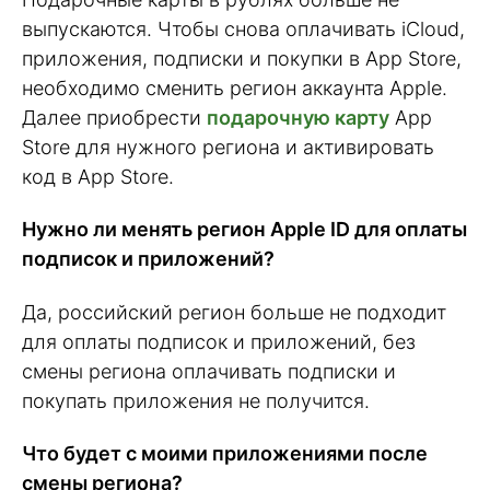
выпускаются. Чтобы снова оплачивать iCloud,
приложения, подписки и покупки в App Store,
необходимо сменить регион аккаунта Apple.
Далее приобрести
подарочную карту
App
Store для нужного региона и активировать
код в App Store.
Нужно ли менять регион Apple ID для оплаты
подписок и приложений?
Да, российский регион больше не подходит
для оплаты подписок и приложений, без
смены региона оплачивать подписки и
покупать приложения не получится.
Что будет с моими приложениями после
смены региона?