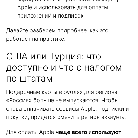
Apple и использовать для оплаты
приложений и подписок
Давайте разберем подробнее, как это
работает на практике.
США или Турция: что
доступно и что с налогом
по штатам
Подарочные карты в рублях для региона
«Россия» больше не выпускаются. Чтобы
снова оплачивать сервисы Apple, подписки и
покупки, придется сменить регион аккаунта.
Для оплаты Apple
чаще всего используют