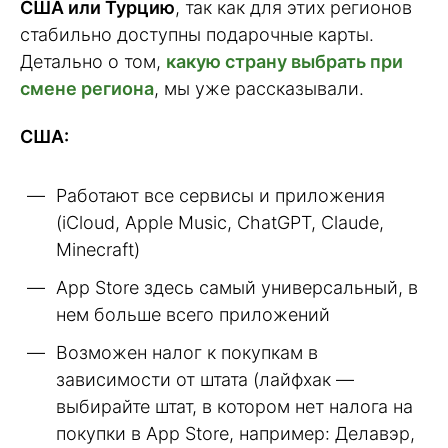
США или Турцию
, так как для этих регионов
стабильно доступны подарочные карты.
Детально о том,
какую страну выбрать при
смене региона
, мы уже рассказывали.
США:
Работают все сервисы и приложения
(iCloud, Apple Music, ChatGPT, Claude,
Minecraft)
App Store здесь самый универсальный, в
нем больше всего приложений
Возможен налог к покупкам в
зависимости от штата (лайфхак —
выбирайте штат, в котором нет налога на
покупки в App Store, например: Делавэр,