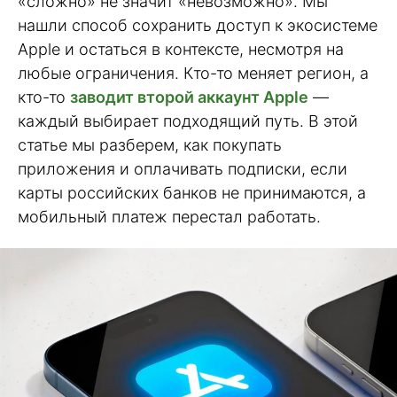
«сложно» не значит «невозможно». Мы
нашли способ сохранить доступ к экосистеме
Apple и остаться в контексте, несмотря на
любые ограничения. Кто-то меняет регион, а
кто-то
заводит второй аккаунт Apple
—
каждый выбирает подходящий путь. В этой
статье мы разберем, как покупать
приложения и оплачивать подписки, если
карты российских банков не принимаются, а
мобильный платеж перестал работать.