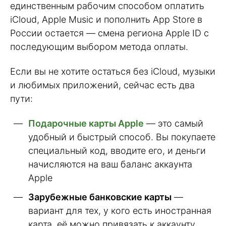
единственным рабочим способом оплатить
iCloud, Apple Music и пополнить App Store в
России остается — смена региона Apple ID с
последующим выбором метода оплаты.
Если вы не хотите остаться без iCloud, музыки
и любимых приложений, сейчас есть два
пути:
Подарочные карты Apple
— это самый
удобный и быстрый способ. Вы покупаете
специальный код, вводите его, и деньги
начисляются на ваш баланс аккаунта
Apple
Зарубежные банковские карты
—
вариант для тех, у кого есть иностранная
карта, её можно привязать к аккаунту