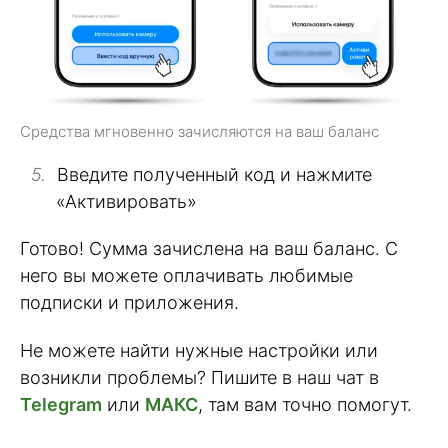
Средства мгновенно зачисляются на ваш баланс
Введите полученный код и нажмите
«Активировать»
Готово! Сумма зачислена на ваш баланс. С
него вы можете оплачивать любимые
подписки и приложения.
Не можете найти нужные настройки или
возникли проблемы? Пишите в наш чат в
Telegram
или
МАКС
, там вам точно помогут.