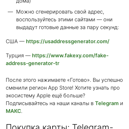
дома)
Можно сгенерировать свой адрес,
воспользуйтесь этими сайтами — они
выдадут готовые данные за пару секунд:
США —
https://usaddressgenerator.com/
Турция —
https://www.fakexy.com/fake-
address-generator-tr
После этого нажимаете «Готово». Вы успешно
сменили регион App Store! Хотите узнать про
экосистему Apple ещё больше?
Подписывайтесь на наши каналы в
Telegram
и
МАКС
.
Покупка карты: Telegram-