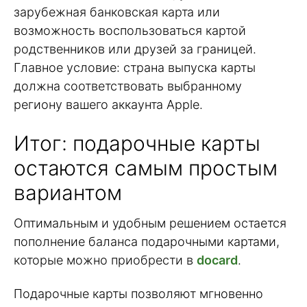
зарубежная банковская карта или
возможность воспользоваться картой
родственников или друзей за границей.
Главное условие: страна выпуска карты
должна соответствовать выбранному
региону вашего аккаунта Apple.
Итог: подарочные карты
остаются самым простым
вариантом
Оптимальным и удобным решением остается
пополнение баланса подарочными картами,
которые можно приобрести в
docard
.
Подарочные карты позволяют мгновенно