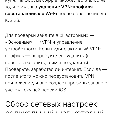
то, что именно
удаление VPN-профиля
восстанавливало Wi-Fi
после обновления до
iOS 26.
Для проверки зайдите в «Настройки» —
«Основные» — «VPN и управление
устройством». Если видите активный VPN-
профиль — попробуйте его удалить (не
просто отключить, а именно удалить).
Проверьте, заработал ли интернет. Если да —
после этого можно переустановить VPN-
приложение, и оно создаст профиль заново с
учётом текущей версии iOS.
Сброс сетевых настроек:
радикальный шаг, который