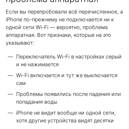
Если вы перепробовали всё перечисленное, а
iPhone по-прежнему не подключается ни к
одной сети Wi-Fi — вероятно, проблема
аппаратная. Вот признаки, которые на это
указывают:
Переключатель Wi-Fi в настройках серый
и не нажимается
Wi-Fi включается и тут же выключается
сам
Проблемы появились после падения или
попадания воды
iPhone не видит вообще ни одной сети,
хотя другие устройства видят десятки