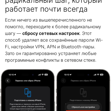
работает почти всегда
Если ничего из вышеперечисленного не
помогло, переходите к более радикальному
шагу —
сбросу сетевых настроек
. Этот
способ удаляет все сохранённые пароли Wi-
Fi, настройки VPN, APN и Bluetooth-пары.
Зато он гарантированно устраняет любые
программные конфликты в сетевом стеке.