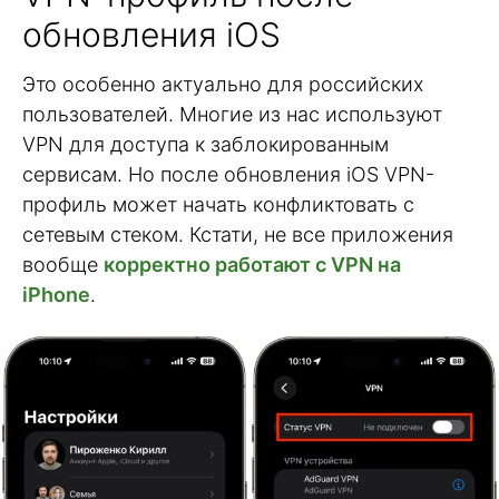
обновления iOS
Это особенно актуально для российских
пользователей. Многие из нас используют
VPN для доступа к заблокированным
сервисам. Но после обновления iOS VPN-
профиль может начать конфликтовать с
сетевым стеком. Кстати, не все приложения
вообще
корректно работают с VPN на
iPhone
.