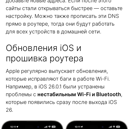
добавьте новые адреса. Если после этого
сайты стали открываться быстрее — оставьте
настройку. Можно также прописать эти DNS
прямо в роутере, тогда они будут работать
для всех устройств в домашней сети.
Обновления iOS и
прошивка роутера
Apple регулярно выпускает обновления,
которые исправляют баги в работе Wi-Fi.
Например, в iOS 26.0.1 были устранены
проблемы с
нестабильным Wi-Fi и Bluetooth
,
которые появились сразу после выхода iOS
26.