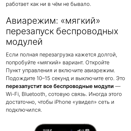
работает как ни в чём не бывало.
Авиарежим: «мягкий»
перезапуск беспроводных
модулей
Если полная перезагрузка кажется долгой,
попробуйте «мягкий» вариант. Откройте
Пункт управления и включите авиарежим.
Подождите 10–15 секунд и выключите его. Это
перезапустит все беспроводные модули
—
Wi-Fi, Bluetooth, сотовую связь. Иногда этого
достаточно, чтобы iPhone «увидел» сеть и
подключился.