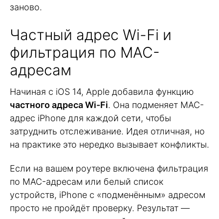
заново.
Частный адрес Wi-Fi и
фильтрация по MAC-
адресам
Начиная с iOS 14, Apple добавила функцию
частного адреса Wi-Fi
. Она подменяет MAC-
адрес iPhone для каждой сети, чтобы
затруднить отслеживание. Идея отличная, но
на практике это нередко вызывает конфликты.
Если на вашем роутере включена фильтрация
по MAC-адресам или белый список
устройств, iPhone с «подменённым» адресом
просто не пройдёт проверку. Результат —