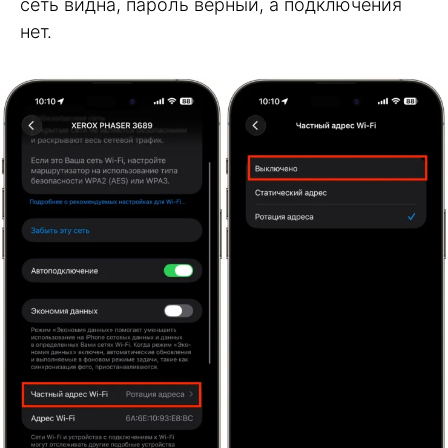
сеть видна, пароль верный, а подключения
нет.