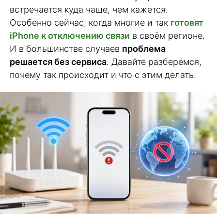
встречается куда чаще, чем кажется.
Особенно сейчас, когда многие и так
готовят
iPhone к отключению связи
в своём регионе.
И в большинстве случаев
проблема
решается без сервиса
. Давайте разберёмся,
почему так происходит и что с этим делать.