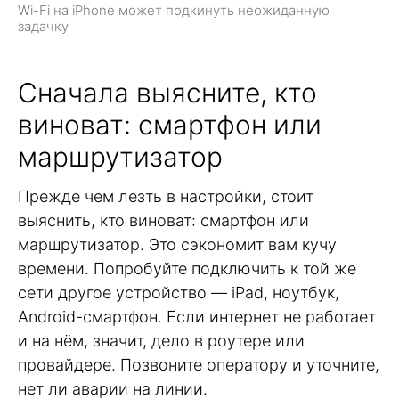
Wi-Fi на iPhone может подкинуть неожиданную
задачку
Сначала выясните, кто
виноват: смартфон или
маршрутизатор
Прежде чем лезть в настройки, стоит
выяснить, кто виноват: смартфон или
маршрутизатор. Это сэкономит вам кучу
времени. Попробуйте подключить к той же
сети другое устройство — iPad, ноутбук,
Android-смартфон. Если интернет не работает
и на нём, значит, дело в роутере или
провайдере. Позвоните оператору и уточните,
нет ли аварии на линии.