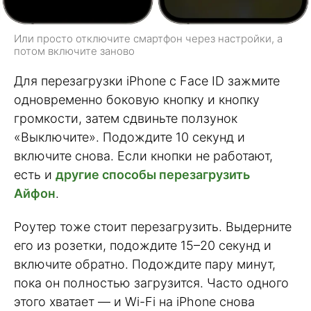
Или просто отключите смартфон через настройки, а
потом включите заново
Для перезагрузки iPhone с Face ID зажмите
одновременно боковую кнопку и кнопку
громкости, затем сдвиньте ползунок
«Выключите». Подождите 10 секунд и
включите снова. Если кнопки не работают,
есть и
другие способы перезагрузить
Айфон
.
Роутер тоже стоит перезагрузить. Выдерните
его из розетки, подождите 15–20 секунд и
включите обратно. Подождите пару минут,
пока он полностью загрузится. Часто одного
этого хватает — и Wi-Fi на iPhone снова