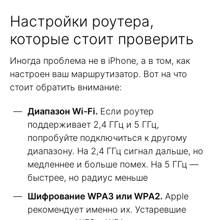
Настройки роутера,
которые стоит проверить
Иногда проблема не в iPhone, а в том, как
настроен ваш маршрутизатор. Вот на что
стоит обратить внимание:
Диапазон Wi-Fi.
Если роутер
поддерживает 2,4 ГГц и 5 ГГц,
попробуйте подключиться к другому
диапазону. На 2,4 ГГц сигнал дальше, но
медленнее и больше помех. На 5 ГГц —
быстрее, но радиус меньше
Шифрование WPA3 или WPA2.
Apple
рекомендует именно их. Устаревшие