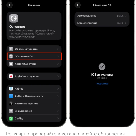
Регулярно проверяйте и устанавливайте обновления