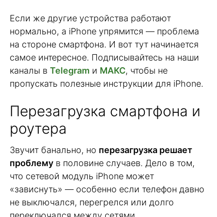
Если же другие устройства работают
нормально, а iPhone упрямится — проблема
на стороне смартфона. И вот тут начинается
самое интересное. Подписывайтесь на наши
каналы в
Telegram
и
МАКС
, чтобы не
пропускать полезные инструкции для iPhone.
Перезагрузка смартфона и
роутера
Звучит банально, но
перезагрузка решает
проблему
в половине случаев. Дело в том,
что сетевой модуль iPhone может
«зависнуть» — особенно если телефон давно
не выключался, перегрелся или долго
переключался между сетями.