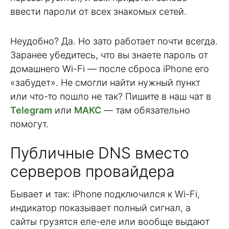
ввести пароли от всех знакомых сетей.
Неудобно? Да. Но зато работает почти всегда.
Заранее убедитесь, что вы знаете пароль от
домашнего Wi-Fi — после сброса iPhone его
«забудет». Не смогли найти нужный пункт
или что-то пошло не так? Пишите в наш чат в
Telegram
или
МАКС
— там обязательно
помогут.
Публичные DNS вместо
серверов провайдера
Бывает и так: iPhone подключился к Wi-Fi,
индикатор показывает полный сигнал, а
сайты грузятся еле-еле или вообще выдают