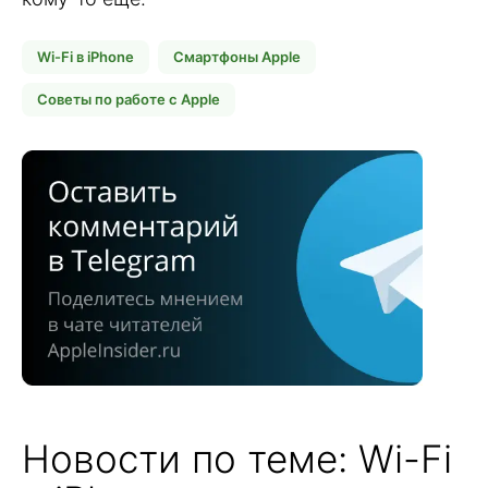
Wi-Fi в iPhone
Смартфоны Apple
Советы по работе с Apple
Новости по теме: Wi-Fi