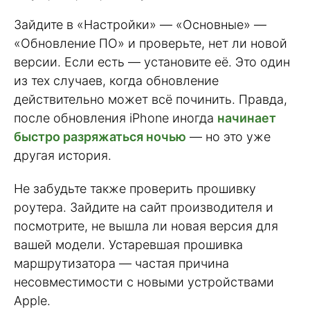
Зайдите в «Настройки» — «Основные» —
«Обновление ПО» и проверьте, нет ли новой
версии. Если есть — установите её. Это один
из тех случаев, когда обновление
действительно может всё починить. Правда,
после обновления iPhone иногда
начинает
быстро разряжаться ночью
— но это уже
другая история.
Не забудьте также проверить прошивку
роутера. Зайдите на сайт производителя и
посмотрите, не вышла ли новая версия для
вашей модели. Устаревшая прошивка
маршрутизатора — частая причина
несовместимости с новыми устройствами
Apple.