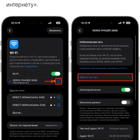
интернету».