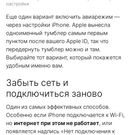
настройки
Еще один вариант включить авиарежим —
через настройки iPhone. Apple вынесла
одноименный тумблер самым первым
пунктом после вашего Apple ID, так что
передернуть тумблер можно и там.
Выбирайте тот вариант, который покажется
удобным именно вам.
Забыть сеть и
подключиться заново
Один из самых эффективных способов.
Особенно если iPhone подключается к Wi-Fi,
но
интернет при этом не работает
, или
появляется надпись «Нет подключения к