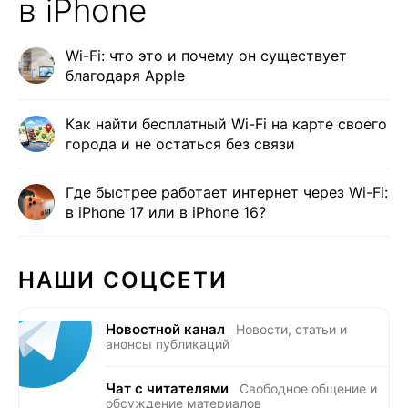
в iPhone
Wi-Fi: что это и почему он существует
благодаря Apple
Как найти бесплатный Wi-Fi на карте своего
города и не остаться без связи
Где быстрее работает интернет через Wi-Fi:
в iPhone 17 или в iPhone 16?
НАШИ СОЦСЕТИ
Новостной канал
Новости, статьи и
анонсы публикаций
Чат с читателями
Свободное общение и
обсуждение материалов