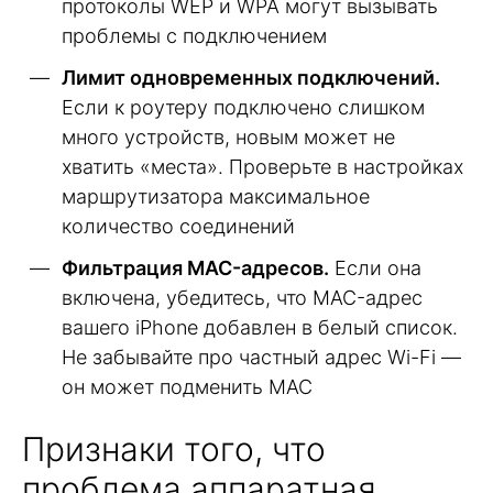
протоколы WEP и WPA могут вызывать
проблемы с подключением
Лимит одновременных подключений.
Если к роутеру подключено слишком
много устройств, новым может не
хватить «места». Проверьте в настройках
маршрутизатора максимальное
количество соединений
Фильтрация MAC-адресов.
Если она
включена, убедитесь, что MAC-адрес
вашего iPhone добавлен в белый список.
Не забывайте про частный адрес Wi-Fi —
он может подменить MAC
Признаки того, что
проблема аппаратная