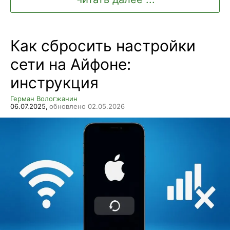
Как сбросить настройки
сети на Айфоне:
инструкция
Герман Вологжанин
06.07.2025,
обновлено 02.05.2026