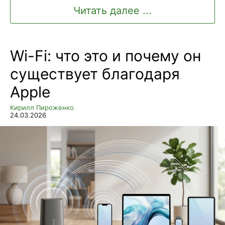
Читать далее ...
Wi-Fi: что это и почему он
существует благодаря
Apple
Кирилл Пироженко
24.03.2026