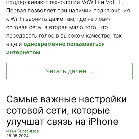
поддерживают технологии VoWiFi и VoLTE.
Первая позволяет при наличии подключения
к Wi-Fi звонить даже там, где не ловит
сотовая сеть, а вторая мало того, что
передавать голос в высоком качестве, так
еще и
одновременно пользоваться
интернетом
.
Читать далее ...
Самые важные настройки
сотовой сети, которые
улучшат связь на iPhone
Иван Герасимов
25.05.2024