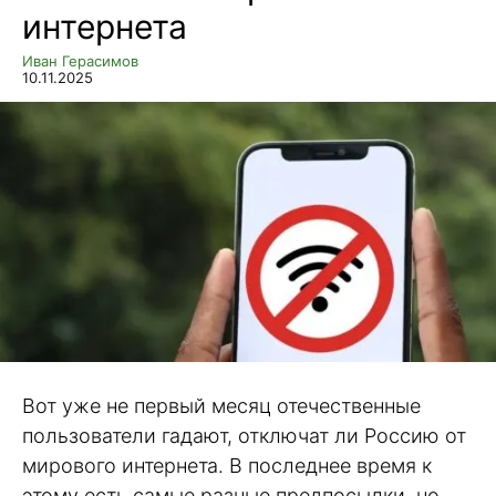
интернета
Иван Герасимов
10.11.2025
Вот уже не первый месяц отечественные
пользователи гадают, отключат ли Россию от
мирового интернета. В последнее время к
этому есть самые разные предпосылки, но