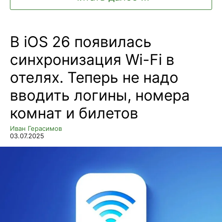
В iOS 26 появилась
синхронизация Wi-Fi в
отелях. Теперь не надо
вводить логины, номера
комнат и билетов
Иван Герасимов
03.07.2025