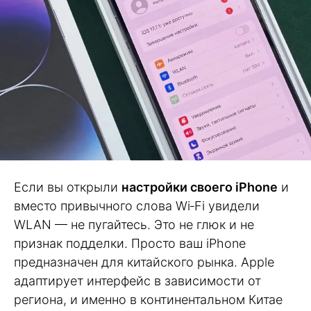
Если вы открыли
настройки своего iPhone
и
вместо привычного слова Wi‑Fi увидели
WLAN — не пугайтесь. Это не глюк и не
признак подделки. Просто ваш iPhone
предназначен для китайского рынка. Apple
адаптирует интерфейс в зависимости от
региона, и именно в континентальном Китае