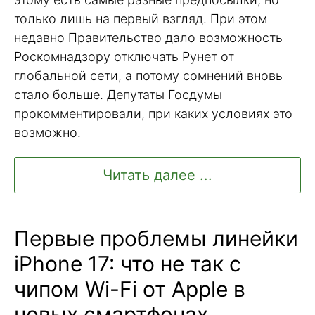
только лишь на первый взгляд. При этом
недавно Правительство дало возможность
Роскомнадзору отключать Рунет от
глобальной сети, а потому сомнений вновь
стало больше. Депутаты Госдумы
прокомментировали, при каких условиях это
возможно.
Читать далее ...
Первые проблемы линейки
iPhone 17: что не так с
чипом Wi-Fi от Apple в
новых смартфонах