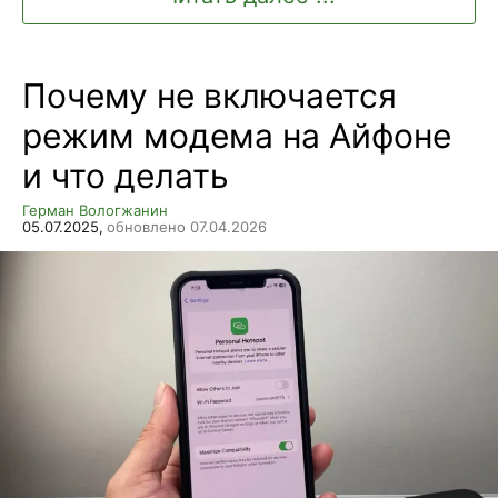
Почему не включается
режим модема на Айфоне
и что делать
Герман Вологжанин
05.07.2025,
обновлено 07.04.2026