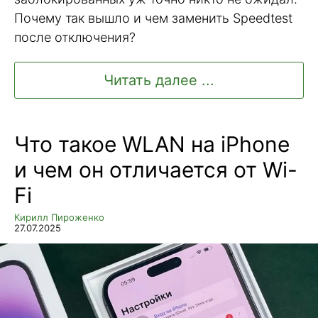
Почему так вышло и чем заменить Speedtest
после отключения?
Читать далее ...
Что такое WLAN на iPhone
и чем он отличается от Wi-
Fi
Кирилл Пироженко
27.07.2025