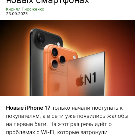
Кирилл Пироженко
23.09.2025
Новые iPhone 17
только начали поступать к
покупателям, а в сети уже появились жалобы
на первые баги. На этот раз речь идёт о
проблемах с Wi-Fi, которые затронули