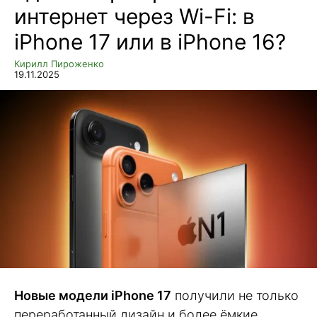
интернет через Wi-Fi: в
iPhone 17 или в iPhone 16?
Кирилл Пироженко
19.11.2025
Новые модели iPhone 17
получили не только
переработанный дизайн и более ёмкие