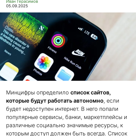
Иван Герасимов
05.09.2025
Минцифры определило
список сайтов,
которые будут работать автономно
, если
будет недоступен интернет. В него попали
популярные сервисы, банки, маркетплейсы и
различные социально значимые ресурсы, к
которым доступ должен быть всегда. Список