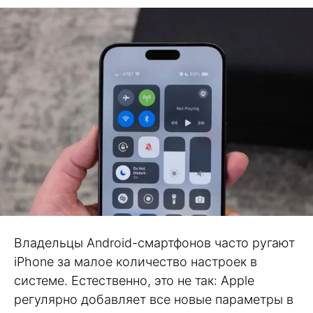
Владельцы Android-смартфонов часто ругают
iPhone за малое количество настроек в
системе. Естественно, это не так: Apple
регулярно добавляет все новые параметры в