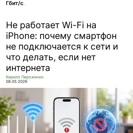
Гбит/с
.
Не работает Wi-Fi на
iPhone: почему смартфон
не подключается к сети и
что делать, если нет
интернета
Кирилл Пироженко
08.05.2026