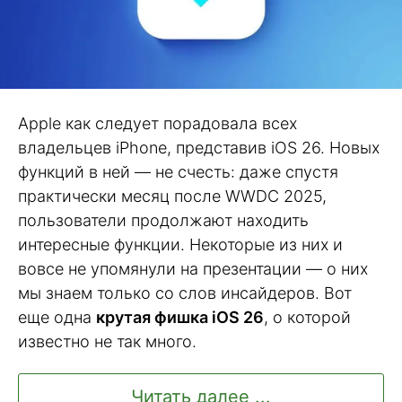
Apple как следует порадовала всех
владельцев iPhone, представив iOS 26. Новых
функций в ней — не счесть: даже спустя
практически месяц после WWDC 2025,
пользователи продолжают находить
интересные функции. Некоторые из них и
вовсе не упомянули на презентации — о них
мы знаем только со слов инсайдеров. Вот
еще одна
крутая фишка iOS 26
, о которой
известно не так много.
Читать далее ...