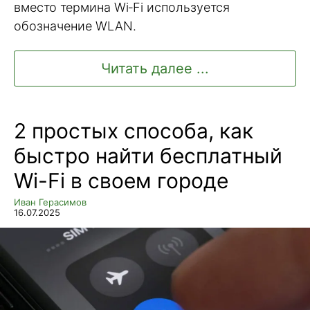
вместо термина Wi‑Fi используется
обозначение WLAN.
Читать далее ...
2 простых способа, как
быстро найти бесплатный
Wi-Fi в своем городе
Иван Герасимов
16.07.2025