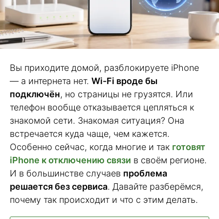
Вы приходите домой, разблокируете iPhone
— а интернета нет.
Wi-Fi вроде бы
подключён
, но страницы не грузятся. Или
телефон вообще отказывается цепляться к
знакомой сети. Знакомая ситуация? Она
встречается куда чаще, чем кажется.
Особенно сейчас, когда многие и так
готовят
iPhone к отключению связи
в своём регионе.
И в большинстве случаев
проблема
решается без сервиса
. Давайте разберёмся,
почему так происходит и что с этим делать.