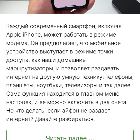
Каждый современный смартфон, включая
Apple iPhone, может работать в режиме
модема. Он предполагает, что мобильное
устройство выступает в режиме точки
доступа, как наши домашние
маршрутизаторы, и позволяет раздавать
интернет на другую умную технику: телефоны,
планшеты, ноутбуки, телевизоры и так далее.
Сама функция находится в главном меню
настроек, и ее можно включить в два счета.
Но что делать, если айфон не раздает
интернет? Давайте разбираться.
Читать далее ...