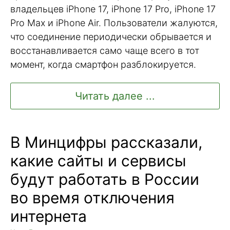
владельцев iPhone 17, iPhone 17 Pro, iPhone 17
Pro Max и iPhone Air. Пользователи жалуются,
что соединение периодически обрывается и
восстанавливается само чаще всего в тот
момент, когда смартфон разблокируется.
Читать далее ...
В Минцифры рассказали,
какие сайты и сервисы
будут работать в России
во время отключения
интернета