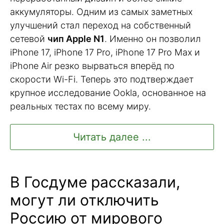
аккумуляторы. Одним из самых заметных
улучшений стал переход на собственный
сетевой
чип Apple N1
. Именно он позволил
iPhone 17, iPhone 17 Pro, iPhone 17 Pro Max и
iPhone Air резко вырваться вперёд по
скорости Wi-Fi. Теперь это подтверждает
крупное исследование Ookla, основанное на
реальных тестах по всему миру.
Читать далее ...
В Госдуме рассказали,
могут ли отключить
Россию от мирового