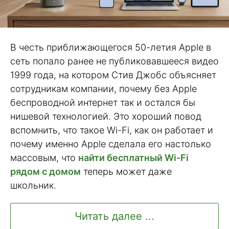
В честь приближающегося 50-летия Apple в
сеть попало ранее не публиковавшееся видео
1999 года, на котором Стив Джобс объясняет
сотрудникам компании, почему без Apple
беспроводной интернет так и остался бы
нишевой технологией. Это хороший повод
вспомнить, что такое Wi-Fi, как он работает и
почему именно Apple сделала его настолько
массовым, что
найти бесплатный Wi-Fi
рядом с домом
теперь может даже
школьник.
Читать далее ...