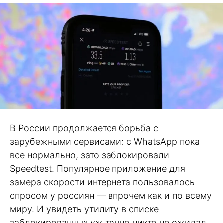
В России продолжается борьба с
зарубежными сервисами: с WhatsApp пока
все нормально, зато заблокировали
Speedtest. Популярное приложение для
замера скорости интернета пользовалось
спросом у россиян — впрочем как и по всему
миру. И увидеть утилиту в списке
заблокированных уж точно никто не ожидал.