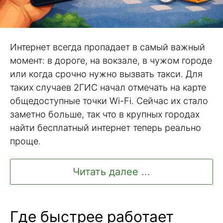
Интернет всегда пропадает в самый важный
момент: в дороге, на вокзале, в чужом городе
или когда срочно нужно вызвать такси. Для
таких случаев 2ГИС начал отмечать на карте
общедоступные точки Wi-Fi. Сейчас их стало
заметно больше, так что в крупных городах
найти бесплатный интернет теперь реально
проще.
Читать далее ...
Где быстрее работает