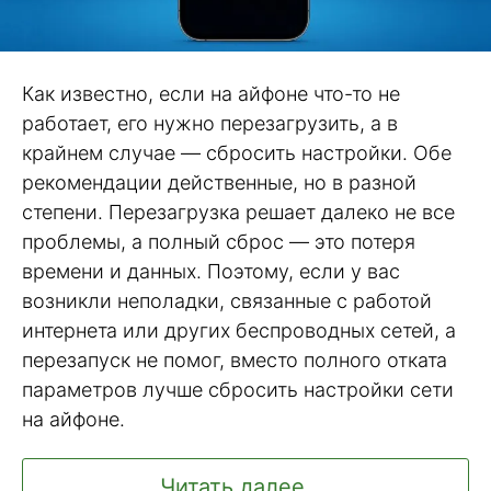
Как известно, если на айфоне что-то не
работает, его нужно перезагрузить, а в
крайнем случае — сбросить настройки. Обе
рекомендации действенные, но в разной
степени. Перезагрузка решает далеко не все
проблемы, а полный сброс — это потеря
времени и данных. Поэтому, если у вас
возникли неполадки, связанные с работой
интернета или других беспроводных сетей, а
перезапуск не помог, вместо полного отката
параметров лучше сбросить настройки сети
на айфоне.
Читать далее ...