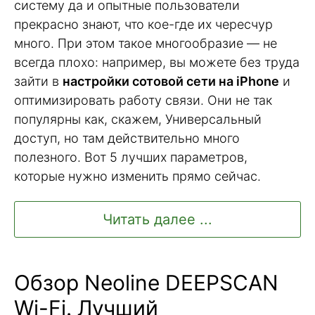
систему да и опытные пользователи
прекрасно знают, что кое-где их чересчур
много. При этом такое многообразие — не
всегда плохо: например, вы можете без труда
зайти в
настройки сотовой сети на iPhone
и
оптимизировать работу связи. Они не так
популярны как, скажем, Универсальный
доступ, но там действительно много
полезного. Вот 5 лучших параметров,
которые нужно изменить прямо сейчас.
Читать далее ...
Обзор Neoline DEEPSCAN
Wi-Fi. Лучший