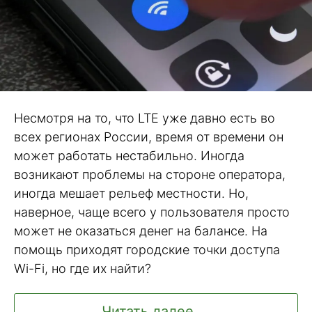
Несмотря на то, что LTE уже давно есть во
всех регионах России, время от времени он
может работать нестабильно. Иногда
возникают проблемы на стороне оператора,
иногда мешает рельеф местности. Но,
наверное, чаще всего у пользователя просто
может не оказаться денег на балансе. На
помощь приходят городские точки доступа
Wi-Fi, но где их найти?
Читать далее ...