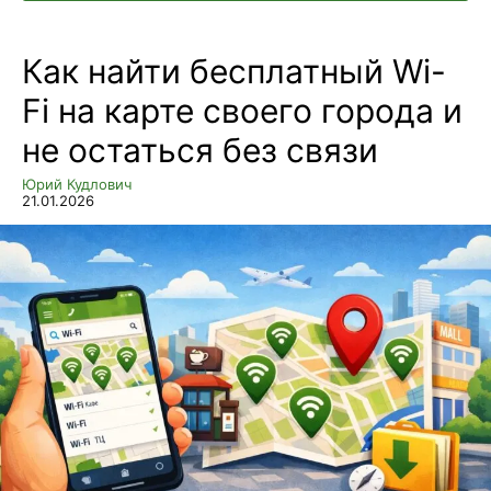
Как найти бесплатный Wi-
Fi на карте своего города и
не остаться без связи
Юрий Кудлович
21.01.2026