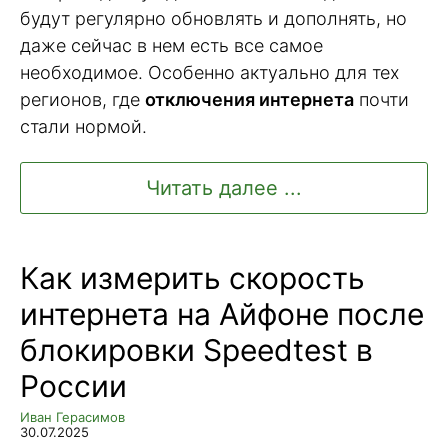
будут регулярно обновлять и дополнять, но
даже сейчас в нем есть все самое
необходимое. Особенно актуально для тех
регионов, где
отключения интернета
почти
стали нормой.
Читать далее ...
Как измерить скорость
интернета на Айфоне после
блокировки Speedtest в
России
Иван Герасимов
30.07.2025