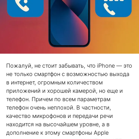
Пожалуй, не стоит забывать, что iPhone — это
не только смартфон с возможностью выхода
в интернет, огромным количеством
приложений и хорошей камерой, но еще и
телефон. Причем по всем параметрам
телефон очень неплохой. В частности,
качество микрофонов и передачи речи
находится на высочайшем уровне, а в
дополнение к этому смартфоны Apple