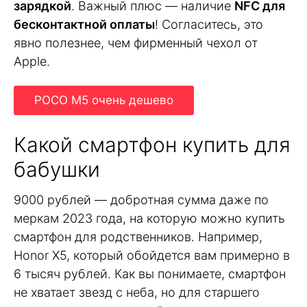
зарядкой
. Важный плюс — наличие
NFC для
бесконтактной оплаты
! Согласитесь, это
явно полезнее, чем фирменный чехол от
Apple.
POCO M5 очень дешево
Какой смартфон купить для
бабушки
9000 рублей — добротная сумма даже по
меркам 2023 года, на которую можно купить
смартфон для родственников. Например,
Honor X5, который обойдется вам примерно в
6 тысяч рублей. Как вы понимаете, смартфон
не хватает звезд с неба, но для старшего