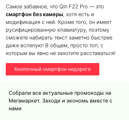
Самое забавное, что Qin F22 Pro — это
смартфон без камеры
, хотя есть и
модификация с ней. Кроме того, он имеет
русифицированную клавиатуру, поэтому
сможете набирать текст заметно быстрее
даже вслепую! В общем, просто топ, с
которым вы явно не захотите расставаться!
Кнопочный смартфон недорого
Собрали все актуальные промокоды на
Мегамаркет. Заходи и экономь вместе с
нами