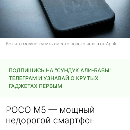
Вот что можно купить вместо нового чехла от Apple
ПОДПИШИСЬ НА "СУНДУК АЛИ-БАБЫ"
ТЕЛЕГРАМ И УЗНАВАЙ О КРУТЫХ
ГАДЖЕТАХ ПЕРВЫМ
POCO M5 — мощный
недорогой смартфон