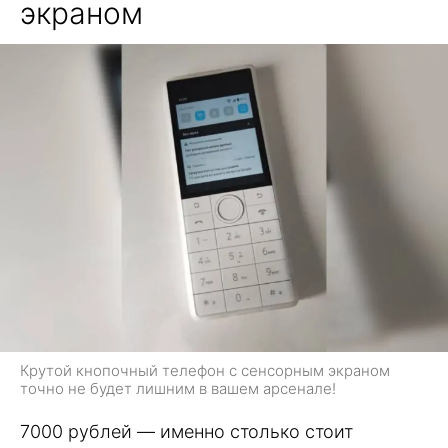
экраном
Крутой кнопочный телефон с сенсорным экраном
точно не будет лишним в вашем арсенале!
7000 рублей — именно столько стоит