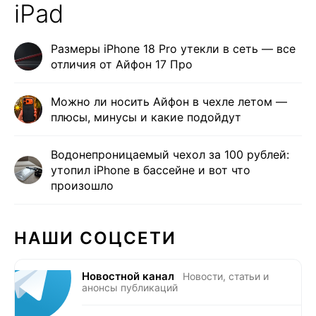
iPad
Размеры iPhone 18 Pro утекли в сеть — все
отличия от Айфон 17 Про
Можно ли носить Айфон в чехле летом —
плюсы, минусы и какие подойдут
Водонепроницаемый чехол за 100 рублей:
утопил iPhone в бассейне и вот что
произошло
НАШИ СОЦСЕТИ
Новостной канал
Новости, статьи и
анонсы публикаций