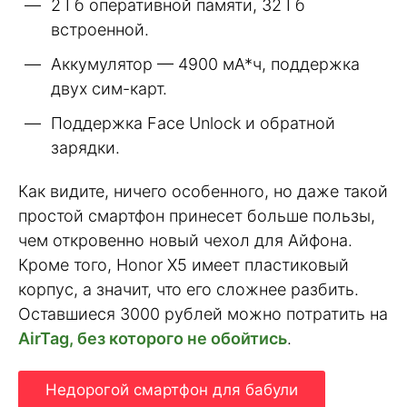
2 Гб оперативной памяти, 32 Гб
встроенной.
Аккумулятор — 4900 мА*ч, поддержка
двух сим-карт.
Поддержка Face Unlock и обратной
зарядки.
Как видите, ничего особенного, но даже такой
простой смартфон принесет больше пользы,
чем откровенно новый чехол для Айфона.
Кроме того, Honor X5 имеет пластиковый
корпус, а значит, что его сложнее разбить.
Оставшиеся 3000 рублей можно потратить на
AirTag, без которого не обойтись
.
Недорогой смартфон для бабули