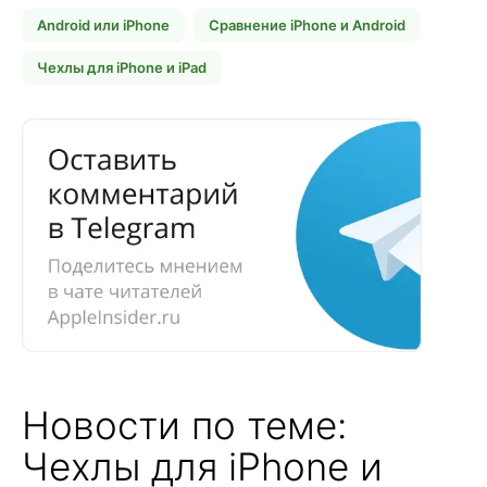
Android или iPhone
Сравнение iPhone и Android
Чехлы для iPhone и iPad
Новости по теме:
Чехлы для iPhone и