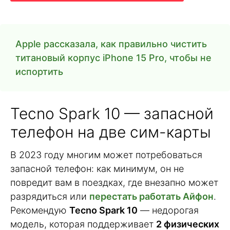
Apple рассказала, как правильно чистить
титановый корпус iPhone 15 Pro, чтобы не
испортить
Tecno Spark 10 — запасной
телефон на две сим-карты
В 2023 году многим может потребоваться
запасной телефон: как минимум, он не
повредит вам в поездках, где внезапно может
разрядиться или
перестать работать Айфон
.
Рекомендую
Tecno Spark 10
— недорогая
модель, которая поддерживает
2 физических