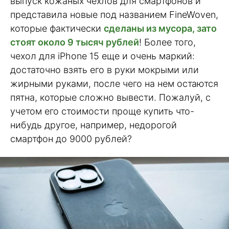
выпуск кожаных чехлов для смартфонов и
представила новые под названием FineWoven,
которые фактически
сделаны из мусора, зато
стоят около 9 тысяч рублей
! Более того,
чехол для iPhone 15 еще и очень маркий:
достаточно взять его в руки мокрыми или
жирными руками, после чего на нем остаются
пятна, которые сложно вывести. Пожалуй, с
учетом его стоимости проще купить что-
нибудь другое, например, недорогой
смартфон до 9000 рублей?