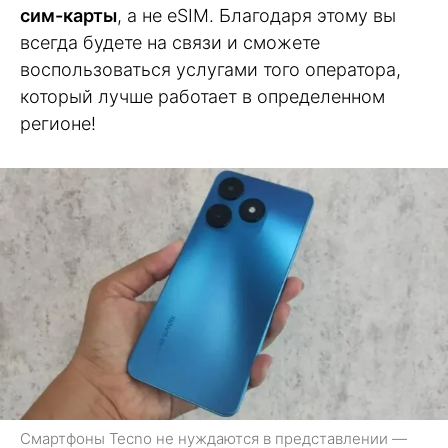
сим-карты
, а не eSIM. Благодаря этому вы
всегда будете на связи и сможете
воспользоваться услугами того оператора,
который лучше работает в определенном
регионе!
Смартфоны Tecno не нуждаются в представлении —