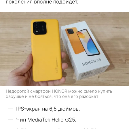
поколения вполне подойдет.
Недорогой смартфон HONOR можно смело купить
бабушке и не бояться, что она его разобьет
IPS-экран на 6,5 дюймов.
Чип MediaTek Helio G25.