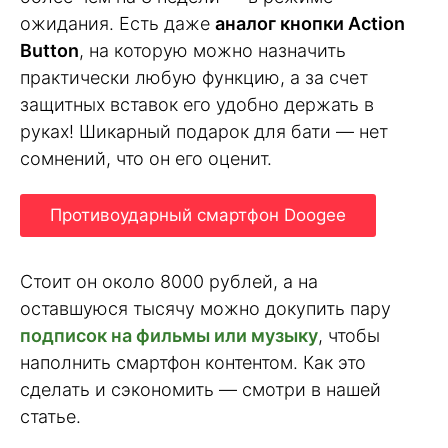
ожидания. Есть даже
аналог кнопки Action
Button
, на которую можно назначить
практически любую функцию, а за счет
защитных вставок его удобно держать в
руках! Шикарный подарок для бати — нет
сомнений, что он его оценит.
Противоударный смартфон Doogee
Стоит он около 8000 рублей, а на
оставшуюся тысячу можно докупить пару
подписок на фильмы или музыку
, чтобы
наполнить смартфон контентом. Как это
сделать и сэкономить — смотри в нашей
статье.