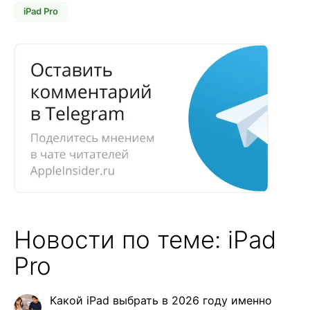
iPad Pro
Новости по теме: iPad
Pro
Какой iPad выбрать в 2026 году именно