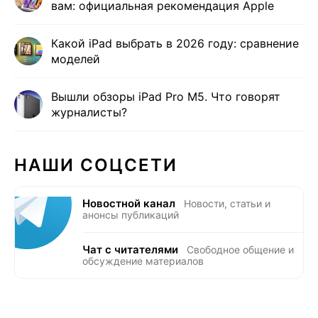
вам: официальная рекомендация Apple
Какой iPad выбрать в 2026 году: сравнение
моделей
Вышли обзоры iPad Pro M5. Что говорят
журналисты?
НАШИ СОЦСЕТИ
Новостной канал
Новости, статьи и
анонсы публикаций
Чат с читателями
Свободное общение и
обсуждение материалов