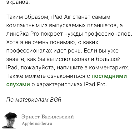
экранов.
Таким образом, iPad Air станет самым
компактным из выпускаемых планшетов, а
линейка Pro покроет нужды профессионалов.
Хотя я не очень понимаю, о каких
профессионалах идет речь. Если вы уже
знаете, как бы вы использовали большой
iPad, пожалуйста, напишите в комментариях.
Также можете ознакомиться с
последними
слухами
о характеристиках iPad Pro.
По материалам BGR