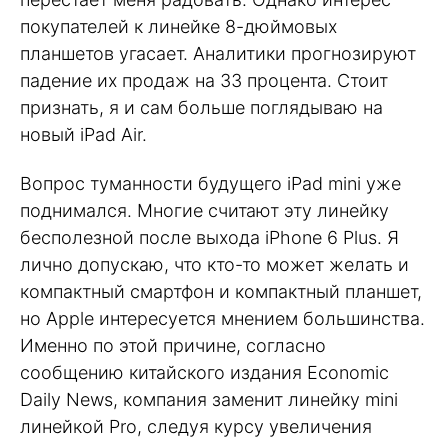
покупателей к линейке 8-дюймовых
планшетов угасает. Аналитики прогнозируют
падение их продаж на 33 процента. Стоит
признать, я и сам больше поглядываю на
новый iPad Air.
Вопрос туманности будущего iPad mini уже
поднимался. Многие считают эту линейку
бесполезной после выхода iPhone 6 Plus. Я
лично допускаю, что кто-то может желать и
компактный смартфон и компактный планшет,
но Apple интересуется мнением большинства.
Именно по этой причине, согласно
сообщению китайского издания Economic
Daily News, компания заменит линейку mini
линейкой Pro, следуя курсу увеличения