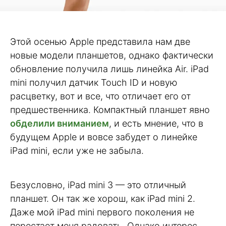
Этой осенью Apple представила нам две
новые модели планшетов, однако фактически
обновление получила лишь линейка Air. iPad
mini получил датчик Touch ID и новую
расцветку, вот и все, что отличает его от
предшественника. Компактный планшет явно
обделили вниманием
, и есть мнение, что в
будущем Apple и вовсе забудет о линейке
iPad mini, если уже не забыла.
Безусловно, iPad mini 3 — это отличный
планшет. Он так же хорош, как iPad mini 2.
Даже мой iPad mini первого поколения не
перестает меня радовать. Однако интерес