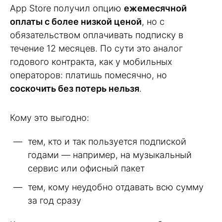
App Store получил опцию
ежемесячной
оплаты с более низкой ценой
, но с
обязательством оплачивать подписку в
течение 12 месяцев. По сути это аналог
годового контракта, как у мобильных
операторов: платишь помесячно, но
соскочить без потерь нельзя
.
Кому это выгодно:
тем, кто и так пользуется подпиской
годами — например, на музыкальный
сервис или офисный пакет
тем, кому неудобно отдавать всю сумму
за год сразу