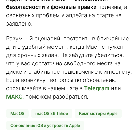
безопасности и фоновые правки
полезны, а
серьёзных проблем у апдейта на старте не
заявлено.
Разумный сценарий: поставить в ближайшие
дни в удобный момент, когда Mac не нужен
для срочных задач. Не забудьте убедиться,
что у вас достаточно свободного места на
диске и стабильное подключение к интернету.
Если возникнут вопросы по обновлению —
спрашивайте в нашем чате в
Telegram
или
МАКС
, поможем разобраться.
MacOS
macOS 26 Tahoe
Компьютеры Apple
Обновление iOS и устройств Apple