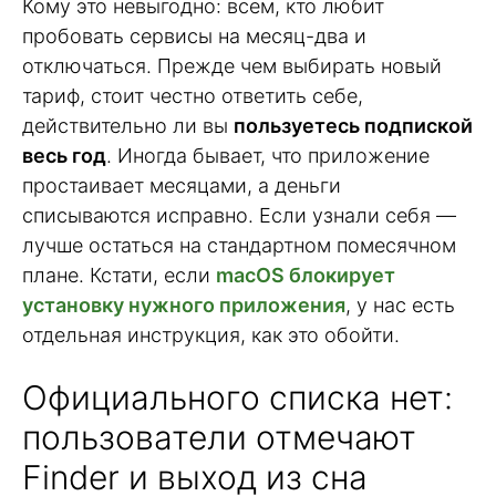
Кому это невыгодно: всем, кто любит
пробовать сервисы на месяц-два и
отключаться. Прежде чем выбирать новый
тариф, стоит честно ответить себе,
действительно ли вы
пользуетесь подпиской
весь год
. Иногда бывает, что приложение
простаивает месяцами, а деньги
списываются исправно. Если узнали себя —
лучше остаться на стандартном помесячном
плане. Кстати, если
macOS блокирует
установку нужного приложения
, у нас есть
отдельная инструкция, как это обойти.
Официального списка нет:
пользователи отмечают
Finder и выход из сна