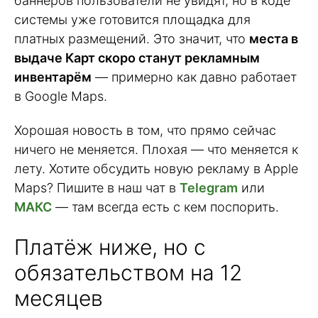
баннеров пользователи не увидят, но в коде
системы уже готовится площадка для
платных размещений. Это значит, что
места в
выдаче Карт скоро станут рекламным
инвентарём
— примерно как давно работает
в Google Maps.
Хорошая новость в том, что прямо сейчас
ничего не меняется. Плохая — что меняется к
лету. Хотите обсудить новую рекламу в Apple
Maps? Пишите в наш чат в
Telegram
или
МАКС
— там всегда есть с кем поспорить.
Платёж ниже, но с
обязательством на 12
месяцев