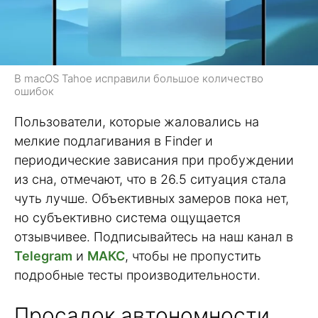
В macOS Tahoe исправили большое количество
ошибок
Пользователи, которые жаловались на
мелкие подлагивания в Finder и
периодические зависания при пробуждении
из сна, отмечают, что в 26.5 ситуация стала
чуть лучше. Объективных замеров пока нет,
но субъективно система ощущается
отзывчивее. Подписывайтесь на наш канал в
Telegram
и
МАКС
, чтобы не пропустить
подробные тесты производительности.
Просадок автономности