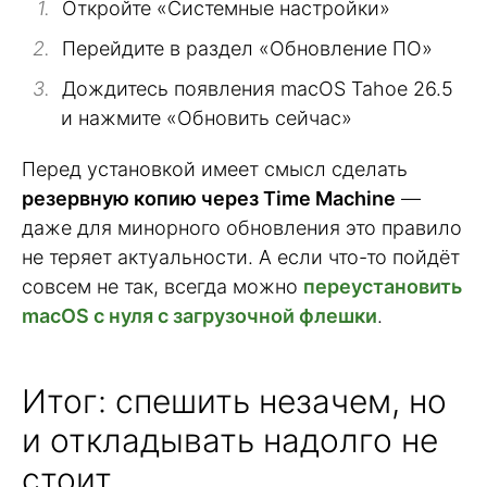
Откройте «Системные настройки»
Перейдите в раздел «Обновление ПО»
Дождитесь появления macOS Tahoe 26.5
и нажмите «Обновить сейчас»
Перед установкой имеет смысл сделать
резервную копию через Time Machine
—
даже для минорного обновления это правило
не теряет актуальности. А если что-то пойдёт
совсем не так, всегда можно
переустановить
macOS с нуля с загрузочной флешки
.
Итог: спешить незачем, но
и откладывать надолго не
стоит