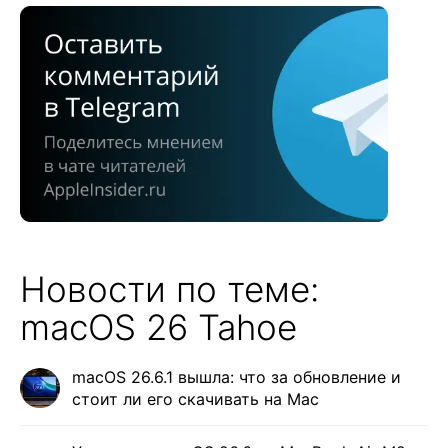
Новости по теме:
macOS 26 Tahoe
macOS 26.6.1 вышла: что за обновление и
стоит ли его скачивать на Mac