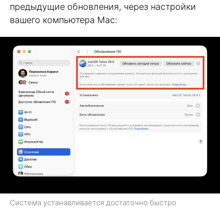
предыдущие обновления, через настройки
вашего компьютера Mac:
Система устанавливается достаточно быстро