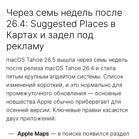
Через семь недель после
26.4: Suggested Places в
Картах и задел под
рекламу
macOS Tahoe 26.5 вышла через семь недель
после релиза macOS Tahoe 26.4 и стала
пятым крупным апдейтом системы. Список
изменений короткий, и это нормально для
промежуточного обновления — основные
новшества Apple обычно приберегает для
осенней версии. Ключевые правки касаются
двух приложений:
Apple Maps
— в поиске появился раздел