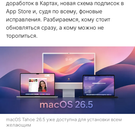
доработок в Картах, новая схема подписок в
App Store и, судя по всему, фоновые
исправления. Разбираемся, кому стоит
обновляться сразу, а кому можно не
торопиться.
macOS Tahoe 26.5 уже доступна для установки всем
желающим