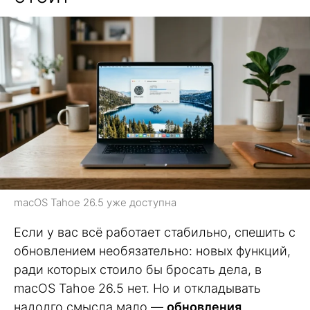
macOS Tahoe 26.5 уже доступна
Если у вас всё работает стабильно, спешить с
обновлением необязательно: новых функций,
ради которых стоило бы бросать дела, в
macOS Tahoe 26.5 нет. Но и откладывать
надолго смысла мало —
обновления