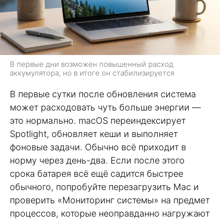
В первые дни возможен повышенный расход
аккумулятора, но в итоге он стабилизируется
В первые сутки после обновления система
может расходовать чуть больше энергии —
это нормально. macOS переиндексирует
Spotlight, обновляет кеши и выполняет
фоновые задачи. Обычно всё приходит в
норму через день-два. Если после этого
срока батарея всё ещё садится быстрее
обычного, попробуйте перезагрузить Mac и
проверить «Мониторинг системы» на предмет
процессов, которые неоправданно нагружают