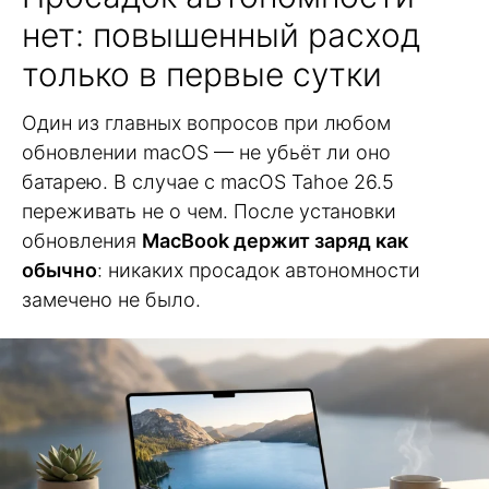
нет: повышенный расход
только в первые сутки
Один из главных вопросов при любом
обновлении macOS — не убьёт ли оно
батарею. В случае с macOS Tahoe 26.5
переживать не о чем. После установки
обновления
MacBook держит заряд как
обычно
: никаких просадок автономности
замечено не было.