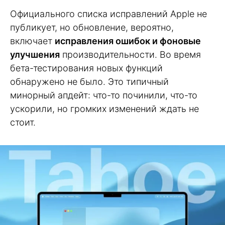
Официального списка исправлений Apple не
публикует, но обновление, вероятно,
включает
исправления ошибок и фоновые
улучшения
производительности. Во время
бета-тестирования новых функций
обнаружено не было. Это типичный
минорный апдейт: что-то починили, что-то
ускорили, но громких изменений ждать не
стоит.