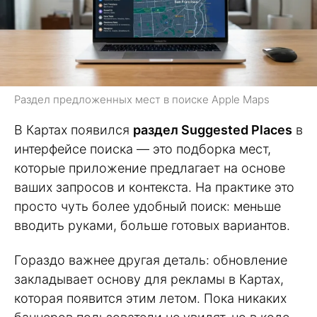
Раздел предложенных мест в поиске Apple Maps
В Картах появился
раздел Suggested Places
в
интерфейсе поиска — это подборка мест,
которые приложение предлагает на основе
ваших запросов и контекста. На практике это
просто чуть более удобный поиск: меньше
вводить руками, больше готовых вариантов.
Гораздо важнее другая деталь: обновление
закладывает основу для рекламы в Картах,
которая появится этим летом. Пока никаких