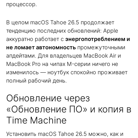
процессор.
В целом macOS Tahoe 26.5 продолжает
тенденцию последних обновлений: Apple
аккуратно работает с
энергопотреблением и
не ломает автономность
промежуточными
апдейтами. Для владельцев MacBook Air и
MacBook Pro на чипах M-серии ничего не
изменилось — ноутбук спокойно проживает
полный рабочий день.
Обновление через
«Обновление ПО» и копия в
Time Machine
Установить macOS Tahoe 26.5 можно, как и