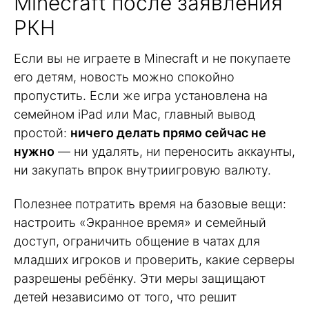
Minecraft после заявления
РКН
Если вы не играете в Minecraft и не покупаете
его детям, новость можно спокойно
пропустить. Если же игра установлена на
семейном iPad или Mac, главный вывод
простой:
ничего делать прямо сейчас не
нужно
— ни удалять, ни переносить аккаунты,
ни закупать впрок внутриигровую валюту.
Полезнее потратить время на базовые вещи:
настроить «Экранное время» и семейный
доступ, ограничить общение в чатах для
младших игроков и проверить, какие серверы
разрешены ребёнку. Эти меры защищают
детей независимо от того, что решит