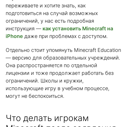
переживаете и хотите знать, как
подготовиться на случай возможных
ограничений, у нас есть подробная
инструкция —
как установить Minecraft на
iPhone
даже при проблемах с доступом.
Отдельно стоит упомянуть Minecraft Education
— версию для образовательных учреждений.
Она распространяется по отдельной
лицензии и тоже продолжает работать без
ограничений. Школы и кружки,
использующие игру в учебном процессе,
могут не беспокоиться.
Что делать игрокам