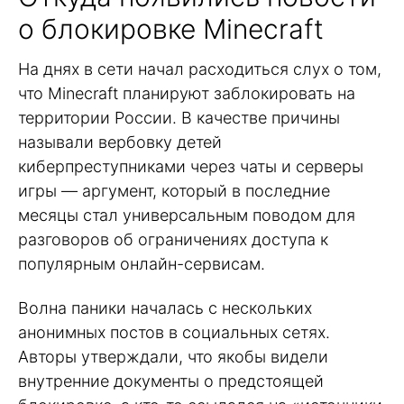
о блокировке Minecraft
На днях в сети начал расходиться слух о том,
что Minecraft планируют заблокировать на
территории России. В качестве причины
называли вербовку детей
киберпреступниками через чаты и серверы
игры — аргумент, который в последние
месяцы стал универсальным поводом для
разговоров об ограничениях доступа к
популярным онлайн-сервисам.
Волна паники началась с нескольких
анонимных постов в социальных сетях.
Авторы утверждали, что якобы видели
внутренние документы о предстоящей