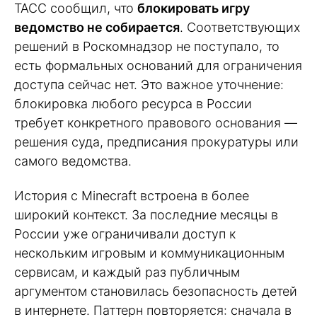
ТАСС сообщил, что
блокировать игру
ведомство не собирается
. Соответствующих
решений в Роскомнадзор не поступало, то
есть формальных оснований для ограничения
доступа сейчас нет. Это важное уточнение:
блокировка любого ресурса в России
требует конкретного правового основания —
решения суда, предписания прокуратуры или
самого ведомства.
История с Minecraft встроена в более
широкий контекст. За последние месяцы в
России уже ограничивали доступ к
нескольким игровым и коммуникационным
сервисам, и каждый раз публичным
аргументом становилась безопасность детей
в интернете. Паттерн повторяется: сначала в