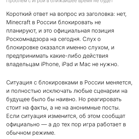
Проблем с игрой в ближайшее время не будет
Короткий ответ на вопрос из заголовка: нет,
Minecraft в России блокировать не
планируют, и это официальная позиция
Роскомнадзора на сегодня. Слух о
блокировке оказался именно слухом, и
предпринимать какие-либо действия
владельцам iPhone, iPad и Mac не нужно.
Ситуация с блокировками в России меняется,
и полностью исключать любые сценарии на
будущее было бы наивно. Но реагировать
стоит на факты, а не на анонимные посты.
Если ситуация изменится, об этом сообщат
официально — а до тех пор игра работает в
обычном режиме.