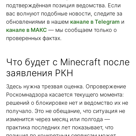
подтверждённая позиция ведомства. Если
вас волнуют подобные новости, следите за
обновлениями в нашем
канале в Telegram
и
канале в МАКС
— мы сообщаем только о
проверенных фактах.
Что будет с Minecraft после
заявления РКН
Здесь нужна трезвая оценка. Опровержение
Роскомнадзора касается текущего момента:
решений о блокировке нет и ведомство их не
получало. Это не обещание, что ситуация не
изменится через месяц или полгода —
практика последних лет показывает, что
позиция по конкретным сервисам может