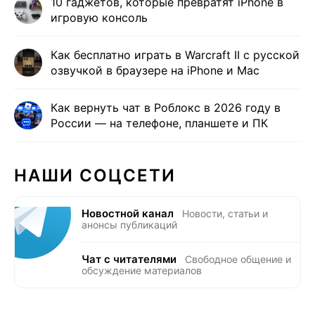
10 гаджетов, которые превратят iPhone в
игровую консоль
Как бесплатно играть в Warcraft II с русской
озвучкой в браузере на iPhone и Mac
Как вернуть чат в Роблокс в 2026 году в
России — на телефоне, планшете и ПК
НАШИ СОЦСЕТИ
Новостной канал
Новости, статьи и
анонсы публикаций
Чат с читателями
Свободное общение и
обсуждение материалов