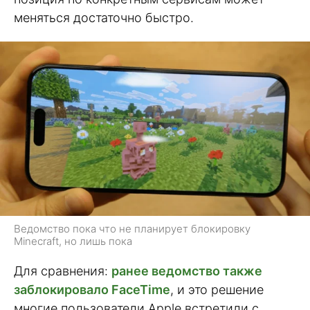
меняться достаточно быстро.
Ведомство пока что не планирует блокировку
Minecraft, но лишь пока
Для сравнения:
ранее ведомство также
заблокировало FaceTime
, и это решение
многие пользователи Apple встретили с