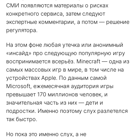
СМИ появляются материалы о рисках
конкретного сервиса, затем следуют
экспертные комментарии, а потом — решение
регулятора.
На этом фоне любая утечка или анонимный
«инсайд» про следующую популярную игру
воспринимается всерьёз. Minecraft — одна из
самых массовых игр в мире, в том числе на
устройствах Apple. По данным самой
Microsoft, ежемесячная аудитория игры
превышает 170 миллионов человек, и
значительная часть из них — дети и
подростки. Именно поэтому слух разлетелся
так быстро.
Но пока это именно слух, а не