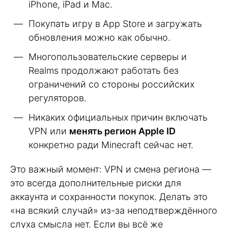
iPhone, iPad и Mac.
Покупать игру в App Store и загружать
обновления можно как обычно.
Многопользовательские серверы и
Realms продолжают работать без
ограничений со стороны российских
регуляторов.
Никаких официальных причин включать
VPN или
менять регион Apple ID
конкретно ради Minecraft сейчас нет.
Это важный момент: VPN и смена региона —
это всегда дополнительные риски для
аккаунта и сохранности покупок. Делать это
«на всякий случай» из-за неподтверждённого
слуха смысла нет. Если вы всё же