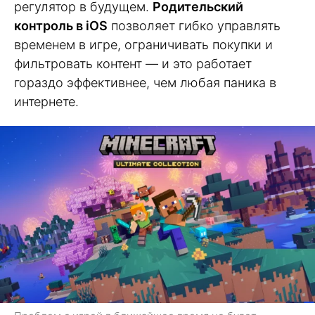
регулятор в будущем.
Родительский
контроль в iOS
позволяет гибко управлять
временем в игре, ограничивать покупки и
фильтровать контент — и это работает
гораздо эффективнее, чем любая паника в
интернете.