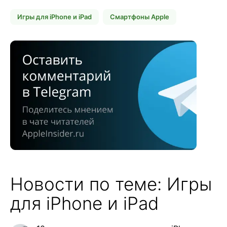
Игры для iPhone и iPad
Смартфоны Apple
Новости по теме: Игры
для iPhone и iPad