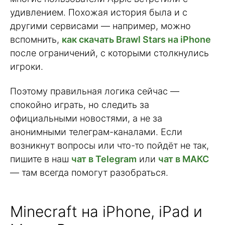
удивлением. Похожая история была и с
другими сервисами — например, можно
вспомнить,
как скачать Brawl Stars на iPhone
после ограничений, с которыми столкнулись
игроки.
Поэтому правильная логика сейчас —
спокойно играть, но следить за
официальными новостями, а не за
анонимными телеграм-каналами. Если
возникнут вопросы или что-то пойдёт не так,
пишите в наш
чат в Telegram
или
чат в МАКС
— там всегда помогут разобраться.
Minecraft на iPhone, iPad и