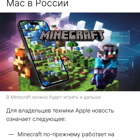
Mac в России
В Minecraft можно будет играть и дальше
Для владельцев техники Apple новость
означает следующее:
Minecraft по-прежнему работает на