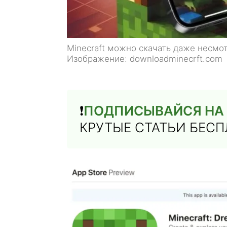
Minecraft можно скачать даже несмот
Изображение: downloadminecrft.com
❗️
ПОДПИСЫВАЙСЯ НА 
КРУТЫЕ СТАТЬИ БЕС