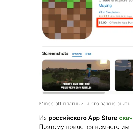
Minecraft платный, и это важно знать
Из
российского App Store
скач
Поэтому придется немного имп