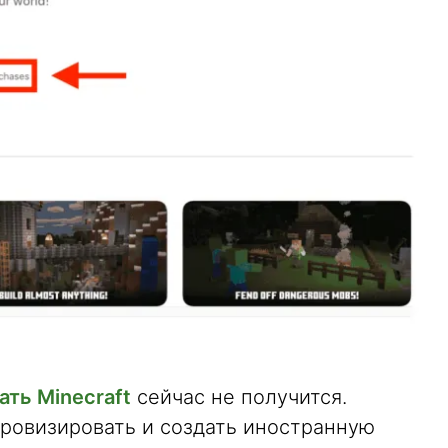
ать Minecraft
сейчас не получится.
ровизировать и создать иностранную