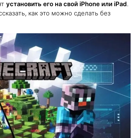
ят
установить его на свой iPhone или iPad
.
сказать, как это можно сделать без