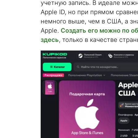
учетную запись. В идеале мож
Apple ID, но при прямом сравне
немного выше, чем в США, а зн
Apple.
Создать его можно по об
здесь
, только в качестве стра