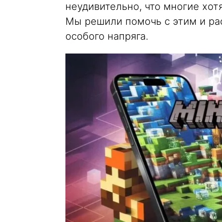
неудивительно, что многие хот
Мы решили помочь с этим и рас
особого напряга.