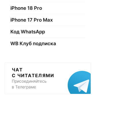
iPhone 18 Pro
iPhone 17 Pro Max
Код WhatsApp
WB Клуб подписка
ЧАТ
С ЧИТАТЕЛЯМИ
Присоединяйтесь
в Телеграме