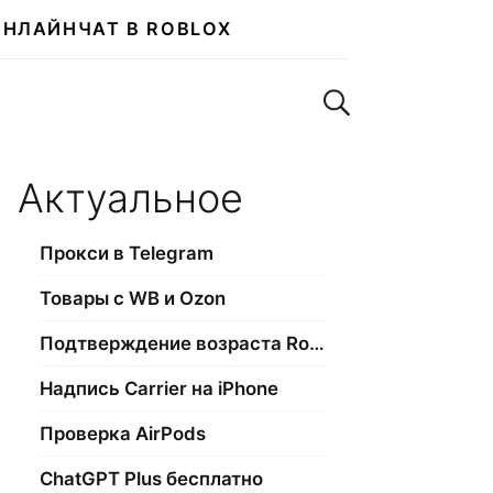
ОНЛАЙН
ЧАТ В ROBLOX
Поиск по сайту
Актуальное
Прокси в Telegram
Товары с WB и Ozon
Подтверждение возраста Roblox
Надпись Carrier на iPhone
Проверка AirPods
ChatGPT Plus бесплатно