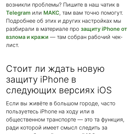
возникли проблемы? Пишите в наш чатик в
Telegram
или
МАКС
, там вам точно помогут.
Подробнее об этих и других настройках мы
разбирали в материале про
защиту iPhone от
взлома и кражи
— там собран рабочий чек-
лист.
Стоит ли ждать новую
защиту iPhone в
следующих версиях iOS
Если вы живёте в большом городе, часто
пользуетесь iPhone на ходу или в
общественном транспорте — это та функция,
ради которой имеет смысл следить за