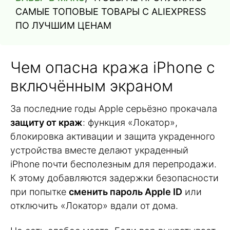
САМЫЕ ТОПОВЫЕ ТОВАРЫ С ALIEXPRESS
ПО ЛУЧШИМ ЦЕНАМ
Чем опасна кража iPhone с
включённым экраном
За последние годы Apple серьёзно прокачала
защиту от краж
: функция «Локатор»,
блокировка активации и защита украденного
устройства вместе делают украденный
iPhone почти бесполезным для перепродажи.
К этому добавляются задержки безопасности
при попытке
сменить пароль Apple ID
или
отключить «Локатор» вдали от дома.