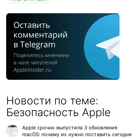
Новости по теме:
Безопасность Apple
Apple срочно выпустила 3 обновления
macOS: почему их нужно поставить сегодня