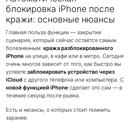
блокировка iPhone после
кражи: основные нюансы
Главная польза функции — закрытие
сценария, который сейчас остаётся самым
болезненным:
кража разблокированного
iPhone
на улице, в кафе или в метро. Сегодня
очень многое зависит от того, как быстро вы
успеете
заблокировать устройство через
iCloud
с другого телефона или компьютера. С
новой функцией iPhone
сделает это сам — в
течение секунд после рывка.
Есть и нюансы, о которых стоит помнить
заранее: