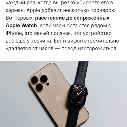
каждый раз, когда вы резко убираете его в
карман, Apple добавит несколько проверок.
Во-первых,
расстояние до сопряжённых
Apple Watch
: если часы остаются рядом с
iPhone, это явный признак, что устройство
всё ещё у хозяина. Если айфон стремительно
удаляется от часов — повод насторожиться.