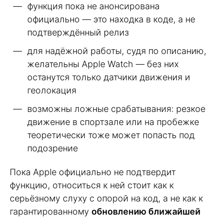
функция пока не анонсирована
официально — это находка в коде, а не
подтверждённый релиз
для надёжной работы, судя по описанию,
желательны Apple Watch — без них
останутся только датчики движения и
геолокация
возможны ложные срабатывания: резкое
движение в спортзале или на пробежке
теоретически тоже может попасть под
подозрение
Пока Apple официально не подтвердит
функцию, относиться к ней стоит как к
серьёзному слуху с опорой на код, а не как к
гарантированному
обновлению ближайшей