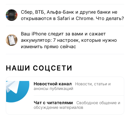
Сбер, ВТБ, Альфа-Банк и другие банки не
открываются в Safari и Сhrome. Что делать?
Ваш iPhone следит за вами и сажает
аккумулятор: 7 настроек, которые нужно
изменить прямо сейчас
НАШИ СОЦСЕТИ
Новостной канал
Новости, статьи и
анонсы публикаций
Чат с читателями
Свободное общение и
обсуждение материалов