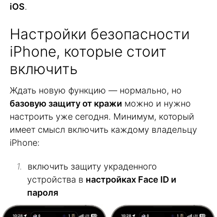
iOS
.
Настройки безопасности
iPhone, которые стоит
включить
Ждать новую функцию — нормально, но
базовую защиту от кражи
можно и нужно
настроить уже сегодня. Минимум, который
имеет смысл включить каждому владельцу
iPhone:
включить защиту украденного
устройства в
настройках Face ID и
пароля