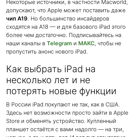
Некоторые источники, в частности Macworld,
допускают, что Apple может поставить даже
чип A19
. Но большинство инсайдеров
сходятся на A18 — и для базового iPad этого
более чем достаточно. Подписывайтесь на
наши каналы в
Telegram
и
МАКС
, чтобы не
пропустить анонс нового iPad.
Как выбрать iPad на
несколько лет и не
потерять новые функции
В России iPad покупают не так, как в США.
Здесь нет возможности просто зайти в Apple
Store и обменять устройство. Купленный
планшет остаётся с вами надолго — на три,