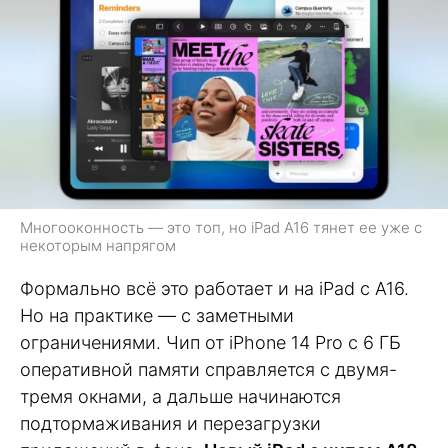
Многооконность — это топ, но iPad A16 тянет ее уже с
некоторым напрягом
Формально всё это работает и на iPad с A16.
Но на практике — с заметными
ограничениями. Чип от iPhone 14 Pro с 6 ГБ
оперативной памяти справляется с двумя-
тремя окнами, а дальше начинаются
подтормаживания и перезагрузки