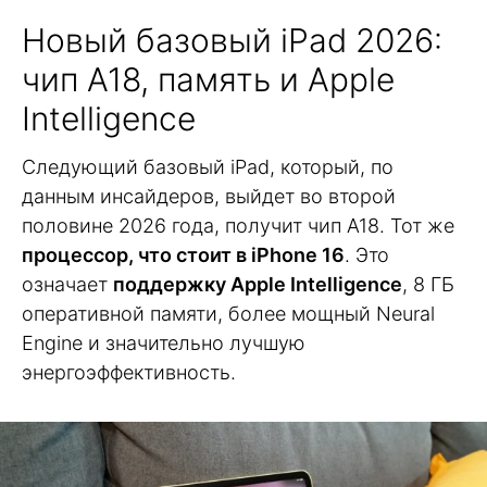
Новый базовый iPad 2026:
чип A18, память и Apple
Intelligence
Следующий базовый iPad, который, по
данным инсайдеров, выйдет во второй
половине 2026 года, получит чип A18. Тот же
процессор, что стоит в iPhone 16
. Это
означает
поддержку Apple Intelligence
, 8 ГБ
оперативной памяти, более мощный Neural
Engine и значительно лучшую
энергоэффективность.