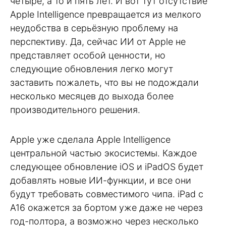
четыре, а то и пять лет. И вот тут отсутствие
Apple Intelligence превращается из мелкого
неудобства в серьёзную проблему на
перспективу. Да, сейчас ИИ от Apple не
представляет особой ценности, но
следующие обновления легко могут
заставить пожалеть, что вы не подождали
несколько месяцев до выхода более
производительного решения.
Apple уже сделала Apple Intelligence
центральной частью экосистемы. Каждое
следующее обновление iOS и iPadOS будет
добавлять новые ИИ-функции, и все они
будут требовать совместимого чипа. iPad с
A16 окажется за бортом уже даже не через
год-полтора, а возможно через несколько