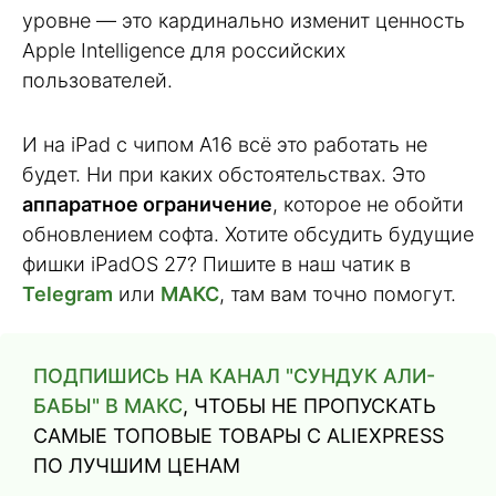
уровне — это кардинально изменит ценность
Apple Intelligence для российских
пользователей.
И на iPad с чипом A16 всё это работать не
будет. Ни при каких обстоятельствах. Это
аппаратное ограничение
, которое не обойти
обновлением софта. Хотите обсудить будущие
фишки iPadOS 27? Пишите в наш чатик в
Telegram
или
МАКС
, там вам точно помогут.
ПОДПИШИСЬ НА КАНАЛ "СУНДУК АЛИ-
БАБЫ" В МАКС
, ЧТОБЫ НЕ ПРОПУСКАТЬ
САМЫЕ ТОПОВЫЕ ТОВАРЫ С ALIEXPRESS
ПО ЛУЧШИМ ЦЕНАМ