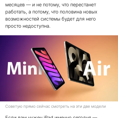
месяцев — и не потому, что перестанет
работать, а потому, что половина новых
возможностей системы будет для него
просто недоступна.
Советую прямо сейчас смотреть на эти две модели
Если вам нужен iPad именно сегодня —