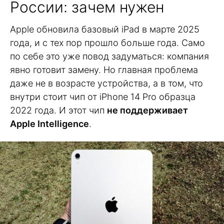
России: зачем нужен
Apple обновила базовый iPad в марте 2025
года, и с тех пор прошло больше года. Само
по себе это уже повод задуматься: компания
явно готовит замену. Но главная проблема
даже не в возрасте устройства, а в том, что
внутри стоит чип от iPhone 14 Pro образца
2022 года. И этот чип
не поддерживает
Apple Intelligence
.