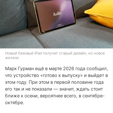
Новый базовый iPad получит старый дизайн, но новое
железо
Марк Гурман ещё в марте 2026 года сообщил,
что устройство «готово к выпуску» и выйдет в
этом году. При этом в первой половине года
его так и не показали — значит, ждать стоит
ближе к осени, вероятнее всего, в сентябре-
октябре.