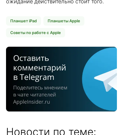
ожидание действительно стоит того.
Планшет iPad
Планшеты Apple
Советы по работе с Apple
Новости по теме: