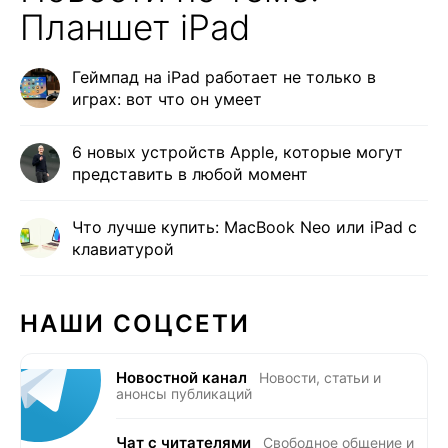
Планшет iPad
Геймпад на iPad работает не только в
играх: вот что он умеет
6 новых устройств Apple, которые могут
представить в любой момент
Что лучше купить: MacBook Neo или iPad с
клавиатурой
НАШИ СОЦСЕТИ
Новостной канал
Новости, статьи и
анонсы публикаций
Чат с читателями
Свободное общение и