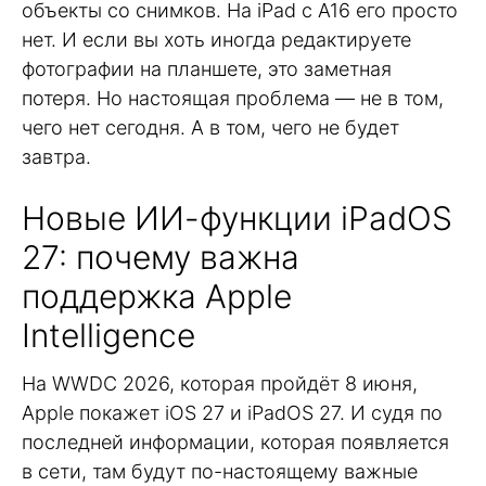
объекты со снимков. На iPad с A16 его просто
нет. И если вы хоть иногда редактируете
фотографии на планшете, это заметная
потеря. Но настоящая проблема — не в том,
чего нет сегодня. А в том, чего не будет
завтра.
Новые ИИ-функции iPadOS
27: почему важна
поддержка Apple
Intelligence
На WWDC 2026, которая пройдёт 8 июня,
Apple покажет iOS 27 и iPadOS 27. И судя по
последней информации, которая появляется
в сети, там будут по-настоящему важные