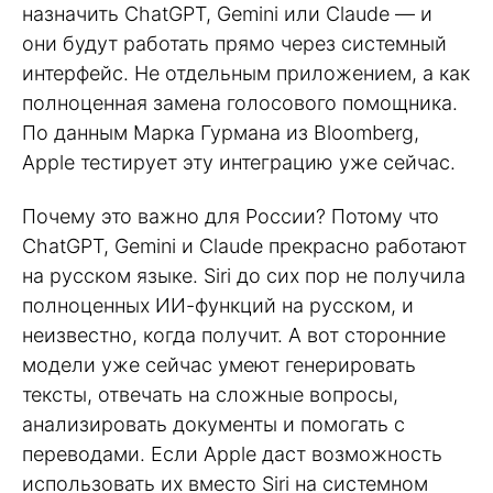
назначить ChatGPT, Gemini или Claude — и
они будут работать прямо через системный
интерфейс. Не отдельным приложением, а как
полноценная замена голосового помощника.
По данным Марка Гурмана из Bloomberg,
Apple тестирует эту интеграцию уже сейчас.
Почему это важно для России? Потому что
ChatGPT, Gemini и Claude прекрасно работают
на русском языке. Siri до сих пор не получила
полноценных ИИ-функций на русском, и
неизвестно, когда получит. А вот сторонние
модели уже сейчас умеют генерировать
тексты, отвечать на сложные вопросы,
анализировать документы и помогать с
переводами. Если Apple даст возможность
использовать их вместо Siri на системном