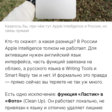
Казалось бы, при чём тут Apple Intelligence и Россия, но
связь прямая
Кто-то скажет: а какая разница? В России
Apple Intelligence толком не работает. Для
активации нужен английский язык
интерфейса, часть функций завязана на
облако, а русского языка в Writing Tools и
Smart Reply так и нет. И формально это правда
— прямо сейчас вы теряете не так уж много.
Есть одно исключение:
функция «Ластик» в
«Фото»
(Clean Up). Он работает локально, не
привязан к языку и отлично удаляет лишние