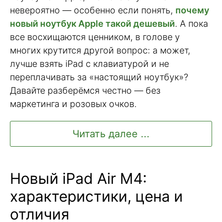
невероятно — особенно если понять,
почему
новый ноутбук Apple такой дешевый
. А пока
все восхищаются ценником, в голове у
многих крутится другой вопрос: а может,
лучше взять iPad с клавиатурой и не
переплачивать за «настоящий ноутбук»?
Давайте разберёмся честно — без
маркетинга и розовых очков.
Читать далее ...
Новый iPad Air M4:
характеристики, цена и
отличия