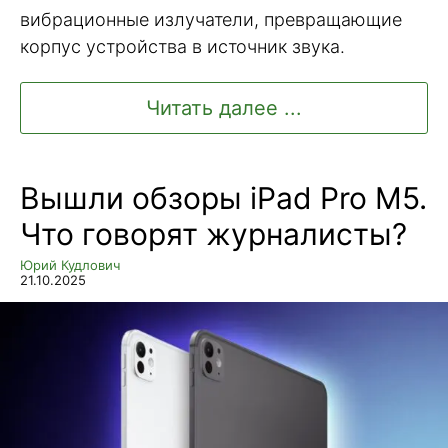
вибрационные излучатели, превращающие
корпус устройства в источник звука.
Читать далее ...
Вышли обзоры iPad Pro M5.
Что говорят журналисты?
Юрий Кудлович
21.10.2025