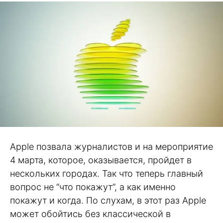
Apple позвала журналистов и на мероприятие
4 марта, которое, оказывается, пройдет в
нескольких городах. Так что теперь главный
вопрос не “что покажут”, а как именно
покажут и когда. По слухам, в этот раз Apple
может обойтись без классической в