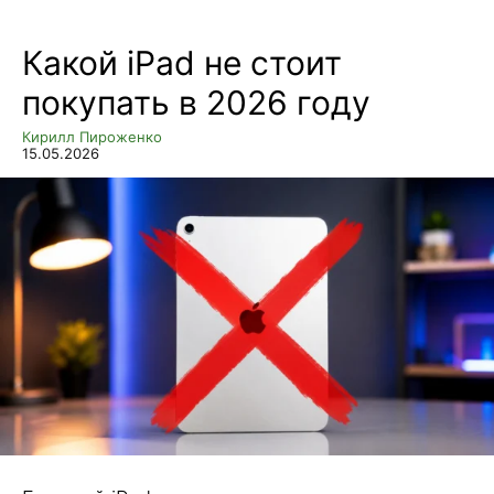
Какой iPad не стоит
покупать в 2026 году
Кирилл Пироженко
15.05.2026