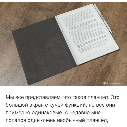
Мы все представляем, что такое планшет. Это
большой экран с кучей функций, но все они
примерно одинаковые. А недавно мне
попался один очень необычный планшет,