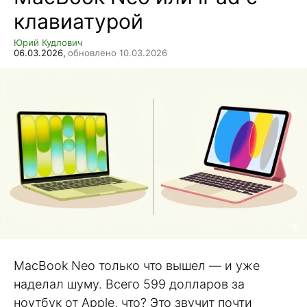
клавиатурой
Юрий Кудлович
06.03.2026,
обновлено 10.03.2026
MacBook Neo только что вышел — и уже
наделал шуму. Всего 599 долларов за
ноутбук от Apple, что? Это звучит почти