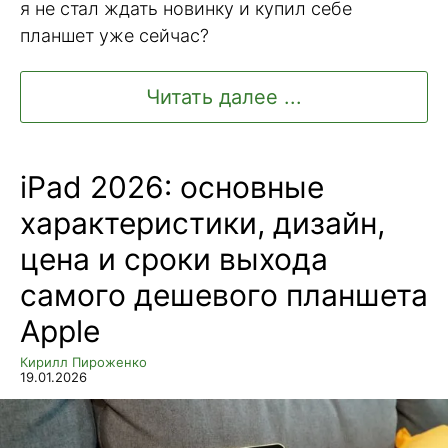
я не стал ждать новинку и купил себе
планшет уже сейчас?
Читать далее ...
iPad 2026: основные
характеристики, дизайн,
цена и сроки выхода
самого дешевого планшета
Apple
Кирилл Пироженко
19.01.2026