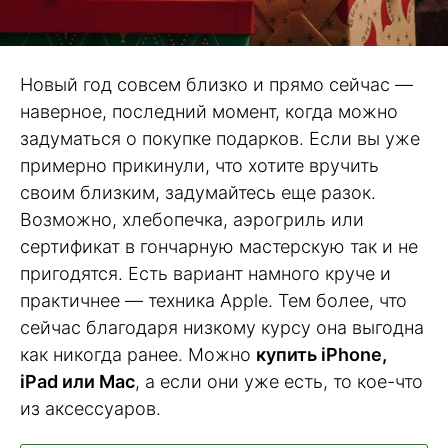
Новый год совсем близко и прямо сейчас —
наверное, последний момент, когда можно
задуматься о покупке подарков. Если вы уже
примерно прикинули, что хотите вручить
своим близким, задумайтесь еще разок.
Возможно, хлебопечка, аэрогриль или
сертификат в гончарную мастерскую так и не
пригодятся. Есть вариант намного круче и
практичнее — техника Apple. Тем более, что
сейчас благодаря низкому курсу она выгодна
как никогда ранее. Можно
купить iPhone,
iPad или Mac
, а если они уже есть, то кое-что
из аксессуаров.