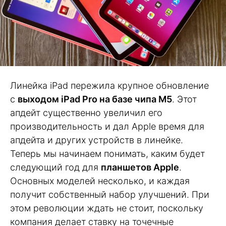
Линейка iPad пережила крупное обновление
с
выходом iPad Pro на базе чипа М5
. Этот
апдейт существенно увеличил его
производительность и дал Apple время для
апдейта и других устройств в линейке.
Теперь мы начинаем понимать, каким будет
следующий год для
планшетов Apple
.
Основных моделей несколько, и каждая
получит собственный набор улучшений. При
этом революции ждать не стоит, поскольку
компания делает ставку на точечные