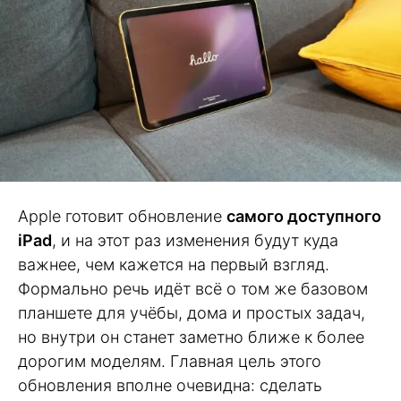
Apple готовит обновление
самого доступного
iPad
, и на этот раз изменения будут куда
важнее, чем кажется на первый взгляд.
Формально речь идёт всё о том же базовом
планшете для учёбы, дома и простых задач,
но внутри он станет заметно ближе к более
дорогим моделям. Главная цель этого
обновления вполне очевидна: сделать