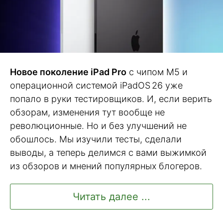
Новое поколение iPad Pro
с чипом M5 и
операционной системой iPadOS 26 уже
попало в руки тестировщиков. И, если верить
обзорам, изменения тут вообще не
революционные. Но и без улучшений не
обошлось. Мы изучили тесты, сделали
выводы, а теперь делимся с вами выжимкой
из обзоров и мнений популярных блогеров.
Читать далее ...