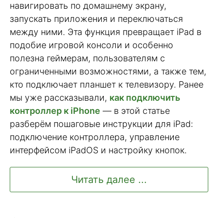
навигировать по домашнему экрану,
запускать приложения и переключаться
между ними. Эта функция превращает iPad в
подобие игровой консоли и особенно
полезна геймерам, пользователям с
ограниченными возможностями, а также тем,
кто подключает планшет к телевизору. Ранее
мы уже рассказывали,
как подключить
контроллер к iPhone
— в этой статье
разберём пошаговые инструкции для iPad:
подключение контроллера, управление
интерфейсом iPadOS и настройку кнопок.
Читать далее ...