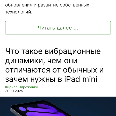
обновления и развитие собственных
технологий.
Читать далее ...
Что такое вибрационные
динамики, чем они
отличаются от обычных и
зачем нужны в iPad mini
Кирилл Пироженко
30.10.2025