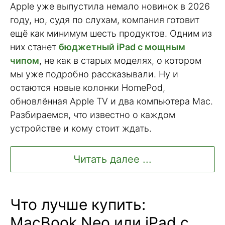
Apple уже выпустила немало новинок в 2026
году, но, судя по слухам, компания готовит
ещё как минимум шесть продуктов. Одним из
них станет
бюджетный iPad с мощным
чипом
, не как в старых моделях, о котором
мы уже подробно рассказывали. Ну и
остаются новые колонки HomePod,
обновлённая Apple TV и два компьютера Mac.
Разбираемся, что известно о каждом
устройстве и кому стоит ждать.
Читать далее ...
Что лучше купить:
MacBook Neo или iPad с