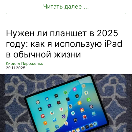
Читать далее ...
Нужен ли планшет в 2025
году: как я использую iPad
в обычной жизни
Кирилл Пироженко
29.11.2025