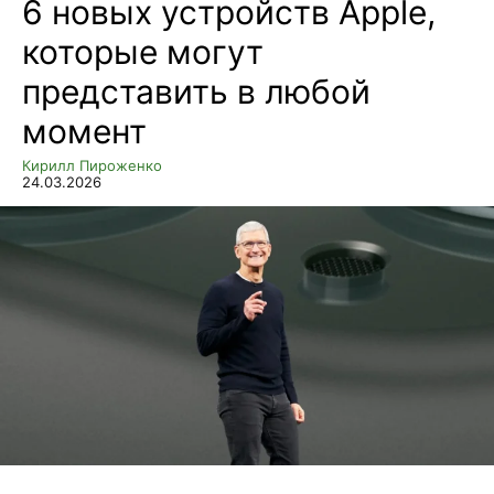
6 новых устройств Apple,
которые могут
представить в любой
момент
Кирилл Пироженко
24.03.2026