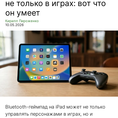
не только в играх: вот что
он умеет
Кирилл Пироженко
10.05.2026
Bluetooth-геймпад на iPad может не только
управлять персонажами в играх, но и