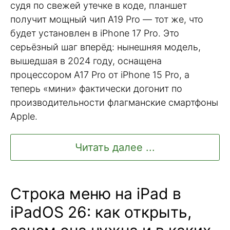
судя по свежей утечке в коде, планшет
получит мощный чип A19 Pro — тот же, что
будет установлен в iPhone 17 Pro. Это
серьёзный шаг вперёд: нынешняя модель,
вышедшая в 2024 году, оснащена
процессором A17 Pro от iPhone 15 Pro, а
теперь «мини» фактически догонит по
производительности флагманские смартфоны
Apple.
Читать далее ...
Строка меню на iPad в
iPadOS 26: как открыть,