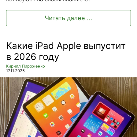
Читать далее ...
Какие iPad Apple выпустит
в 2026 году
Кирилл Пироженко
17.11.2025