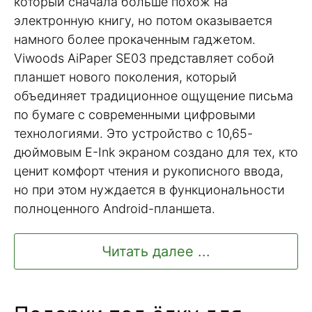
который сначала больше похож на
электронную книгу, но потом оказывается
намного более прокаченным гаджетом.
Viwoods AiPaper SE03 представляет собой
планшет нового поколения, который
объединяет традиционное ощущение письма
по бумаге с современными цифровыми
технологиями. Это устройство с 10,65-
дюймовым E-Ink экраном создано для тех, кто
ценит комфорт чтения и рукописного ввода,
но при этом нуждается в функциональности
полноценного Android-планшета.
Читать далее ...