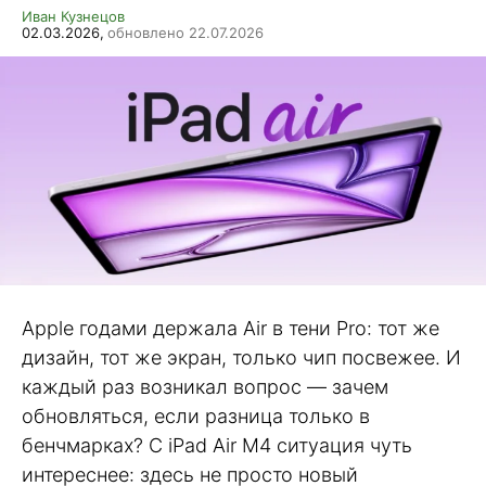
Иван Кузнецов
02.03.2026,
обновлено 22.07.2026
Apple годами держала Air в тени Pro: тот же
дизайн, тот же экран, только чип посвежее. И
каждый раз возникал вопрос — зачем
обновляться, если разница только в
бенчмарках? С iPad Air M4 ситуация чуть
интереснее: здесь не просто новый