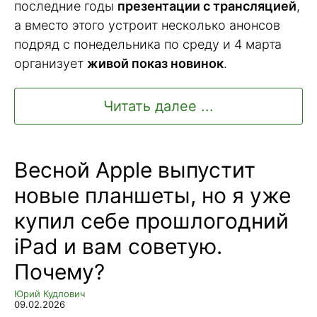
последние годы
презентации с трансляцией
,
а вместо этого устроит несколько анонсов
подряд с понедельника по среду и 4 марта
организует
живой показ новинок
.
Читать далее ...
Весной Apple выпустит
новые планшеты, но я уже
купил себе прошлогодний
iPad и вам советую.
Почему?
Юрий Кудлович
09.02.2026