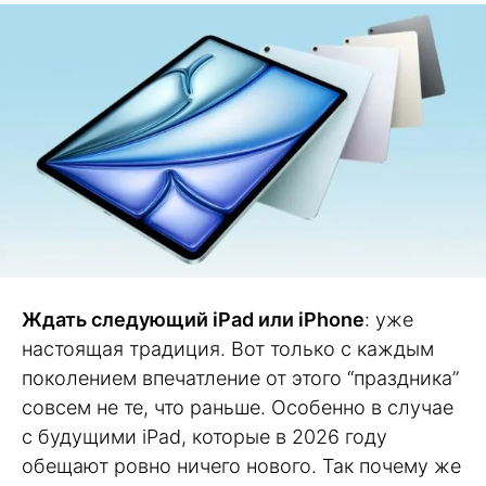
Ждать следующий iPad или iPhone
: уже
настоящая традиция. Вот только с каждым
поколением впечатление от этого “праздника”
совсем не те, что раньше. Особенно в случае
с будущими iPad, которые в 2026 году
обещают ровно ничего нового. Так почему же