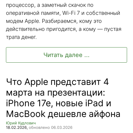
процессор, а заметный скачок по
оперативной памяти, Wi-Fi 7 и собственный
модем Apple. Разбираемся, кому это
действительно пригодится, а кому — пустая
трата денег.
Читать далее ...
Что Apple представит 4
марта на презентации:
iPhone 17e, новые iPad и
MacBook дешевле айфона
Юрий Кудлович
18.02.2026,
обновлено 06.03.2026