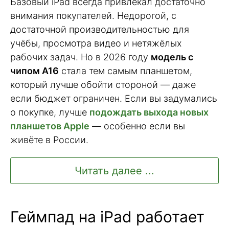
Базовый iPad всегда привлекал достаточно
внимания покупателей. Недорогой, с
достаточной производительностью для
учёбы, просмотра видео и нетяжёлых
рабочих задач. Но в 2026 году
модель с
чипом A16
стала тем самым планшетом,
который лучше обойти стороной — даже
если бюджет ограничен. Если вы задумались
о покупке, лучше
подождать выхода новых
планшетов Apple
— особенно если вы
живёте в России.
Читать далее ...
Геймпад на iPad работает