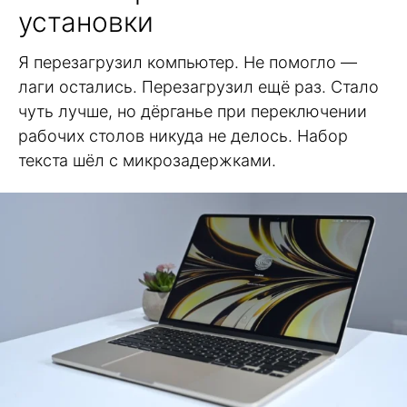
установки
Я перезагрузил компьютер. Не помогло —
лаги остались. Перезагрузил ещё раз. Стало
чуть лучше, но дёрганье при переключении
рабочих столов никуда не делось. Набор
текста шёл с микрозадержками.