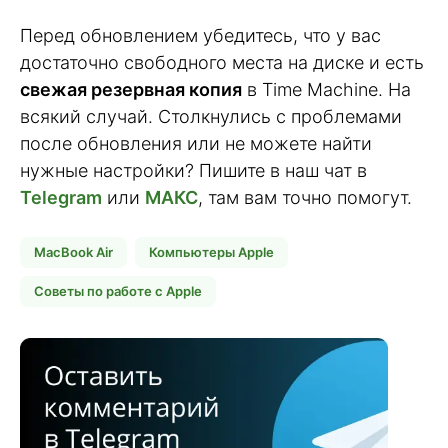
Перед обновлением убедитесь, что у вас
достаточно свободного места на диске и есть
свежая резервная копия
в Time Machine. На
всякий случай. Столкнулись с проблемами
после обновления или не можете найти
нужные настройки? Пишите в наш чат в
Telegram
или
МАКС
, там вам точно помогут.
MacBook Air
Компьютеры Apple
Советы по работе с Apple