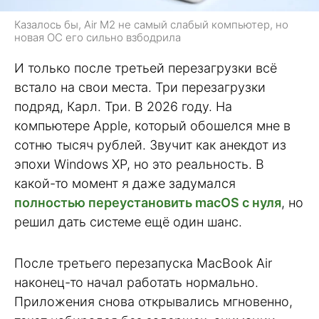
Казалось бы, Air M2 не самый слабый компьютер, но
новая ОС его сильно взбодрила
И только после третьей перезагрузки всё
встало на свои места. Три перезагрузки
подряд, Карл. Три. В 2026 году. На
компьютере Apple, который обошелся мне в
сотню тысяч рублей. Звучит как анекдот из
эпохи Windows XP, но это реальность. В
какой-то момент я даже задумался
полностью переустановить macOS с нуля
, но
решил дать системе ещё один шанс.
После третьего перезапуска MacBook Air
наконец-то начал работать нормально.
Приложения снова открывались мгновенно,