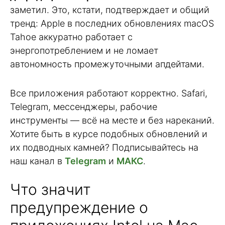
заметил. Это, кстати, подтверждает и общий
тренд: Apple в последних обновлениях macOS
Tahoe аккуратно работает с
энергопотреблением и не ломает
автономность промежуточными апдейтами.
Все приложения работают корректно. Safari,
Telegram, мессенджеры, рабочие
инструменты — всё на месте и без нареканий.
Хотите быть в курсе подобных обновлений и
их подводных камней? Подписывайтесь на
наш канал в
Telegram
и
МАКС
.
Что значит
предупреждение о