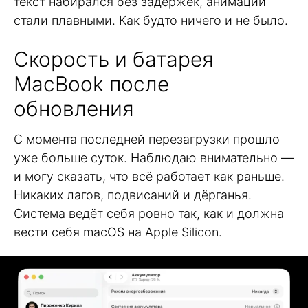
текст набирался без задержек, анимации
стали плавными. Как будто ничего и не было.
Скорость и батарея
MacBook после
обновления
С момента последней перезагрузки прошло
уже больше суток. Наблюдаю внимательно —
и могу сказать, что всё работает как раньше.
Никаких лагов, подвисаний и дёрганья.
Система ведёт себя ровно так, как и должна
вести себя macOS на Apple Silicon.