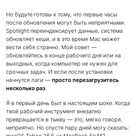
Но будьте готовы к тому, что первые часы
после обновления могут быть неприятными.
Spotlight переиндексирует данные, система
обновляет кеши, и в это время Mac может
вести себя странно. Мой совет —
обновляйтесь в конце рабочего дня или на
выходных, когда компьютер не нужен для
срочных задач. И если после установки
начнутся лаги —
просто перезагрузитесь
несколько раз
.
Я в первый день был в настоящем шоке. Когда
твой рабочий инструмент внезапно
превращается в тыкву — это, мягко говоря,
неприятно. Но спустя пару дней могу сказать:
macOS Tahoe 26.5 на MacBook Air M2