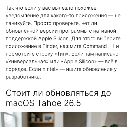
Так что если у вас вылезло похожее
уведомление для какого-то приложения — не
паникуйте. Просто проверьте, нет ли
обновлённой версии программы с нативной
поддержкой Apple Silicon. Для этого выберите
приложение в Finder, нажмите Command + I и
посмотрите строку «Тип». Если там написано
«Универсальная» или «Apple Silicon» — всё в
порядке. Если «Intel» — ищите обновление у
разработчика.
Стоит ли обновляться до
macOS Tahoe 26.5