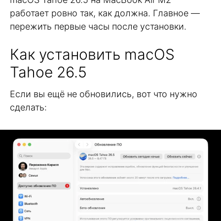
работает ровно так, как должна. Главное —
пережить первые часы после установки.
Как установить macOS
Tahoe 26.5
Если вы ещё не обновились, вот что нужно
сделать: