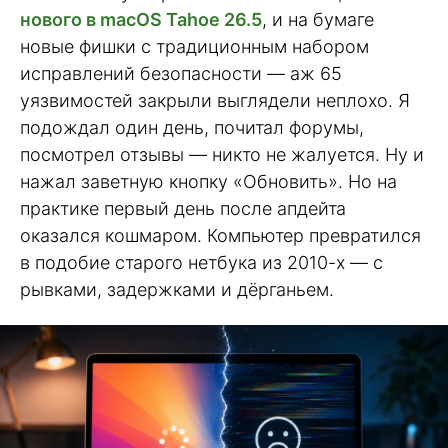
нового в macOS Tahoe 26.5
, и на бумаге
новые фишки с традиционным набором
исправлений безопасности — аж 65
уязвимостей закрыли выглядели неплохо. Я
подождал один день, почитал форумы,
посмотрел отзывы — никто не жалуется. Ну и
нажал заветную кнопку «Обновить». Но на
практике первый день после апдейта
оказался кошмаром. Компьютер превратился
в подобие старого нетбука из 2010-х — с
рывками, задержками и дёрганьем.