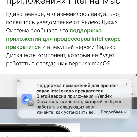
приложениях Intel на Mac
Единственное, что изменилось визуально, —
появилось уведомление от Яндекс Диска.
Система сообщает, что
поддержка
приложений для процессоров Intel скоро
прекратится
и в текущей версии Яндекс
Диска есть компонент, который не будет
работать в следующих версиях macOS.