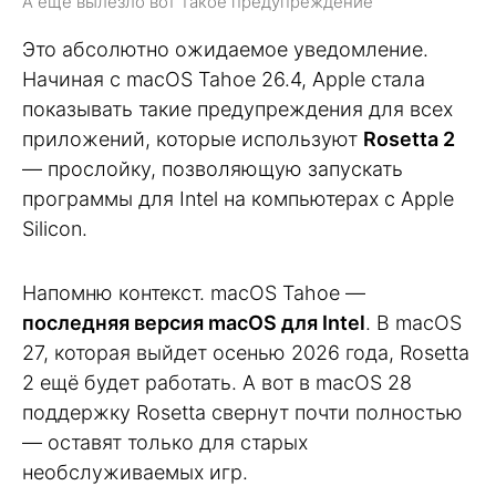
А еще вылезло вот такое предупреждение
Это абсолютно ожидаемое уведомление.
Начиная с macOS Tahoe 26.4, Apple стала
показывать такие предупреждения для всех
приложений, которые используют
Rosetta 2
— прослойку, позволяющую запускать
программы для Intel на компьютерах с Apple
Silicon.
Напомню контекст. macOS Tahoe —
последняя версия macOS для Intel
. В macOS
27, которая выйдет осенью 2026 года, Rosetta
2 ещё будет работать. А вот в macOS 28
поддержку Rosetta свернут почти полностью
— оставят только для старых
необслуживаемых игр.