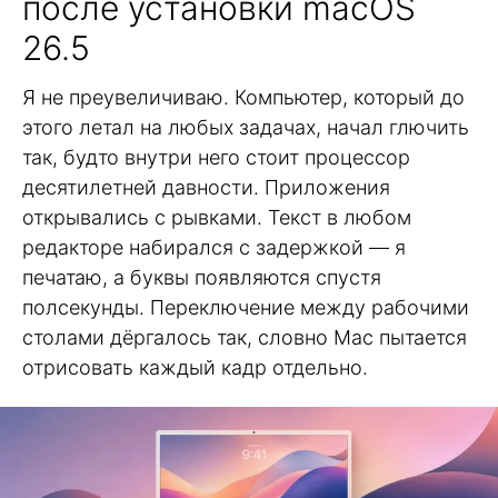
после установки macOS
26.5
Я не преувеличиваю. Компьютер, который до
этого летал на любых задачах, начал глючить
так, будто внутри него стоит процессор
десятилетней давности. Приложения
открывались с рывками. Текст в любом
редакторе набирался с задержкой — я
печатаю, а буквы появляются спустя
полсекунды. Переключение между рабочими
столами дёргалось так, словно Mac пытается
отрисовать каждый кадр отдельно.