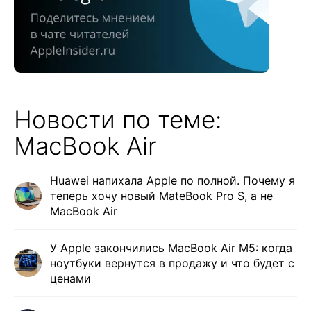
Новости по теме:
MacBook Air
Huawei напихала Apple по полной. Почему я
теперь хочу новый MateBook Pro S, а не
MacBook Air
У Apple закончились MacBook Air M5: когда
ноутбуки вернутся в продажу и что будет с
ценами