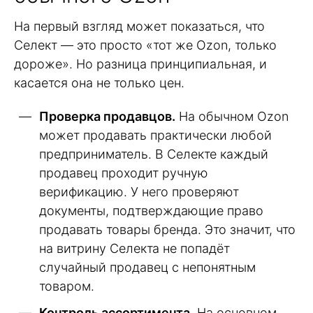
На первый взгляд может показаться, что
Селект — это просто «тот же Ozon, только
дороже». Но разница принципиальная, и
касается она не только цен.
Проверка продавцов.
На обычном Ozon
может продавать практически любой
предприниматель. В Селекте каждый
продавец проходит ручную
верификацию. У него проверяют
документы, подтверждающие право
продавать товары бренда. Это значит, что
на витрину Селекта не попадёт
случайный продавец с непонятным
товаром.
Контроль ассортимента.
На основном