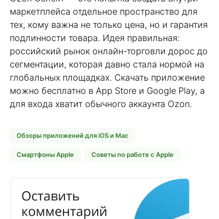
маркетплейса отдельное пространство для
тех, кому важна не только цена, но и гарантия
подлинности товара. Идея правильная:
российский рынок онлайн-торговли дорос до
сегментации, которая давно стала нормой на
глобальных площадках. Скачать приложение
можно бесплатно в App Store и Google Play, а
для входа хватит обычного аккаунта Ozon.
Обзоры приложений для iOS и Mac
Смартфоны Apple
Советы по работе с Apple