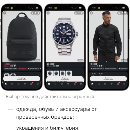
Выбор товаров действительно огромный
одежда, обувь и аксессуары от
проверенных брендов;
украшения и бижутерия;