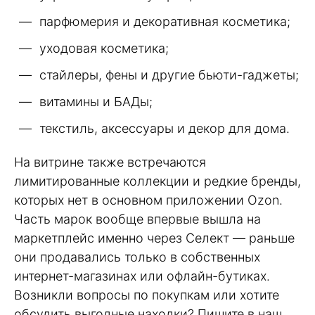
парфюмерия и декоративная косметика;
уходовая косметика;
стайлеры, фены и другие бьюти-гаджеты;
витамины и БАДы;
текстиль, аксессуары и декор для дома.
На витрине также встречаются
лимитированные коллекции и редкие бренды,
которых нет в основном приложении Ozon.
Часть марок вообще впервые вышла на
маркетплейс именно через Селект — раньше
они продавались только в собственных
интернет-магазинах или офлайн-бутиках.
Возникли вопросы по покупкам или хотите
обсудить выгодные находки? Пишите в наш