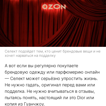
Селект подойдет тем, кто ценит брендовые вещи и не
хочет нарваться на подделку
А вот если вы регулярно покупаете
брендовую одежду или парфюмерию онлайн
— Селект может серьёзно упростить жизнь.
Не нужно гадать, оригинал перед вами или
подделка. Не нужно вчитываться в отзывы,
пытаясь понять, настоящий ли это Dior или
копия из Гуанчжоу.