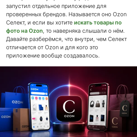
запустил отдельное приложение для
проверенных брендов. Называется оно Ozon
Селект, и если вы хотите
искать товары по
фото на Ozon
, то наверняка слышали о нём.
Давайте разберёмся, что внутри, чем Селект
отличается от Ozon и для кого это
приложение вообще создавалось.