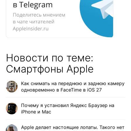
Новости по теме:
Смартфоны Apple
Как снимать на переднюю и заднюю камеру
одновременно в FaceTime в iOS 27
Почему я установил Яндекс Браузер на
iPhone и Mac
Apple делает настоящие лопаты. Такого нет