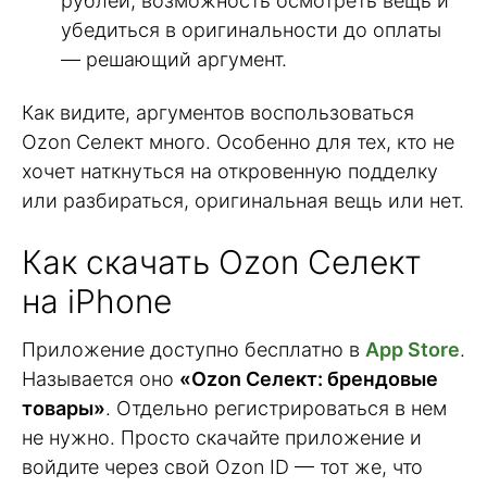
рублей, возможность осмотреть вещь и
убедиться в оригинальности до оплаты
— решающий аргумент.
Как видите, аргументов воспользоваться
Ozon Селект много. Особенно для тех, кто не
хочет наткнуться на откровенную подделку
или разбираться, оригинальная вещь или нет.
Как скачать Ozon Селект
на iPhone
Приложение доступно бесплатно в
App Store
.
Называется оно
«Ozon Селект: брендовые
товары»
. Отдельно регистрироваться в нем
не нужно. Просто скачайте приложение и
войдите через свой Ozon ID — тот же, что