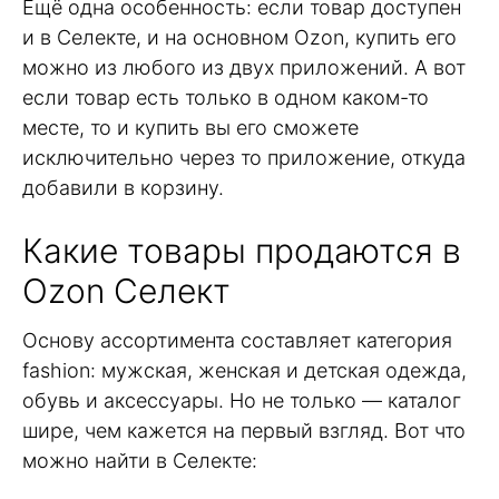
Ещё одна особенность: если товар доступен
и в Селекте, и на основном Ozon, купить его
можно из любого из двух приложений. А вот
если товар есть только в одном каком-то
месте, то и купить вы его сможете
исключительно через то приложение, откуда
добавили в корзину.
Какие товары продаются в
Ozon Селект
Основу ассортимента составляет категория
fashion: мужская, женская и детская одежда,
обувь и аксессуары. Но не только — каталог
шире, чем кажется на первый взгляд. Вот что
можно найти в Селекте: