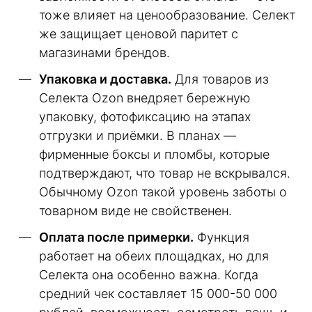
тоже влияет на ценообразование. Селект
же защищает ценовой паритет с
магазинами брендов.
Упаковка и доставка.
Для товаров из
Селекта Ozon внедряет бережную
упаковку, фотофиксацию на этапах
отгрузки и приёмки. В планах —
фирменные боксы и пломбы, которые
подтверждают, что товар не вскрывался.
Обычному Ozon такой уровень заботы о
товарном виде не свойственен.
Оплата после примерки.
Функция
работает на обеих площадках, но для
Селекта она особенно важна. Когда
средний чек составляет 15 000-50 000