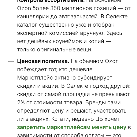
Ozon более 350 миллионов позиций — от
канцелярии до автозапчастей. В Селекте
каталог существенно уже и отобран
экспертной комиссией вручную. Здесь
нет дешёвых ноунеймов и копий —
только оригинальные вещи.
Ценовая политика.
На обычном Ozon
побеждает тот, кто дешевле.
Маркетплейс активно субсидирует
скидки и акции. В Селекте подход другой:
скидки от самой площадки не превышают
2% от стоимости товара. Бренды сами
определяют цену и решают, участвовать
ли в акциях. Кстати, недавно ЦБ хочет
запретить маркетплейсам менять цену
в
зависимости от способа оплаты — это