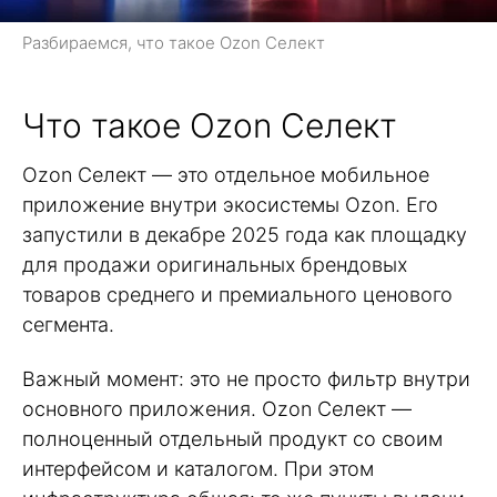
Разбираемся, что такое Ozon Селект
Что такое Ozon Селект
Ozon Селект — это отдельное мобильное
приложение внутри экосистемы Ozon. Его
запустили в декабре 2025 года как площадку
для продажи оригинальных брендовых
товаров среднего и премиального ценового
сегмента.
Важный момент: это не просто фильтр внутри
основного приложения. Ozon Селект —
полноценный отдельный продукт со своим
интерфейсом и каталогом. При этом