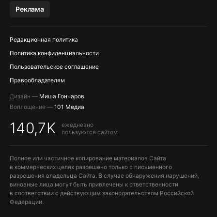
Реклама
Редакционная политика
Политика конфиденциальности
Пользовательское соглашение
Правообладателям
Дизайн —
Миша Гончаров
Воплощение —
101 Медиа
140,7K
ежедневно
пользуются сайтом
Полное или частичное копирование материалов Сайта
в коммерческих целях разрешено только с письменного
разрешения владельца Сайта. В случае обнаружения нарушений,
виновные лица могут быть привлечены к ответственности
в соответствии с действующим законодательством Российской
Федерации.