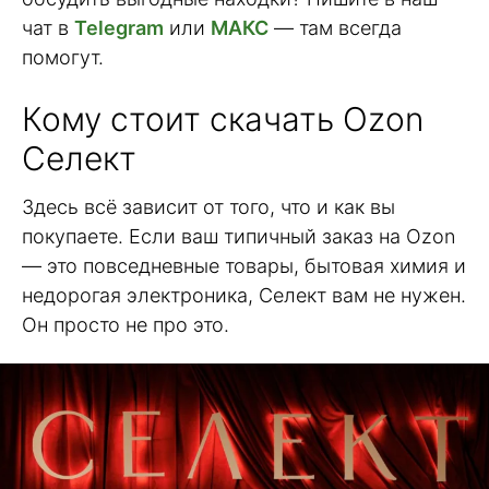
чат в
Telegram
или
МАКС
— там всегда
помогут.
Кому стоит скачать Ozon
Селект
Здесь всё зависит от того, что и как вы
покупаете. Если ваш типичный заказ на Ozon
— это повседневные товары, бытовая химия и
недорогая электроника, Селект вам не нужен.
Он просто не про это.