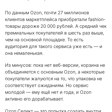
По данным Ozon, почти 27 миллионов
клиентов маркетплейса приобретали fashion-
товары дороже 20 000 рублей. А средний чек
премиальных покупателей в шесть раз выше,
чем на основной площадке. То есть
аудитория для такого сервиса уже есть — и
она немаленькая.
Из минусов: пока нет веб-версии, корзина не
объединяется с основным Ozon, а некоторые
покупатели жалуются на то, что упаковка не
соответствует ожиданиям. Но сервис
молодой — ему ещё нет и года, и Ozon
активно его дорабатывает.
Ozon Селект — это попытка создать внутри