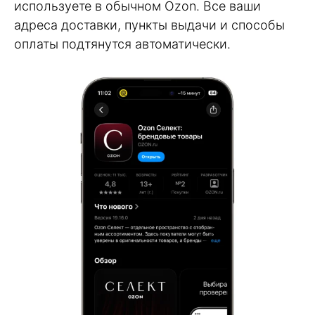
используете в обычном Ozon. Все ваши
адреса доставки, пункты выдачи и способы
оплаты подтянутся автоматически.