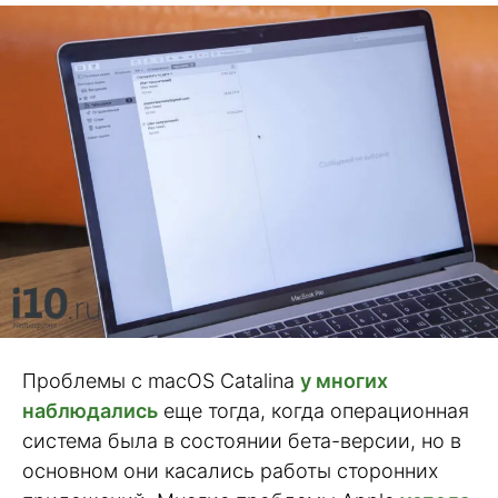
Проблемы с macOS Catalina
у многих
наблюдались
еще тогда, когда операционная
система была в состоянии бета-версии, но в
основном они касались работы сторонних