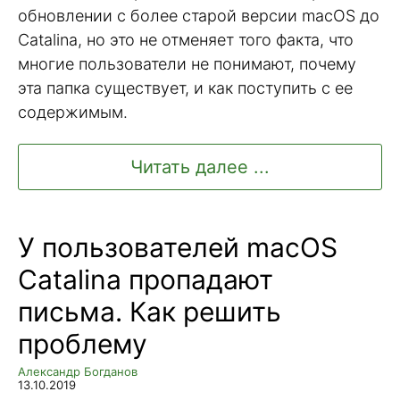
обновлении с более старой версии macOS до
Catalina, но это не отменяет того факта, что
многие пользователи не понимают, почему
эта папка существует, и как поступить с ее
содержимым.
Читать далее ...
У пользователей macOS
Catalina пропадают
письма. Как решить
проблему
Александр Богданов
13.10.2019