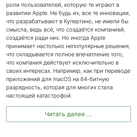
роли пользователей, которую те играют в
развитии Apple. Не будь их, все те инновации,
что разрабатывают в Купертино, не имели бы
смысла, ведь всё, что создаётся компанией,
создаётся ради них. Но иногда Apple
принимает настолько непопулярные решения,
что складывается полное впечатление того,
что компания действует исключительно в
своих интересах. Например, как при переводе
приложений для macOS на 64-битную
разрядность, которая для многих стала
настоящей катастрофой.
Читать далее ...