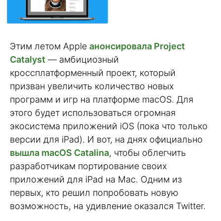
Этим летом Apple
анонсировала Project
Catalyst
— амбициозный
кроссплатформенный проект, который
призван увеличить количество новых
программ и игр на платформе macOS. Для
этого будет использоваться огромная
экосистема приложений iOS (пока что только
версии для iPad). И вот, на днях официально
вышла macOS Catalina
, чтобы облегчить
разработчикам портирование своих
приложений для iPad на Mac. Одним из
первых, кто решил попробовать новую
возможность, на удивление оказался Twitter.