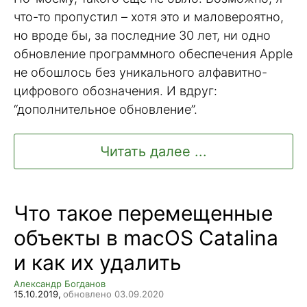
что-то пропустил – хотя это и маловероятно,
но вроде бы, за последние 30 лет, ни одно
обновление программного обеспечения Apple
не обошлось без уникального алфавитно-
цифрового обозначения. И вдруг:
“дополнительное обновление”.
Читать далее ...
Что такое перемещенные
объекты в macOS Catalina
и как их удалить
Александр Богданов
15.10.2019,
обновлено 03.09.2020