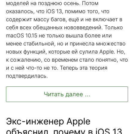
моделей на позднюю осень. Потом
оказалось, что iOS 13, помимо того, что
содержит массу багов, ещё и не включает в
себя всех обещанных нововведений. Только
macOS 10.15 не только вышла более или
менее стабильной, но и принесла множество
новых функций, которые ей сулила Apple. Но,
к сожалению, со временем стало понятно, что
и с ней что-то не то. Теперь эта теория
подтвердилась.
Читать далее ...
Экс-инженер Apple
объяснил, почему в iOS 13