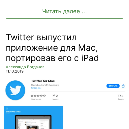
Читать далее ...
Twitter выпустил
приложение для Mac,
портировав его с iPad
Александр Богданов
11.10.2019