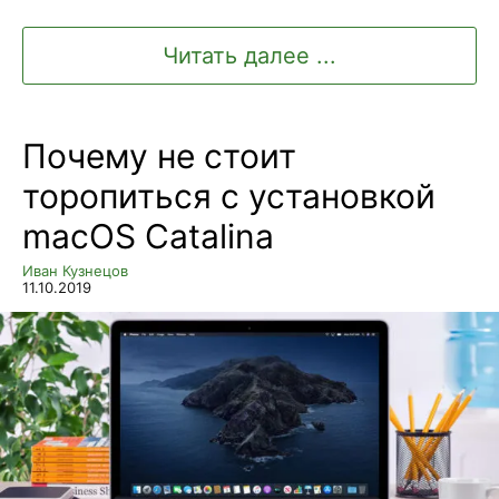
Читать далее ...
Почему не стоит
торопиться с установкой
macOS Catalina
Иван Кузнецов
11.10.2019