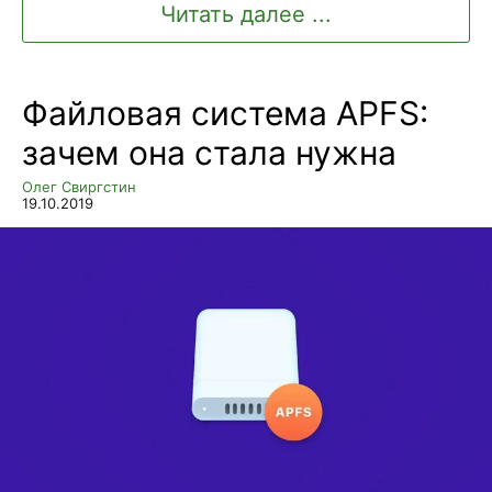
Читать далее ...
Файловая система APFS:
зачем она стала нужна
Олег Свиргстин
19.10.2019