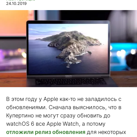
24.10.2019
В этом году у Apple как-то не заладилось с
обновлениями. Сначала выяснилось, что в
Купертино не могут сразу обновить до
watchOS 6 все Apple Watch, а потому
отложили релиз обновления
для некоторых