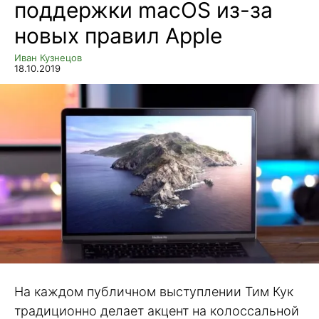
поддержки macOS из-за
новых правил Apple
Иван Кузнецов
18.10.2019
На каждом публичном выступлении Тим Кук
традиционно делает акцент на колоссальной