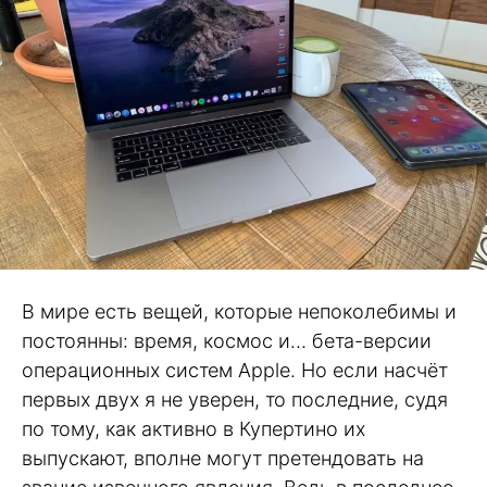
В мире есть вещей, которые непоколебимы и
постоянны: время, космос и… бета-версии
операционных систем Apple. Но если насчёт
первых двух я не уверен, то последние, судя
по тому, как активно в Купертино их
выпускают, вполне могут претендовать на