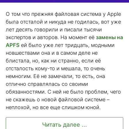
О том что прежняя файловая система у Apple
была отсталой и никуда не годилась, вот уже
лет десять говорили и писали тысячи
экспертов и авторов. На момент её
замены на
APFS
ей было уже лет тридцать, модными
новшествами она и в самом деле не
блистала, но, как ни странно, если её
отсталость кому-то и мешала, то очень
немногим. Её не замечали, то есть, она
отлично справлялась со своими
обязанностями. С ней не было проблем, чего
не скажешь о новой файловой системе –
неплохой, но все еще слишком юной.
Читать далее ...