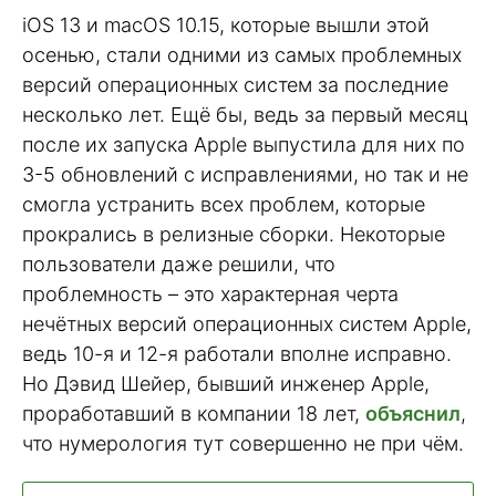
iOS 13 и macOS 10.15, которые вышли этой
осенью, стали одними из самых проблемных
версий операционных систем за последние
несколько лет. Ещё бы, ведь за первый месяц
после их запуска Apple выпустила для них по
3-5 обновлений с исправлениями, но так и не
смогла устранить всех проблем, которые
прокрались в релизные сборки. Некоторые
пользователи даже решили, что
проблемность – это характерная черта
нечётных версий операционных систем Apple,
ведь 10-я и 12-я работали вполне исправно.
Но Дэвид Шейер, бывший инженер Apple,
проработавший в компании 18 лет,
объяснил
,
что нумерология тут совершенно не при чём.