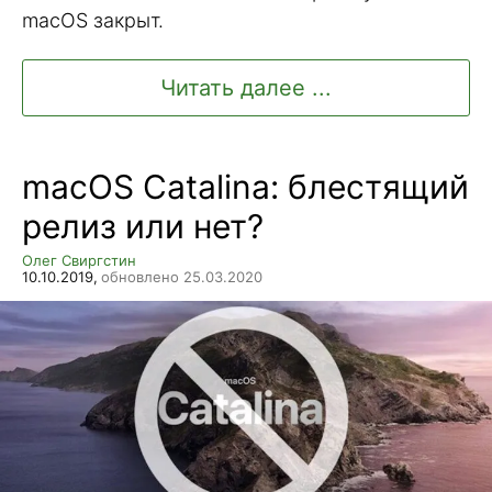
macOS закрыт.
Читать далее ...
macOS Catalina: блестящий
релиз или нет?
Олег Свиргстин
10.10.2019,
обновлено 25.03.2020