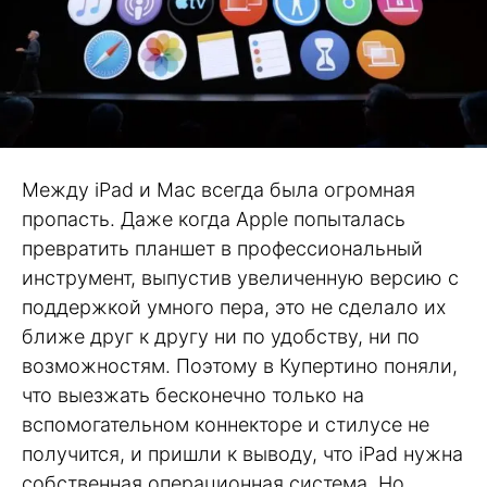
Между iPad и Mac всегда была огромная
пропасть. Даже когда Apple попыталась
превратить планшет в профессиональный
инструмент, выпустив увеличенную версию с
поддержкой умного пера, это не сделало их
ближе друг к другу ни по удобству, ни по
возможностям. Поэтому в Купертино поняли,
что выезжать бесконечно только на
вспомогательном коннекторе и стилусе не
получится, и пришли к выводу, что iPad нужна
собственная операционная система. Но