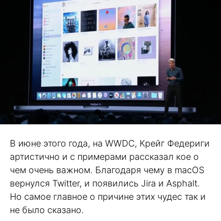
В июне этого года, на WWDC, Крейг Федериги
артистично и с примерами рассказал кое о
чем очень важном. Благодаря чему в macOS
вернулся Twitter, и появились Jira и Asphalt.
Но самое главное о причине этих чудес так и
не было сказано.