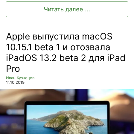
Читать далее ...
Apple выпустила macOS
10.15.1 beta 1 и отозвала
iPadOS 13.2 beta 2 для iPad
Pro
Иван Кузнецов
11.10.2019