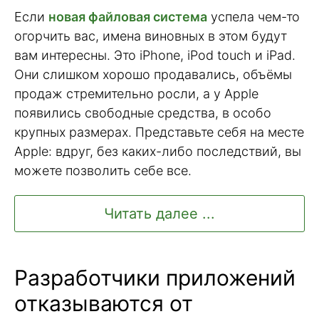
Если
новая файловая система
успела чем-то
огорчить вас, имена виновных в этом будут
вам интересны. Это iPhone, iPod touch и iPad.
Они слишком хорошо продавались, объёмы
продаж стремительно росли, а у Apple
появились свободные средства, в особо
крупных размерах. Представьте себя на месте
Apple: вдруг, без каких-либо последствий, вы
можете позволить себе все.
Читать далее ...
Разработчики приложений
отказываются от