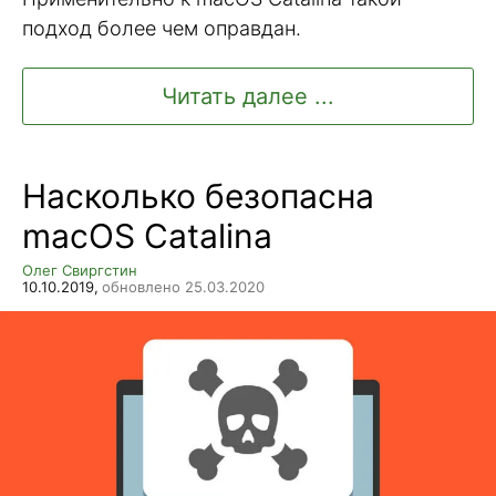
подход более чем оправдан.
Читать далее ...
Насколько безопасна
macOS Catalina
Олег Свиргстин
10.10.2019,
обновлено 25.03.2020