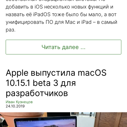
добавить в iOS несколько новых функций и
назвать её iPadOS тоже было бы мало, а вот
унифицировать ПО для Mac и iPad – в самый
раз.
Читать далее ...
Apple выпустила macOS
10.15.1 beta 3 для
разработчиков
Иван Кузнецов
24.10.2019