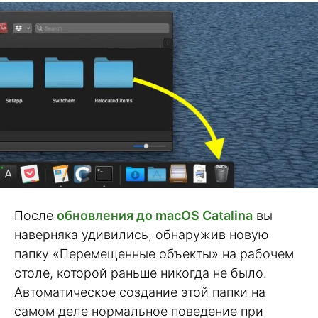
После
обновления до macOS Catalina
вы
наверняка удивились, обнаружив новую
папку «Перемещенные объекты» на рабочем
столе, которой раньше никогда не было.
Автоматическое создание этой папки на
самом деле нормальное поведение при