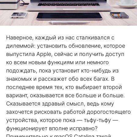
Наверное, каждый из нас сталкивался с
дилеммой: установить обновление, которое
выпустила Apple, сейчас и получить доступ
ко всем новым функциям или немного
подождать, пока установит кто-нибудь из
знакомых и расскажет обо всех багах. В
последнее время тех, кто выбирает второй
вариант, оказывается все больше и больше.
Сказывается здравый смысл, ведь кому
захочется рисковать работой дорогостоящего
устройства, которое пока — тьфу-тьфу —
функционирует вполне исправно?
Применительно к macOS Catalina такой