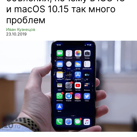
и macOS 10.15 так много
проблем
Иван Кузнецов
23.10.2019