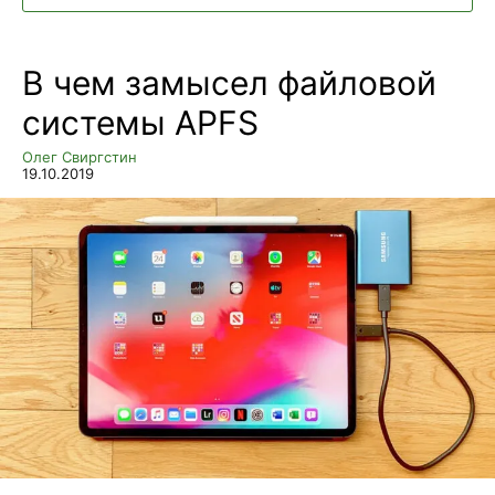
В чем замысел файловой
системы APFS
Олег Свиргстин
19.10.2019