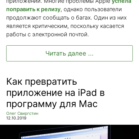
приложений. Многие проблемы Apple
успела
поправить к релизу
, однако пользователи
продолжают сообщать о багах. Один из них
является критическим, поскольку касается
работы с электронной почтой.
Читать далее ...
Как превратить
приложение на iPad в
программу для Mac
Олег Свиргстин
12.10.2019