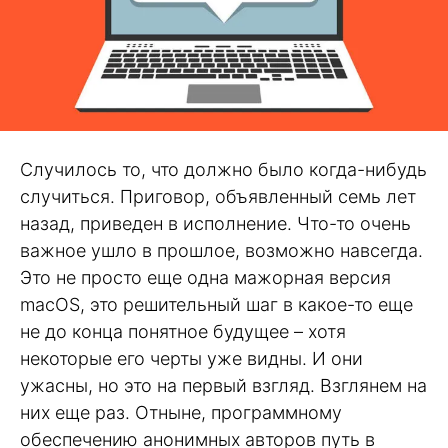
Случилось то, что должно было когда-нибудь
случиться. Приговор, объявленный семь лет
назад, приведен в исполнение. Что-то очень
важное ушло в прошлое, возможно навсегда.
Это не просто еще одна мажорная версия
macOS, это решительный шаг в какое-то еще
не до конца понятное будущее – хотя
некоторые его черты уже видны. И они
ужасны, но это на первый взгляд. Взглянем на
них еще раз. Отныне, программному
обеспечению анонимных авторов путь в