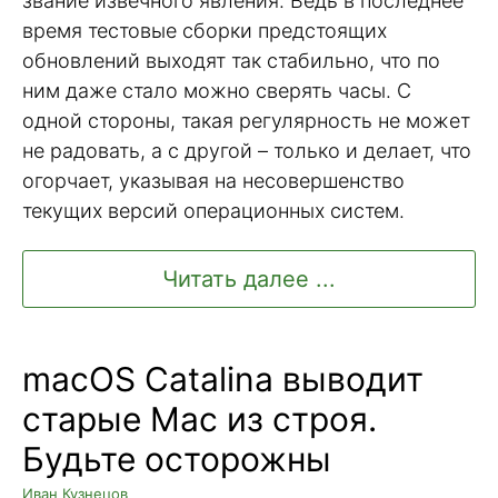
звание извечного явления. Ведь в последнее
время тестовые сборки предстоящих
обновлений выходят так стабильно, что по
ним даже стало можно сверять часы. С
одной стороны, такая регулярность не может
не радовать, а с другой – только и делает, что
огорчает, указывая на несовершенство
текущих версий операционных систем.
Читать далее ...
macOS Catalina выводит
старые Mac из строя.
Будьте осторожны
Иван Кузнецов