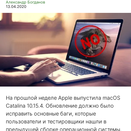
Александр Богданов
13.04.2020
На прошлой неделе Apple выпустила macOS
Catalina 10.15.4. Обновление должно было
исправить основные баги, которые
пользователи и тестировщики нашли в
предыдущей сборке операционной системы.