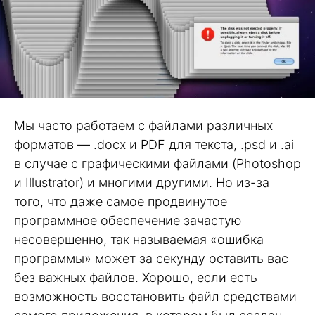
Мы часто работаем с файлами различных
форматов — .docx и PDF для текста, .psd и .ai
в случае с графическими файлами (Photoshop
и Illustrator) и многими другими. Но из-за
того, что даже самое продвинутое
программное обеспечение зачастую
несовершенно, так называемая «ошибка
программы» может за секунду оставить вас
без важных файлов. Хорошо, если есть
возможность восстановить файл средствами