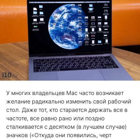
У многих владельцев Mac часто возникает
желание радикально изменить свой рабочий
стол. Даже тот, кто старается держать все в
частоте, все равно рано или поздно
сталкивается с десятком (в лучшем случае)
значков («Откуда они появились, черт