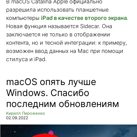
В macOS Catalina Apple официально
разрешила использовать планшетные
компьютеры
iPad в качестве второго экрана
.
Новая функция называется Sidecar. Она
заключается не только в отображении
контента, но и тесной интеграции: к примеру,
возможен ввод данных на Mac при помощи
стилуса и iPad.
macOS опять лучше
Windows. Спасибо
последним обновлениям
Кирилл Пироженко
02.09.2022