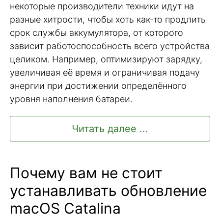
некоторые производители техники идут на
разные хитрости, чтобы хоть как-то продлить
срок службы аккумулятора, от которого
зависит работоспособность всего устройства
целиком. Например, оптимизируют зарядку,
увеличивая её время и ограничивая подачу
энергии при достижении определённого
уровня наполнения батареи.
Читать далее ...
Почему вам не стоит
устанавливать обновление
macOS Catalina