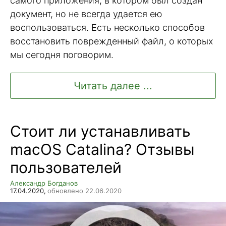
самого приложения, в котором был создан
документ, но не всегда удается ею
воспользоваться. Есть несколько способов
восстановить поврежденный файл, о которых
мы сегодня поговорим.
Читать далее ...
Стоит ли устанавливать
macOS Catalina? Отзывы
пользователей
Александр Богданов
17.04.2020,
обновлено 22.06.2020