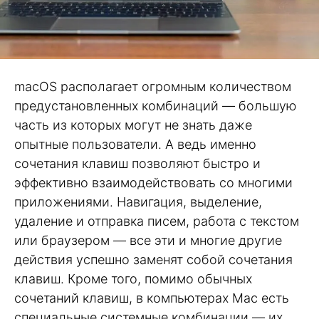
macOS располагает огромным количеством
предустановленных комбинаций — большую
часть из которых могут не знать даже
опытные пользователи. А ведь именно
сочетания клавиш позволяют быстро и
эффективно взаимодействовать со многими
приложениями. Навигация, выделение,
удаление и отправка писем, работа с текстом
или браузером — все эти и многие другие
действия успешно заменят собой сочетания
клавиш. Кроме того, помимо обычных
сочетаний клавиш, в компьютерах Mac есть
специальные системные комбинации — их