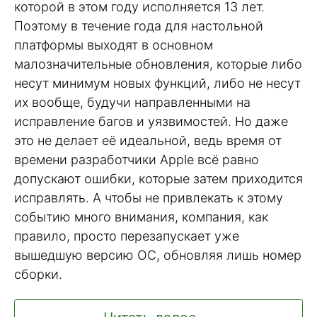
которой в этом году исполняется 13 лет.
Поэтому в течение года для настольной
платформы выходят в основном
малозначительные обновления, которые либо
несут минимум новых функций, либо не несут
их вообще, будучи направленными на
исправление багов и уязвимостей. Но даже
это не делает её идеальной, ведь время от
времени разработчики Apple всё равно
допускают ошибки, которые затем приходится
исправлять. А чтобы не привлекать к этому
событию много внимания, компания, как
правило, просто перезапускает уже
вышедшую версию ОС, обновляя лишь номер
сборки.