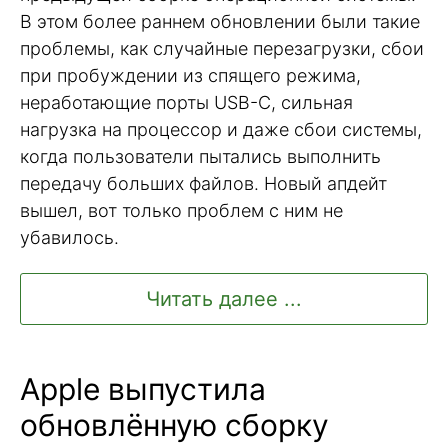
В этом более раннем обновлении были такие
проблемы, как случайные перезагрузки, сбои
при пробуждении из спящего режима,
неработающие порты USB-C, сильная
нагрузка на процессор и даже сбои системы,
когда пользователи пытались выполнить
передачу больших файлов. Новый апдейт
вышел, вот только проблем с ним не
убавилось.
Читать далее ...
Apple выпустила
обновлённую сборку