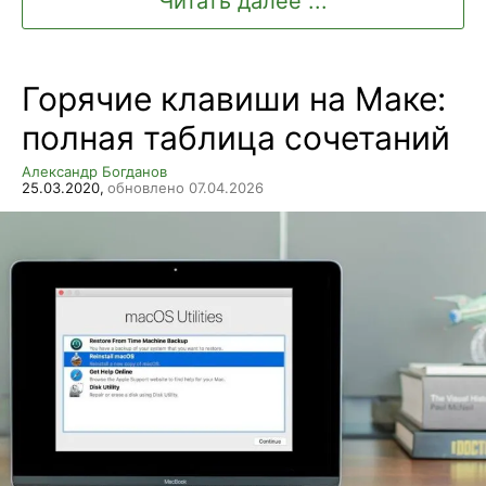
Читать далее ...
Горячие клавиши на Маке:
полная таблица сочетаний
Александр Богданов
25.03.2020,
обновлено 07.04.2026