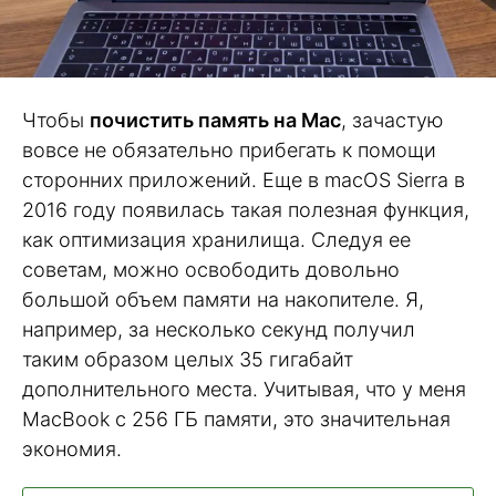
Чтобы
почистить память на Mac
, зачастую
вовсе не обязательно прибегать к помощи
сторонних приложений. Еще в macOS Sierra в
2016 году появилась такая полезная функция,
как оптимизация хранилища. Следуя ее
советам, можно освободить довольно
большой объем памяти на накопителе. Я,
например, за несколько секунд получил
таким образом целых 35 гигабайт
дополнительного места. Учитывая, что у меня
MacBook с 256 ГБ памяти, это значительная
экономия.