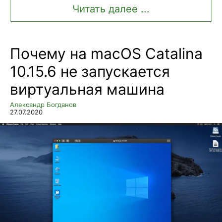
Читать далее ...
Почему на macOS Catalina
10.15.6 не запускается
виртуальная машина
Александр Богданов
27.07.2020