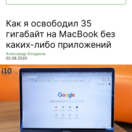
Как я освободил 35
гигабайт на MacBook без
каких-либо приложений
Александр Богданов
02.08.2020