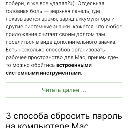
побери, я же все удалял?»). Отдельная
головная боль — верхняя панель, где
показывается время, заряд аккумулятора и
другие системные значки: кажется, что любое
приложение считает своим долгом там
поселиться в виде дополнительного значка.
Есть несколько способов организовать
рабочее пространство для Mac, причем где-
то можно обойтись
встроенными
системными инструментами
.
Читать далее ...
3 способа сбросить пароль
на компьютере Mac