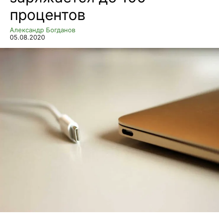
процентов
Александр Богданов
05.08.2020