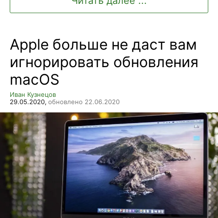
Читать далее ...
Apple больше не даст вам
игнорировать обновления
macOS
Иван Кузнецов
29.05.2020,
обновлено 22.06.2020