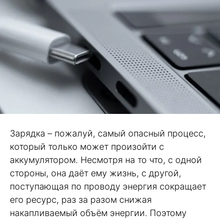
Зарядка – пожалуй, самый опасный процесс,
который только может произойти с
аккумулятором. Несмотря на то что, с одной
стороны, она даёт ему жизнь, с другой,
поступающая по проводу энергия сокращает
его ресурс, раз за разом снижая
накапливаемый объём энергии. Поэтому