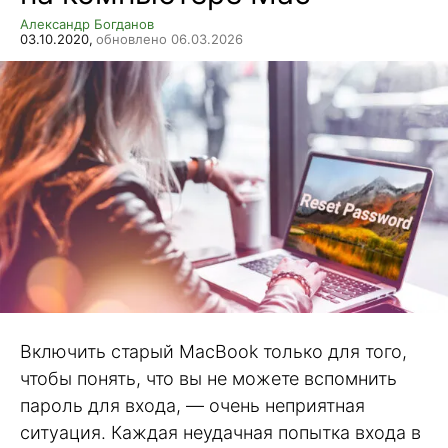
Александр Богданов
03.10.2020,
обновлено 06.03.2026
Включить старый MacBook только для того,
чтобы понять, что вы не можете вспомнить
пароль для входа, — очень неприятная
ситуация. Каждая неудачная попытка входа в