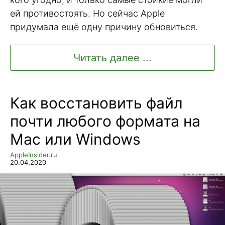
ей противостоять. Но сейчас Apple
придумала ещё одну причину обновиться.
Читать далее ...
Как восстановить файл
почти любого формата на
Mac или Windows
AppleInsider.ru
20.04.2020