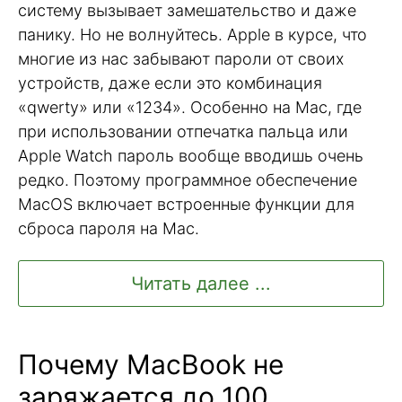
систему вызывает замешательство и даже
панику. Но не волнуйтесь. Apple в курсе, что
многие из нас забывают пароли от своих
устройств, даже если это комбинация
«qwerty» или «1234». Особенно на Mac, где
при использовании отпечатка пальца или
Apple Watch пароль вообще вводишь очень
редко. Поэтому программное обеспечение
MacOS включает встроенные функции для
сброса пароля на Mac.
Читать далее ...
Почему MacBook не
заряжается до 100