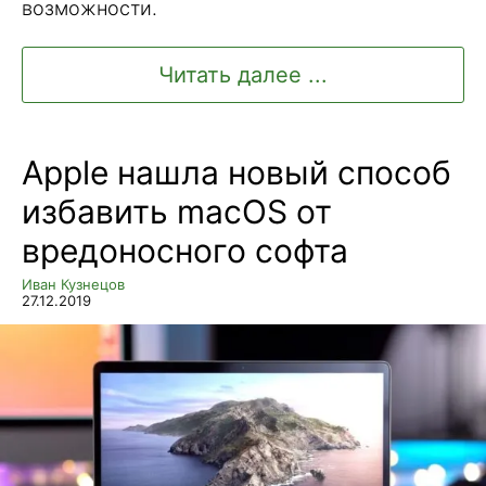
возможности.
Читать далее ...
Apple нашла новый способ
избавить macOS от
вредоносного софта
Иван Кузнецов
27.12.2019