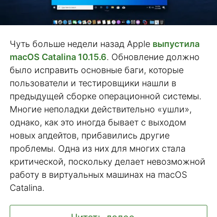
Чуть больше недели назад Apple
выпустила
macOS Catalina 10.15.6
. Обновление должно
было исправить основные баги, которые
пользователи и тестировщики нашли в
предыдущей сборке операционной системы.
Многие неполадки действительно «ушли»,
однако, как это иногда бывает с выходом
новых апдейтов, прибавились другие
проблемы. Одна из них для многих стала
критической, поскольку делает невозможной
работу в виртуальных машинах на macOS
Catalina.