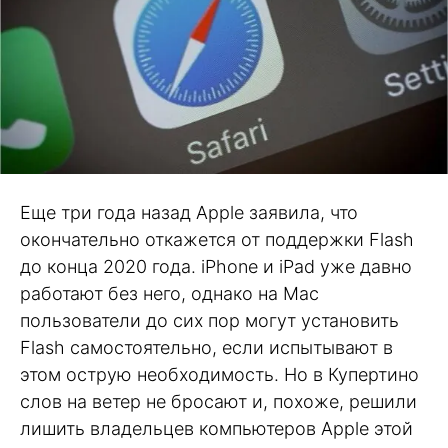
Еще три года назад Apple заявила, что
окончательно откажется от поддержки Flash
до конца 2020 года. iPhone и iPad уже давно
работают без него, однако на Mac
пользователи до сих пор могут установить
Flash самостоятельно, если испытывают в
этом острую необходимость. Но в Купертино
слов на ветер не бросают и, похоже, решили
лишить владельцев компьютеров Apple этой