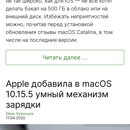
не так широко, как для iOS — не все хотят
делать бэкап на 500 ГБ в облако или на
внешний диск. Избежать неприятностей
можно, почитав перед установкой
обновления отзывы macOS Catalina, в том
числе на последние версии.
Читать далее ...
Apple добавила в macOS
10.15.5 умный механизм
зарядки
Иван Кузнецов
17.04.2020