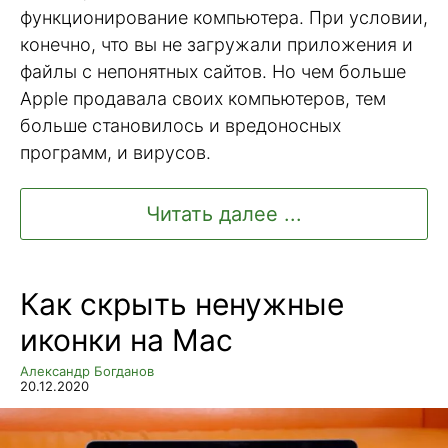
функционирование компьютера. При условии,
конечно, что вы не загружали приложения и
файлы с непонятных сайтов. Но чем больше
Apple продавала своих компьютеров, тем
больше становилось и вредоносных
программ, и вирусов.
Читать далее ...
Как скрыть ненужные
иконки на Mac
Александр Богданов
20.12.2020