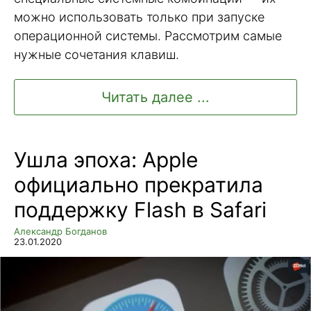
можно использовать только при запуске
операционной системы. Рассмотрим самые
нужные сочетания клавиш.
Читать далее ...
Ушла эпоха: Apple
официально прекратила
поддержку Flash в Safari
Александр Богданов
23.01.2020