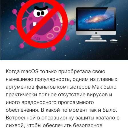
Когда macOS только приобретала свою
нынешнюю популярность, одним из главных
аргументов фанатов компьютеров Мак было
практически полное отсутствие вирусов и
иного вредоносного программного
обеспечения. В какой-то момент так и было.
Встроенной в операционку защиты хватало с
лихвой, чтобы обеспечить безопасное