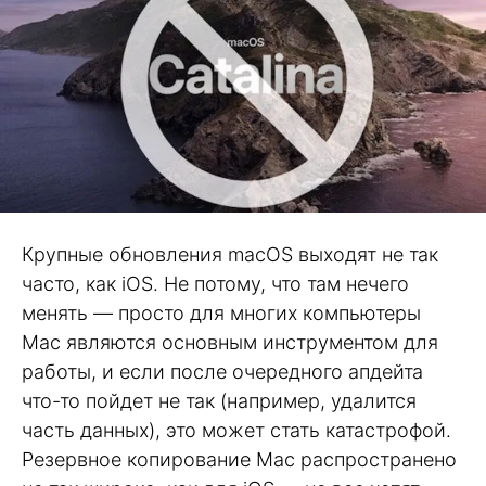
Крупные обновления macOS выходят не так
часто, как iOS. Не потому, что там нечего
менять — просто для многих компьютеры
Mac являются основным инструментом для
работы, и если после очередного апдейта
что-то пойдет не так (например, удалится
часть данных), это может стать катастрофой.
Резервное копирование Mac распространено