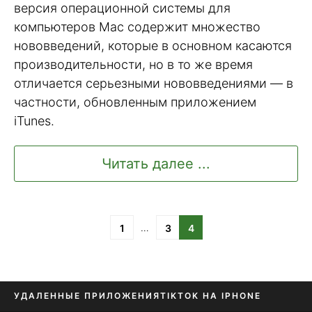
версия операционной системы для
компьютеров Mac содержит множество
нововведений, которые в основном касаются
производительности, но в то же время
отличается серьезными нововведениями — в
частности, обновленным приложением
iTunes.
Читать далее ...
…
1
3
4
УДАЛЕННЫЕ ПРИЛОЖЕНИЯ
TIKTOK НА IPHONE