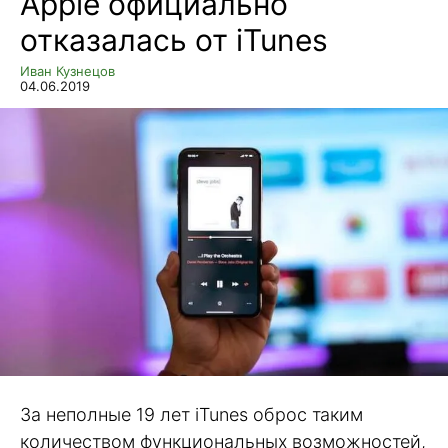
Apple официально
отказалась от iTunes
Иван Кузнецов
04.06.2019
За неполные 19 лет iTunes оброс таким
количеством функциональных возможностей,