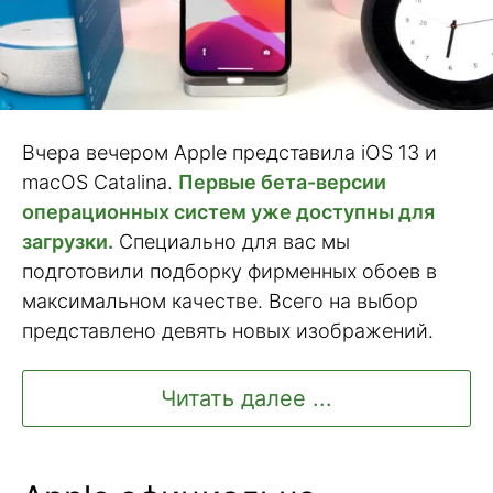
Вчера вечером Apple представила iOS 13 и
macOS Catalina.
Первые бета-версии
операционных систем уже доступны для
загрузки.
Специально для вас мы
подготовили подборку фирменных обоев в
максимальном качестве. Всего на выбор
представлено девять новых изображений.
Читать далее ...