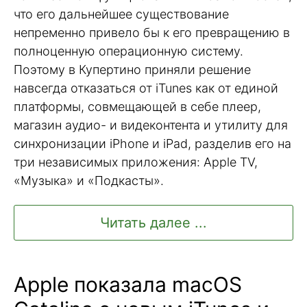
что его дальнейшее существование
непременно привело бы к его превращению в
полноценную операционную систему.
Поэтому в Купертино приняли решение
навсегда отказаться от iTunes как от единой
платформы, совмещающей в себе плеер,
магазин аудио- и видеконтента и утилиту для
синхронизации iPhone и iPad, разделив его на
три независимых приложения: Apple TV,
«Музыка» и «Подкасты».
Читать далее ...
Apple показала macOS