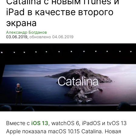
Catalina с новым iTunes и
iPad в качестве второго
экрана
Александр Богданов
03.06.2019,
обновлено 04.06.2019
Вместе с
iOS 13
, watchOS 6, iPadOS и tvOS 13
Apple показала macOS 10.15 Catalina. Новая