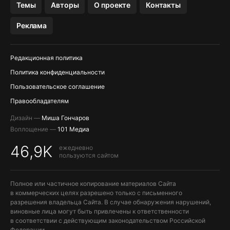
Темы
Авторы
О проекте
Контакты
Реклама
Редакционная политика
Политика конфиденциальности
Пользовательское соглашение
Правообладателям
Дизайн —
Миша Гончаров
Воплощение —
101 Медиа
46,9K
ежедневно
пользуются сайтом
Полное или частичное копирование материалов Сайта
в коммерческих целях разрешено только с письменного
разрешения владельца Сайта. В случае обнаружения нарушений,
виновные лица могут быть привлечены к ответственности
в соответствии с действующим законодательством Российской
Федерации.