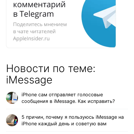
Новости по теме:
iMessage
iPhone сам отправляет голосовые
сообщения в iMessage. Как исправить?
5 причин, почему я пользуюсь iMessage на
iPhone каждый день и советую вам