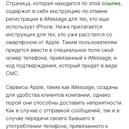
Страница, которая находится по этой
ссылке
,
содержит в себе инструкцию по отмене
регистрации в iMessage для тех, кто еще
использует iPhone. Ниже прилагается
инструкция для тех, кто уже расстался со
смартфоном от Apple. Таким пользователям
придется ввести в специальное поле свой
номер телефона, привязанный к iMessage, и
код подтверждения, который придет в виде
СМС.
Сервисы Apple, такие как iMessage, созданы
для удобства клиентов компании, однако
порой они способны доставить неприятности.
Как в случае с отправкой сообщений, так и в
случае передачи своего бывшего в
употреблении телефона, привязанного к