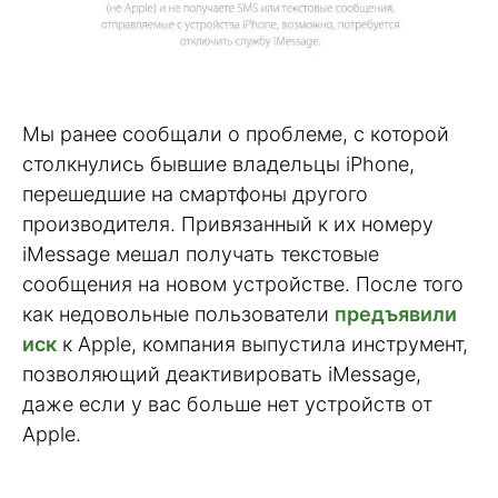
Мы ранее сообщали о проблеме, с которой
столкнулись бывшие владельцы iPhone,
перешедшие на смартфоны другого
производителя. Привязанный к их номеру
iMessage мешал получать текстовые
сообщения на новом устройстве. После того
как недовольные пользователи
предъявили
иск
к Apple, компания выпустила инструмент,
позволяющий деактивировать iMessage,
даже если у вас больше нет устройств от
Apple.