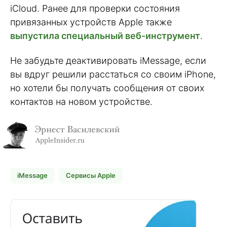
iCloud. Ранее для проверки состояния
привязанных устройств Apple также
выпустила специальный веб-инструмент
.
Не забудьте деактивировать iMessage, если
вы вдруг решили расстаться со своим iPhone,
но хотели бы получать сообщения от своих
контактов на новом устройстве.
iMessage
Сервисы Apple