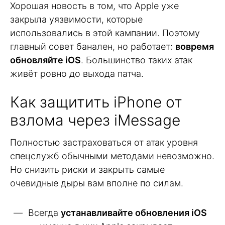
Хорошая новость в том, что Apple уже
закрыла уязвимости, которые
использовались в этой кампании. Поэтому
главный совет банален, но работает:
вовремя
обновляйте iOS
. Большинство таких атак
живёт ровно до выхода патча.
Как защитить iPhone от
взлома через iMessage
Полностью застраховаться от атак уровня
спецслужб обычными методами невозможно.
Но снизить риски и закрыть самые
очевидные дыры вам вполне по силам.
Всегда
устанавливайте обновления iOS