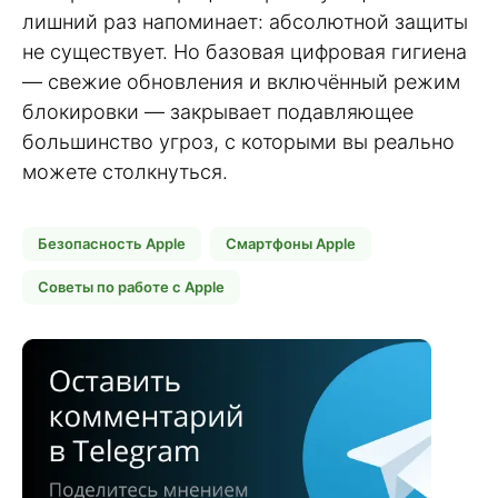
лишний раз напоминает: абсолютной защиты
не существует. Но базовая цифровая гигиена
— свежие обновления и включённый режим
блокировки — закрывает подавляющее
большинство угроз, с которыми вы реально
можете столкнуться.
Безопасность Apple
Смартфоны Apple
Советы по работе с Apple