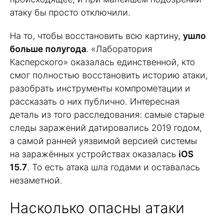
атаку бы просто отключили.
На то, чтобы восстановить всю картину,
ушло
больше полугода
. «Лаборатория
Касперского» оказалась единственной, кто
смог полностью восстановить историю атаки,
разобрать инструменты компрометации и
рассказать о них публично. Интересная
деталь из того расследования: самые старые
следы заражений датировались 2019 годом,
а самой ранней уязвимой версией системы
на заражённых устройствах оказалась
iOS
15.7
. То есть атака шла годами и оставалась
незаметной.
Насколько опасны атаки