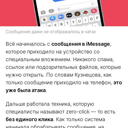
Сообщение даже не отображалось в чатах
Всё начиналось с
сообщения в iMessage
,
которое приходило на устройство со
специальным вложением. Никакого спама,
ссылок или подозрительных файлов, которые
нужно открыть. По словам Кузнецова, как
только сообщение приходило на телефон,
это
уже была атака
.
Дальше работала техника, которую
специалисты называют zero-click — то есть
без единого клика
. Как только система
начинала обрабатывать сообщение, на