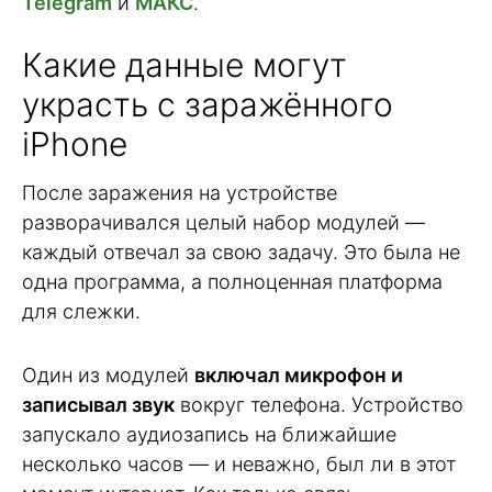
Telegram
и
МАКС
.
Какие данные могут
украсть с заражённого
iPhone
После заражения на устройстве
разворачивался целый набор модулей —
каждый отвечал за свою задачу. Это была не
одна программа, а полноценная платформа
для слежки.
Один из модулей
включал микрофон и
записывал звук
вокруг телефона. Устройство
запускало аудиозапись на ближайшие
несколько часов — и неважно, был ли в этот