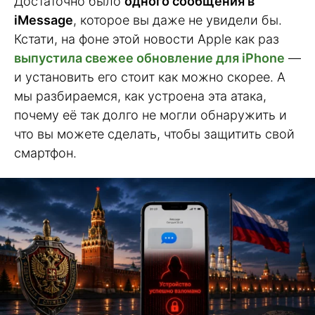
Достаточно было
одного сообщения в
iMessage
, которое вы даже не увидели бы.
Кстати, на фоне этой новости Apple как раз
выпустила свежее обновление для iPhone
—
и установить его стоит как можно скорее. А
мы разбираемся, как устроена эта атака,
почему её так долго не могли обнаружить и
что вы можете сделать, чтобы защитить свой
смартфон.