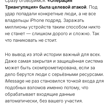
Сразу оговоримся:
«Операция
Триангуляция» была целевой атакой
. Под
удар попадали конкретные люди, а не все
владельцы iPhone подряд. Заражать
миллионы устройств таким способом никто
не станет — слишком дорого и сложно. Так
что паниковать не стоит.
Но вывод из этой истории важный для всех.
Даже самая закрытая и защищённая система
может быть скомпрометирована, если за
дело берутся люди с серьёзными ресурсами.
iMessage не раз становился точкой входа для
подобных взломов именно потому, что
обрабатывает входящие данные
автоматически, без вашего участия.