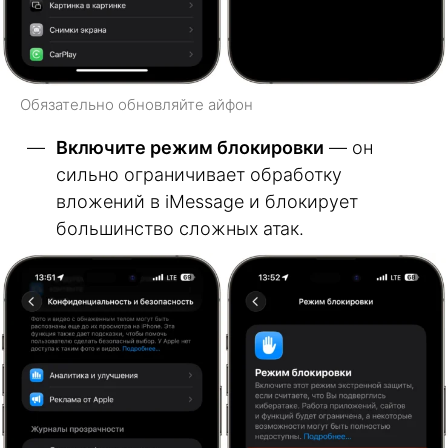
Обязательно обновляйте айфон
Включите режим блокировки
— он
сильно ограничивает обработку
вложений в iMessage и блокирует
большинство сложных атак.