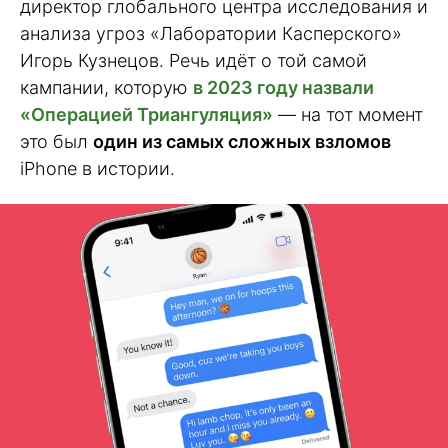
директор глобального центра исследования и
анализа угроз «Лаборатории Касперского»
Игорь Кузнецов. Речь идёт о той самой
кампании, которую
в 2023 году назвали
«Операцией Триангуляция»
— на тот момент
это был
один из самых сложных взломов
iPhone в истории.