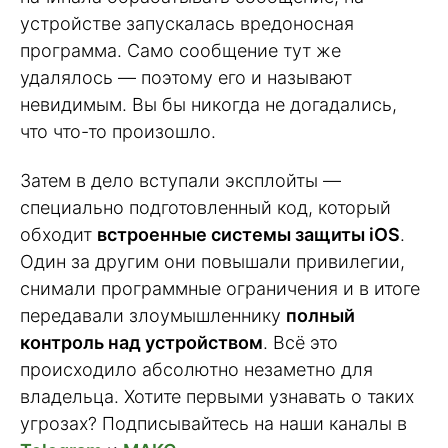
устройстве запускалась вредоносная
программа. Само сообщение тут же
удалялось — поэтому его и называют
невидимым. Вы бы никогда не догадались,
что что-то произошло.
Затем в дело вступали эксплойты —
специально подготовленный код, который
обходит
встроенные системы защиты iOS
.
Один за другим они повышали привилегии,
снимали программные ограничения и в итоге
передавали злоумышленнику
полный
контроль над устройством
. Всё это
происходило абсолютно незаметно для
владельца. Хотите первыми узнавать о таких
угрозах? Подписывайтесь на наши каналы в