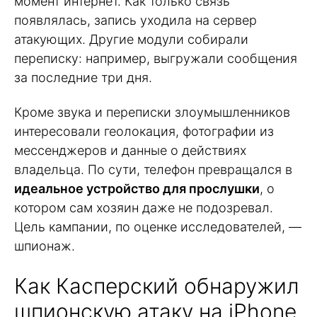
момент интернет. Как только связь
появлялась, запись уходила на сервер
атакующих. Другие модули собирали
переписку: например, выгружали сообщения
за последние три дня.
Кроме звука и переписки злоумышленников
интересовали геолокация, фотографии из
мессенджеров и данные о действиях
владельца. По сути, телефон превращался в
идеальное устройство для прослушки
, о
котором сам хозяин даже не подозревал.
Цель кампании, по оценке исследователей, —
шпионаж.
Как Касперский обнаружил
шпионскую атаку на iPhone