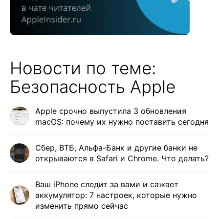
Новости по теме:
Безопасность Apple
Apple срочно выпустила 3 обновления
macOS: почему их нужно поставить сегодня
Сбер, ВТБ, Альфа-Банк и другие банки не
открываются в Safari и Сhrome. Что делать?
Ваш iPhone следит за вами и сажает
аккумулятор: 7 настроек, которые нужно
изменить прямо сейчас