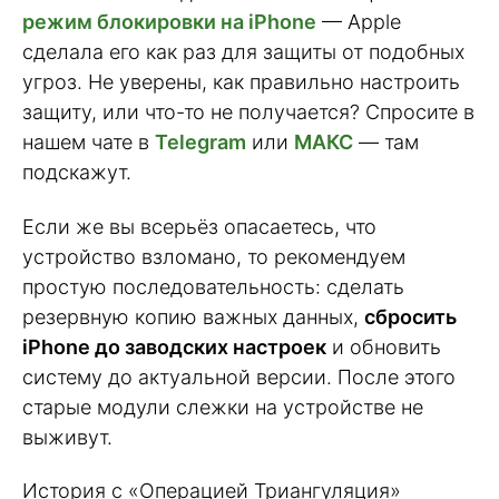
режим блокировки на iPhone
— Apple
сделала его как раз для защиты от подобных
угроз. Не уверены, как правильно настроить
защиту, или что-то не получается? Спросите в
нашем чате в
Telegram
или
МАКС
— там
подскажут.
Если же вы всерьёз опасаетесь, что
устройство взломано, то рекомендуем
простую последовательность: сделать
резервную копию важных данных,
сбросить
iPhone до заводских настроек
и обновить
систему до актуальной версии. После этого
старые модули слежки на устройстве не
выживут.
История с «Операцией Триангуляция»