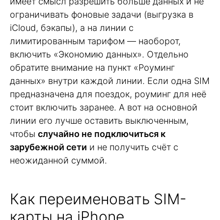
имеет смысл разрешить больше данных и не
ограничивать фоновые задачи (выгрузка в
iCloud, бэкапы), а на линии с
лимитированным тарифом — наоборот,
включить «Экономию данных». Отдельно
обратите внимание на пункт «Роуминг
данных» внутри каждой линии. Если одна SIM
предназначена для поездок, роуминг для неё
стоит включить заранее. А вот на основной
линии его лучше оставить выключенным,
чтобы
случайно не подключиться к
зарубежной сети
и не получить счёт с
неожиданной суммой.
Как переименовать SIM-
карты на iPhone