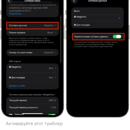
Активируйте этот тумблер