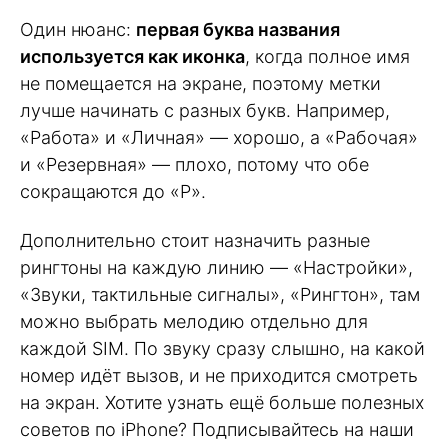
Один нюанс:
первая буква названия
используется как иконка
, когда полное имя
не помещается на экране, поэтому метки
лучше начинать с разных букв. Например,
«Работа» и «Личная» — хорошо, а «Рабочая»
и «Резервная» — плохо, потому что обе
сокращаются до «Р».
Дополнительно стоит назначить разные
рингтоны на каждую линию — «Настройки»,
«Звуки, тактильные сигналы», «Рингтон», там
можно выбрать мелодию отдельно для
каждой SIM. По звуку сразу слышно, на какой
номер идёт вызов, и не приходится смотреть
на экран. Хотите узнать ещё больше полезных
советов по iPhone? Подписывайтесь на наши