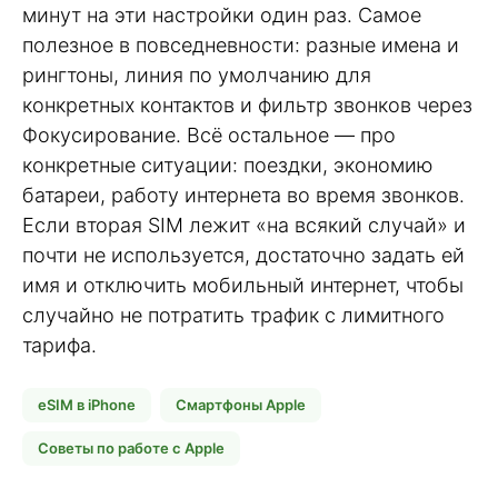
минут на эти настройки один раз. Самое
полезное в повседневности: разные имена и
рингтоны, линия по умолчанию для
конкретных контактов и фильтр звонков через
Фокусирование. Всё остальное — про
конкретные ситуации: поездки, экономию
батареи, работу интернета во время звонков.
Если вторая SIM лежит «на всякий случай» и
почти не используется, достаточно задать ей
имя и отключить мобильный интернет, чтобы
случайно не потратить трафик с лимитного
тарифа.
eSIM в iPhone
Смартфоны Apple
Советы по работе с Apple