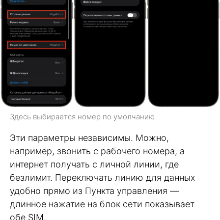
Здесь выбирается номер по умолчанию
Эти параметры независимы. Можно,
например, звонить с рабочего номера, а
интернет получать с личной линии, где
безлимит. Переключать линию для данных
удобно прямо из Пункта управления —
длинное нажатие на блок сети показывает
обе SIM.