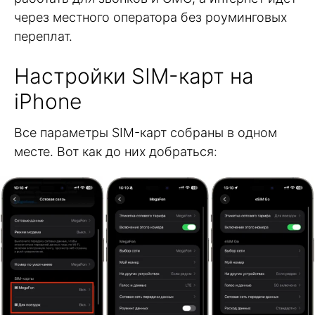
через местного оператора без роуминговых
переплат.
Настройки SIM-карт на
iPhone
Все параметры SIM-карт собраны в одном
месте. Вот как до них добраться: