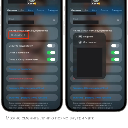
Можно сменить линию прямо внутри чата