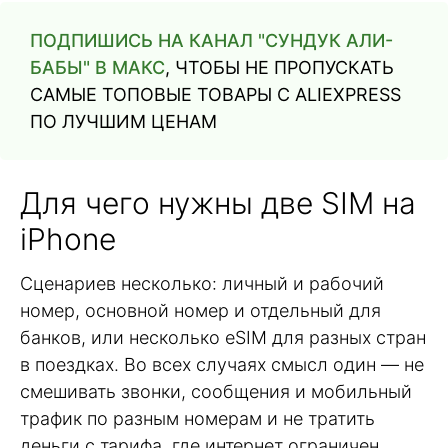
ПОДПИШИСЬ НА КАНАЛ "СУНДУК АЛИ-
БАБЫ" В МАКС
, ЧТОБЫ НЕ ПРОПУСКАТЬ
САМЫЕ ТОПОВЫЕ ТОВАРЫ С ALIEXPRESS
ПО ЛУЧШИМ ЦЕНАМ
Для чего нужны две SIM на
iPhone
Сценариев несколько: личный и рабочий
номер, основной номер и отдельный для
банков, или несколько eSIM для разных стран
в поездках. Во всех случаях смысл один — не
смешивать звонки, сообщения и мобильный
трафик по разным номерам и не тратить
деньги с тарифа, где интернет ограничен.