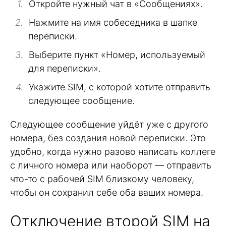
Откройте нужный чат в «Сообщениях».
Нажмите на имя собеседника в шапке
переписки.
Выберите пункт «Номер, используемый
для переписки».
Укажите SIM, с которой хотите отправить
следующее сообщение.
Следующее сообщение уйдёт уже с другого
номера, без создания новой переписки. Это
удобно, когда нужно разово написать коллеге
с личного номера или наоборот — отправить
что-то с рабочей SIM близкому человеку,
чтобы он сохранил себе оба ваших номера.
Отключение второй SIM на