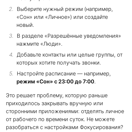
Выберите нужный режим (например,
«Сон» или «Личное») или создайте
новый.
В разделе «Разрешённые уведомления»
нажмите «Люди».
Добавьте контакты или целые группы, от
которых хотите получать звонки.
Настройте расписание — например,
режим «Сон» с 23:00 до 7:00
.
Это решает проблему, которую раньше
приходилось закрывать вручную или
сторонними приложениями: отделять личное
от рабочего по времени суток. Не можете
разобраться с настройками Фокусирования?