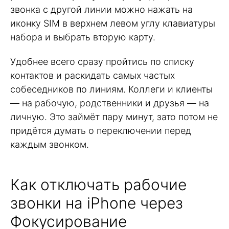
звонка с другой линии можно нажать на
иконку SIM в верхнем левом углу клавиатуры
набора и выбрать вторую карту.
Удобнее всего сразу пройтись по списку
контактов и раскидать самых частых
собеседников по линиям. Коллеги и клиенты
— на рабочую, родственники и друзья — на
личную. Это займёт пару минут, зато потом не
придётся думать о переключении перед
каждым звонком.
Как отключать рабочие
звонки на iPhone через
Фокусирование