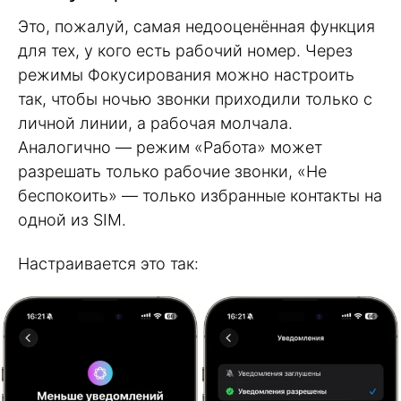
Это, пожалуй, самая недооценённая функция
для тех, у кого есть рабочий номер. Через
режимы Фокусирования можно настроить
так, чтобы ночью звонки приходили только с
личной линии, а рабочая молчала.
Аналогично — режим «Работа» может
разрешать только рабочие звонки, «Не
беспокоить» — только избранные контакты на
одной из SIM.
Настраивается это так: