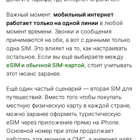
Важный момент:
мобильный интернет
работает только на одной линии
в любой
момент времени. Звонки и сообщения
принимаются на обе, а вот с данными только
одна SIM. Это влияет на то, как настраивать
остальное. Если вы ещё выбираете между
eSIM и обычной SIM-картой
, стоит учитывать
этот нюанс заранее.
Ещё один частый сценарий — вторая SIM для
путешествий. Вместо того чтобы покупать
местную физическую карту в каждой стране,
можно заранее оформить туристическую
eSIM через приложение прямо на iPhone.
Основной номер при этом продолжает
работать для звонков и СМС, а интернет идёт