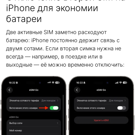
iPhone для экономии
батареи
Две активные SIM заметно расходуют
батарею: iPhone постоянно держит связь с
двумя сотами. Если вторая симка нужна не
всегда — например, в поездке или в
выходные — её можно временно отключить: