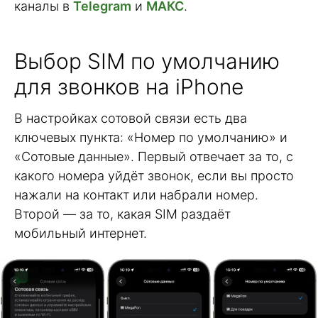
каналы в
Telegram
и
МАКС
.
Выбор SIM по умолчанию
для звонков на iPhone
В настройках сотовой связи есть два
ключевых пункта: «Номер по умолчанию» и
«Сотовые данные». Первый отвечает за то, с
какого номера уйдёт звонок, если вы просто
нажали на контакт или набрали номер.
Второй — за то, какая SIM раздаёт
мобильный интернет.