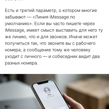
Есть и третий параметр, о котором многие
забывают — «Линия iMessage по
умолчанию». Если вы часто пишете через
iMessage, имеет смысл выставить для него ту
же линию, что и для звонков. Иначе может
получиться так, что звоните вы с рабочего
номера, а сообщение тому же человеку
уходит с личного — и собеседник видит два
разных номера.