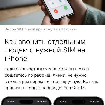
Выбор SIM-линии при исходящем звонке
Как звонить отдельным
людям с нужной SIM на
iPhone
Если с конкретным человеком вы всегда
общаетесь по рабочей линии, не нужно
каждый раз переключаться вручную. Вот как
привязать контакт к определённой SIM: