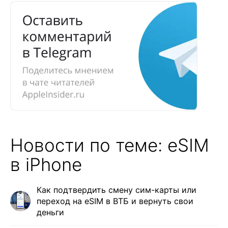
Новости по теме: eSIM
в iPhone
Как подтвердить смену сим-карты или
переход на eSIM в ВТБ и вернуть свои
деньги