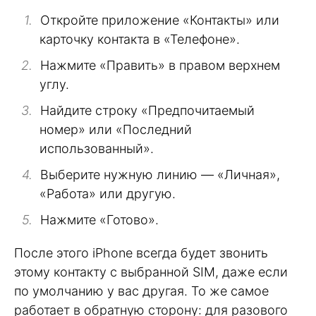
Откройте приложение «Контакты» или
карточку контакта в «Телефоне».
Нажмите «Править» в правом верхнем
углу.
Найдите строку «Предпочитаемый
номер» или «Последний
использованный».
Выберите нужную линию — «Личная»,
«Работа» или другую.
Нажмите «Готово».
После этого iPhone всегда будет звонить
этому контакту с выбранной SIM, даже если
по умолчанию у вас другая. То же самое
работает в обратную сторону: для разового