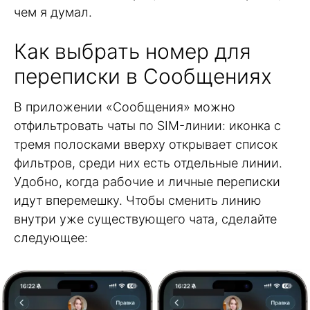
чем я думал.
Как выбрать номер для
переписки в Сообщениях
В приложении «Сообщения» можно
отфильтровать чаты по SIM-линии: иконка с
тремя полосками вверху открывает список
фильтров, среди них есть отдельные линии.
Удобно, когда рабочие и личные переписки
идут вперемешку. Чтобы сменить линию
внутри уже существующего чата, сделайте
следующее: