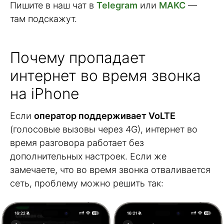
Пишите в наш чат в
Telegram
или
МАКС
—
там подскажут.
Почему пропадает
интернет во время звонка
на iPhone
Если
оператор поддерживает VoLTE
(голосовые вызовы через 4G), интернет во
время разговора работает без
дополнительных настроек. Если же
замечаете, что во время звонка отваливается
сеть, проблему можно решить так: