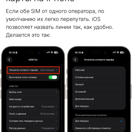
Если обе SIM от одного оператора, по
умолчанию их легко перепутать. iOS
позволяет назвать линии так, как удобно.
Делается это так: