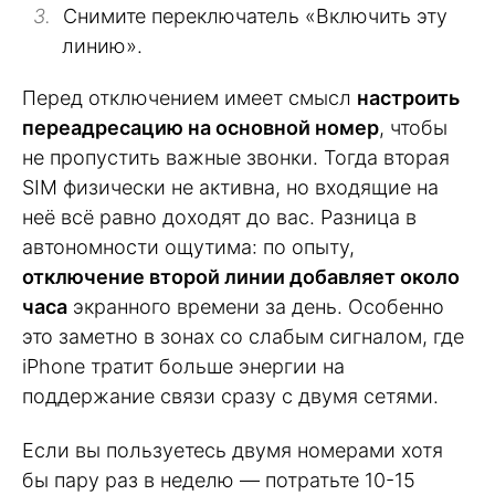
Снимите переключатель «Включить эту
линию».
Перед отключением имеет смысл
настроить
переадресацию на основной номер
, чтобы
не пропустить важные звонки. Тогда вторая
SIM физически не активна, но входящие на
неё всё равно доходят до вас. Разница в
автономности ощутима: по опыту,
отключение второй линии добавляет около
часа
экранного времени за день. Особенно
это заметно в зонах со слабым сигналом, где
iPhone тратит больше энергии на
поддержание связи сразу с двумя сетями.
Если вы пользуетесь двумя номерами хотя
бы пару раз в неделю — потратьте 10-15