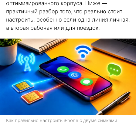
оптимизированного корпуса. Ниже —
практичный разбор того, что реально стоит
настроить, особенно если одна линия личная,
а вторая рабочая или для поездок.
Как правильно настроить iPhone с двумя симками