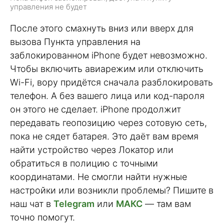
управления не будет
После этого смахнуть вниз или вверх для
вызова Пункта управления на
заблокированном iPhone будет невозможно.
Чтобы включить авиарежим или отключить
Wi-Fi, вору придётся сначала разблокировать
телефон. А без вашего лица или код-пароля
он этого не сделает. iPhone продолжит
передавать геопозицию через сотовую сеть,
пока не сядет батарея. Это даёт вам время
найти устройство через Локатор или
обратиться в полицию с точными
координатами. Не смогли найти нужные
настройки или возникли проблемы? Пишите в
наш чат в
Telegram
или
МАКС
— там вам
точно помогут.