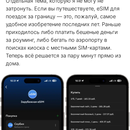
Отдельная тема, которую я не могу не
затронуть. Если вы путешествуете, eSIM для
поездок за границу — это, пожалуй, самое
удобное изобретение последних лет. Раньше
приходилось либо платить бешеные деньги
за роуминг, либо бегать по аэропорту в
поисках киоска с местными SIM-картами.
Теперь всё решается за пару минут прямо из
дома.