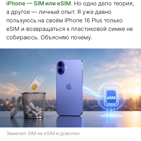
iPhone — SIM или eSIM
. Но одно дело теория,
а другое — личный опыт. Я уже давно
пользуюсь на своём iPhone 16 Plus только
eSIM и возвращаться к пластиковой симке не
собираюсь. Объясняю почему.
Заменил SIM на eSIM и доволен