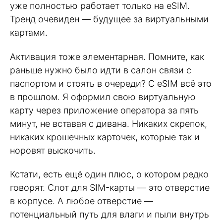
уже полностью работает только на eSIM.
Тренд очевиден — будущее за виртуальными
картами.
Активация тоже элементарная. Помните, как
раньше нужно было идти в салон связи с
паспортом и стоять в очереди? С eSIM всё это
в прошлом. Я оформил свою виртуальную
карту через приложение оператора за пять
минут, не вставая с дивана. Никаких скрепок,
никаких крошечных карточек, которые так и
норовят выскочить.
Кстати, есть ещё один плюс, о котором редко
говорят. Слот для SIM-карты — это отверстие
в корпусе. А любое отверстие —
потенциальный путь для влаги и пыли внутрь