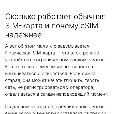
Сколько работает обычная
SIM-карта и почему eSIM
надёжнее
А вот об этом мало кто задумывается.
Физическая SIM-карта — это электронное
устройство с ограниченным сроком службы.
Контакты со временем имеют свойство
изнашиваться и окисляться. Если симка
старая, она может начать глючить: терять
сеть, не регистрироваться у оператора,
отваливаться в самый неподходящий момент.
По данным экспертов, средний срок службы
физической SIM-карты составляет от трёх до