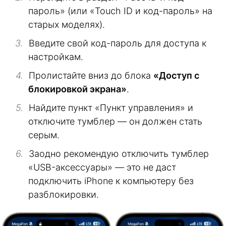
пароль» (или «Touch ID и код-пароль» на
старых моделях).
Введите свой код-пароль для доступа к
настройкам.
Пролистайте вниз до блока
«Доступ с
блокировкой экрана»
.
Найдите пункт «Пункт управления» и
отключите тумблер — он должен стать
серым.
Заодно рекомендую отключить тумблер
«USB-аксессуары» — это не даст
подключить iPhone к компьютеру без
разблокировки.