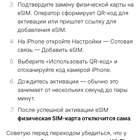
Подтвердите замену физической карты на
eSIM. Оператор сформирует QR-код для
активации или пришлет ссылку для
добавления eSIM.
На iPhone откройте Настройки — Сотовая
связь — Добавить eSIM.
Выберите «Использовать QR-код» и
отсканируйте код камерой iPhone.
Дождитесь активации — обычно это
занимает от нескольких секунд до пары
минут.
После успешной активации eSIM
физическая SIM-карта отключится сама
.
Советую перед переходом убедиться, что у