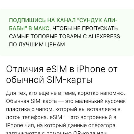
ПОДПИШИСЬ НА КАНАЛ "СУНДУК АЛИ-
БАБЫ" В МАКС
, ЧТОБЫ НЕ ПРОПУСКАТЬ
САМЫЕ ТОПОВЫЕ ТОВАРЫ С ALIEXPRESS
ПО ЛУЧШИМ ЦЕНАМ
Отличия eSIM в iPhone от
обычной SIM-карты
Для тех, кто ещё не в теме, коротко напомню.
Обычная SIM-карта — это маленький кусочек
пластика с чипом, который вы вставляете в
лоток телефона. eSIM — это встроенный в
iPhone чип, на который данные оператора
загружаются с помощью QR-кода или