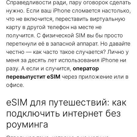
Справедливости ради, пару оговорок сделать
нужно. Если ваш iPhone сломается настолько,
что не включится, переставить виртуальную
карту в другой телефон на месте не
получится. С физической SIM вы бы просто
переткнули её в запасной аппарат. Но давайте
честно — как часто такое случается? Лично у
меня за десять лет использования iPhone ни
разу. А если и случится,
оператор
перевыпустит eSIM
через приложение или в
офисе.
eSIM для путешествий: как
подключить интернет без
роуминга