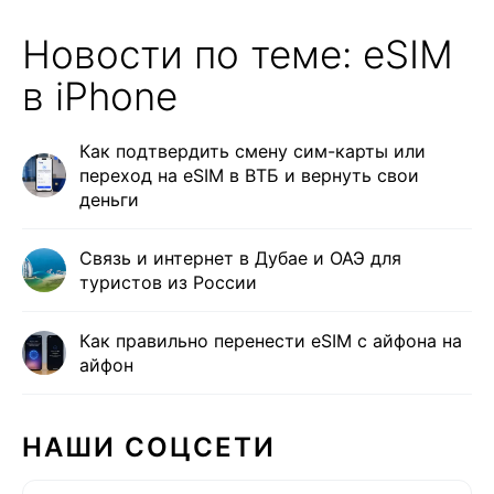
Новости по теме: eSIM
в iPhone
Как подтвердить смену сим-карты или
переход на eSIM в ВТБ и вернуть свои
деньги
Связь и интернет в Дубае и ОАЭ для
туристов из России
Как правильно перенести eSIM с айфона на
айфон
НАШИ СОЦСЕТИ