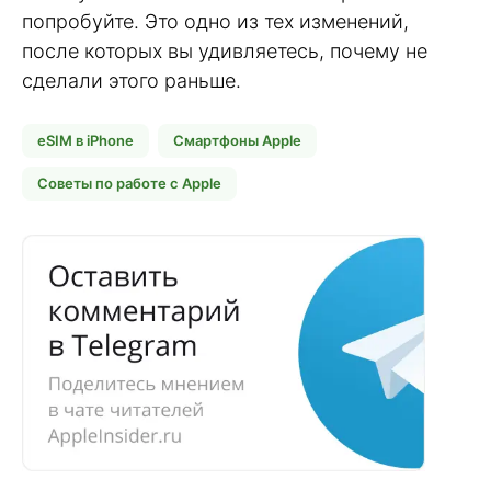
попробуйте. Это одно из тех изменений,
после которых вы удивляетесь, почему не
сделали этого раньше.
eSIM в iPhone
Смартфоны Apple
Советы по работе с Apple