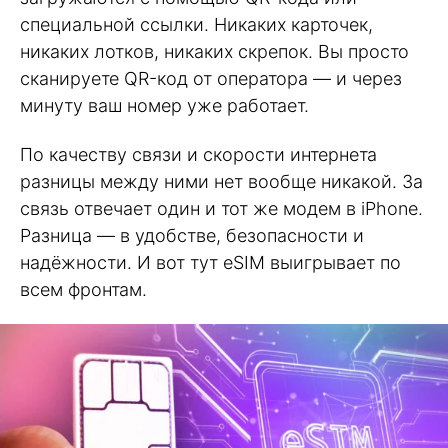
специальной ссылки. Никаких карточек,
никаких лотков, никаких скрепок. Вы просто
сканируете QR-код от оператора — и через
минуту ваш номер уже работает.
По качеству связи и скорости интернета
разницы между ними нет вообще никакой. За
связь отвечает один и тот же модем в iPhone.
Разница — в удобстве, безопасности и
надёжности. И вот тут eSIM выигрывает по
всем фронтам.