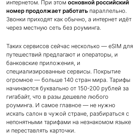
интернетом. При этом
основной российский
номер продолжает работать
параллельно.
Звонки приходят как обычно, а интернет идёт
через местную сеть без роуминга.
Таких сервисов сейчас несколько — eSIM для
путешествий предлагают и операторы, и
банковские приложения, и
специализированные сервисы. Покрытие
огромное — больше 140 стран мира. Тарифы
начинаются буквально от 150-200 рублей за
гигабайт, что в разы дешевле любого
роуминга. И самое главное — не нужно
искать салон в чужой стране, разбираться с
непонятными тарифами на незнакомом языке
и переставлять карточки.