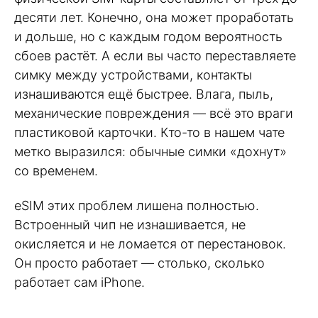
десяти лет. Конечно, она может проработать
и дольше, но с каждым годом вероятность
сбоев растёт. А если вы часто переставляете
симку между устройствами, контакты
изнашиваются ещё быстрее. Влага, пыль,
механические повреждения — всё это враги
пластиковой карточки. Кто-то в нашем чате
метко выразился: обычные симки «дохнут»
со временем.
eSIM этих проблем лишена полностью.
Встроенный чип не изнашивается, не
окисляется и не ломается от перестановок.
Он просто работает — столько, сколько
работает сам iPhone.