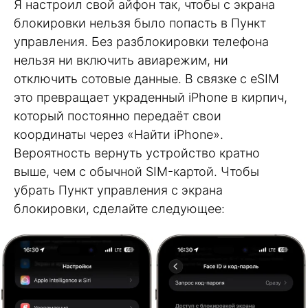
Я настроил свой айфон так, чтобы с экрана
блокировки нельзя было попасть в Пункт
управления. Без разблокировки телефона
нельзя ни включить авиарежим, ни
отключить сотовые данные. В связке с eSIM
это превращает украденный iPhone в кирпич,
который постоянно передаёт свои
координаты через «Найти iPhone».
Вероятность вернуть устройство кратно
выше, чем с обычной SIM-картой. Чтобы
убрать Пункт управления с экрана
блокировки, сделайте следующее: