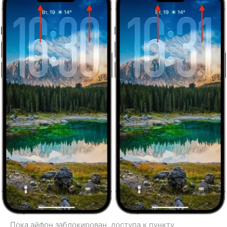
Пока айфон заблокирован, доступа к пункту