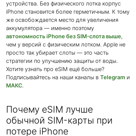
устройства. Без физического лотка корпус
iPhone становится более герметичным. К тому
же освобождается место для увеличения
аккумулятора — именно поэтому
автономность iPhone без SIM-слота выше
,
чем у версий с физическим лотком. Apple не
просто так убирает слоты — это часть
стратегии по улучшению защиты от воды.
Хотите узнать про eSIM ещё больше?
Подписывайтесь на наши каналы в
Telegram
и
МАКС
.
Почему eSIM лучше
обычной SIM-карты при
потере iPhone