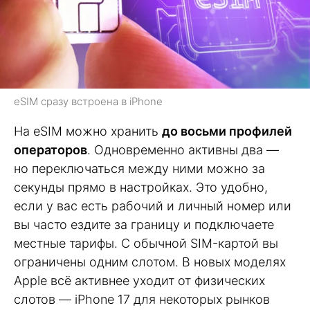
eSIM сразу встроена в iPhone
На eSIM можно хранить
до восьми профилей
операторов
. Одновременно активны два —
но переключаться между ними можно за
секунды прямо в настройках. Это удобно,
если у вас есть рабочий и личный номер или
вы часто ездите за границу и подключаете
местные тарифы. С обычной SIM-картой вы
ограничены одним слотом. В новых моделях
Apple всё активнее уходит от физических
слотов — iPhone 17 для некоторых рынков