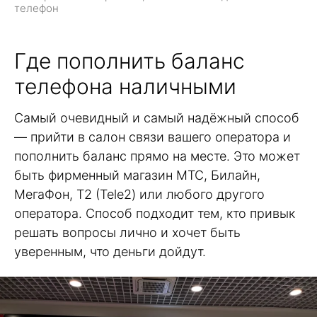
телефон
Где пополнить баланс
телефона наличными
Самый очевидный и самый надёжный способ
— прийти в салон связи вашего оператора и
пополнить баланс прямо на месте. Это может
быть фирменный магазин МТС, Билайн,
МегаФон, Т2 (Tele2) или любого другого
оператора. Способ подходит тем, кто привык
решать вопросы лично и хочет быть
уверенным, что деньги дойдут.