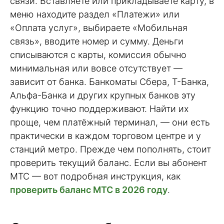
связи. Вставляете или прикладываете карту, в
меню находите раздел «Платежи» или
«Оплата услуг», выбираете «Мобильная
связь», вводите номер и сумму. Деньги
списываются с карты, комиссия обычно
минимальная или вовсе отсутствует —
зависит от банка. Банкоматы Сбера, Т-Банка,
Альфа-Банка и других крупных банков эту
функцию точно поддерживают. Найти их
проще, чем платёжный терминал, — они есть
практически в каждом торговом центре и у
станций метро. Прежде чем пополнять, стоит
проверить текущий баланс. Если вы абонент
МТС — вот подробная инструкция, как
проверить баланс МТС в 2026 году
.