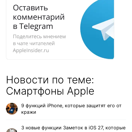
Новости по теме:
Смартфоны Apple
9 функций iPhone, которые защитят его от
кражи
3 новые функции Заметок в iOS 27, которые