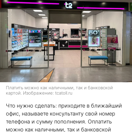
Платить можно как наличными, так и банковской
картой. Изображение: tcatoll.ru
Что нужно сделать: приходите в ближайший
офис, называете консультанту свой номер
телефона и сумму пополнения. Оплатить
можно как наличными, так и банковской