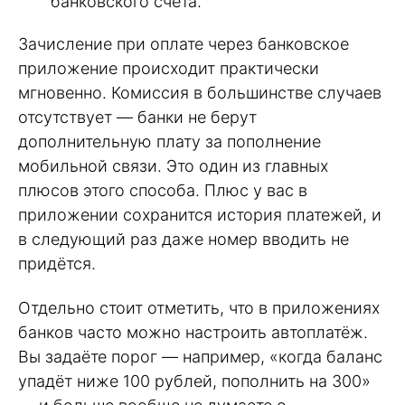
банковского счёта.
Зачисление при оплате через банковское
приложение происходит практически
мгновенно. Комиссия в большинстве случаев
отсутствует — банки не берут
дополнительную плату за пополнение
мобильной связи. Это один из главных
плюсов этого способа. Плюс у вас в
приложении сохранится история платежей, и
в следующий раз даже номер вводить не
придётся.
Отдельно стоит отметить, что в приложениях
банков часто можно настроить автоплатёж.
Вы задаёте порог — например, «когда баланс
упадёт ниже 100 рублей, пополнить на 300»