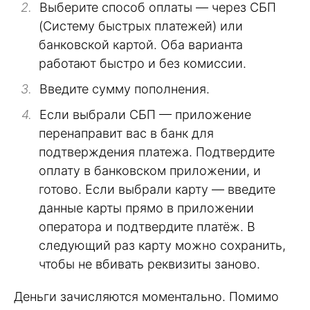
Выберите способ оплаты — через СБП
(Систему быстрых платежей) или
банковской картой. Оба варианта
работают быстро и без комиссии.
Введите сумму пополнения.
Если выбрали СБП — приложение
перенаправит вас в банк для
подтверждения платежа. Подтвердите
оплату в банковском приложении, и
готово. Если выбрали карту — введите
данные карты прямо в приложении
оператора и подтвердите платёж. В
следующий раз карту можно сохранить,
чтобы не вбивать реквизиты заново.
Деньги зачисляются моментально. Помимо