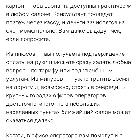
картой — оба варианта доступны практически
в любом салоне. Консультант проведёт
платёж через кассу, и деньги зачислятся на
счёт моментально. Вам даже выдадут чек,
если попросите.
Из плюсов — вы получаете подтверждение
оплаты на руки и можете сразу задать любые
вопросы по тарифу или подключённым
услугам. Из минусов — нужно тратить время
на дорогу и, возможно, стоять в очереди. В
крупных городах офисов операторов
достаточно много, но в небольших
населённых пунктах ближайший салон может
оказаться далеко.
Кстати, в офисе оператора вам помогут и с