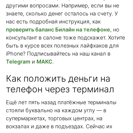
другими вопросами. Например, если вы не
знаете, сколько денег осталось на счету. У
нас есть подробная инструкция, как
проверить баланс Билайн на телефоне
, но
консультант в салоне тоже подскажет. Хотите
быть в курсе всех полезных лайфхаков для
iPhone? Подписывайтесь на наш канал в
Telegram
и
МАКС
.
Как положить деньги на
телефон через терминал
Ещё лет пять назад платёжные терминалы
стояли буквально на каждом углу — в
супермаркетах, торговых центрах, на
вокзалах и даже в подъездах. Сейчас их