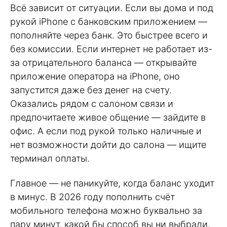
Всё зависит от ситуации. Если вы дома и под
рукой iPhone с банковским приложением —
пополняйте через банк. Это быстрее всего и
без комиссии. Если интернет не работает из-
за отрицательного баланса — открывайте
приложение оператора на iPhone, оно
запустится даже без денег на счету.
Оказались рядом с салоном связи и
предпочитаете живое общение — зайдите в
офис. А если под рукой только наличные и
нет возможности дойти до салона — ищите
терминал оплаты.
Главное — не паникуйте, когда баланс уходит
в минус. В 2026 году пополнить счёт
мобильного телефона можно буквально за
пару минут, какой бы способ вы ни выбрали.