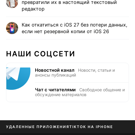
превратили их в настоящий текстовый
редактор
Как откатиться с iOS 27 без потери данных,
если нет резервной копии от iOS 26
НАШИ СОЦСЕТИ
Новостной канал
Новости, статьи и
анонсы публикаций
Чат с читателями
Свободное общение и
обсуждение материалов
УДАЛЕННЫЕ ПРИЛОЖЕНИЯ
TIKTOK НА IPHONE