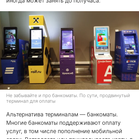
иногда может занять до получаса.
Не забывайте и про банкоматы. По сути, продвинутый
терминал для оплаты
Альтернатива терминалам — банкоматы.
Многие банкоматы поддерживают оплату
услуг, в том числе пополнение мобильной