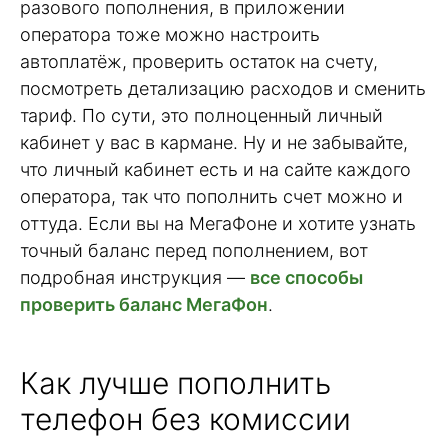
разового пополнения, в приложении
оператора тоже можно настроить
автоплатёж, проверить остаток на счету,
посмотреть детализацию расходов и сменить
тариф. По сути, это полноценный личный
кабинет у вас в кармане. Ну и не забывайте,
что личный кабинет есть и на сайте каждого
оператора, так что пополнить счет можно и
оттуда. Если вы на МегаФоне и хотите узнать
точный баланс перед пополнением, вот
подробная инструкция —
все способы
проверить баланс МегаФон
.
Как лучше пополнить
телефон без комиссии