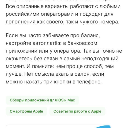
Все описанные варианты работают с любыми
российскими операторами и подходят для
пополнения как своего, так и чужого номера.
Если вы часто забываете про баланс,
настройте автоплатёж в банковском
приложении или у оператора. Так вы точно не
окажетесь без связи в самый неподходящий
момент. И помните: чем проще способ, тем
лучше. Нет смысла ехать в салон, если
можно нажать три кнопки в телефоне.
Обзоры приложений для iOS и Mac
Смартфоны Apple
Советы по работе с Apple