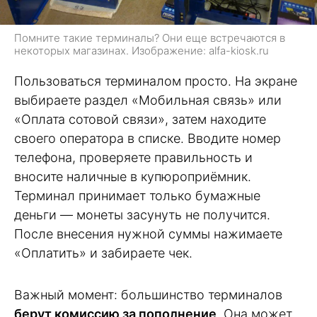
Помните такие терминалы? Они еще встречаются в
некоторых магазинах. Изображение: alfa-kiosk.ru
Пользоваться терминалом просто. На экране
выбираете раздел «Мобильная связь» или
«Оплата сотовой связи», затем находите
своего оператора в списке. Вводите номер
телефона, проверяете правильность и
вносите наличные в купюроприёмник.
Терминал принимает только бумажные
деньги — монеты засунуть не получится.
После внесения нужной суммы нажимаете
«Оплатить» и забираете чек.
Важный момент: большинство терминалов
берут комиссию за пополнение
. Она может