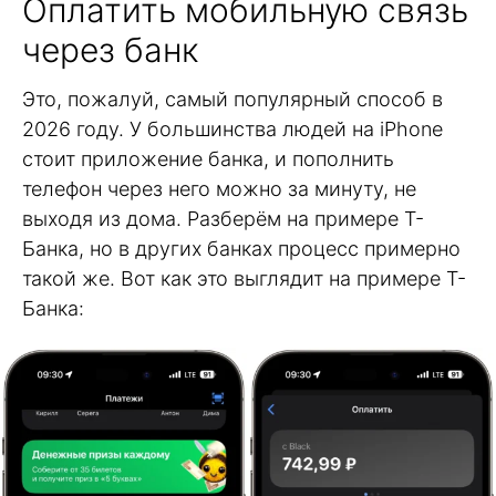
Оплатить мобильную связь
через банк
Это, пожалуй, самый популярный способ в
2026 году. У большинства людей на iPhone
стоит приложение банка, и пополнить
телефон через него можно за минуту, не
выходя из дома. Разберём на примере Т-
Банка, но в других банках процесс примерно
такой же. Вот как это выглядит на примере Т-
Банка: