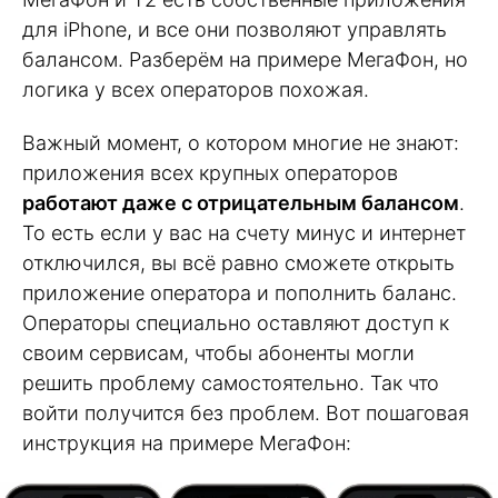
для iPhone, и все они позволяют управлять
балансом. Разберём на примере МегаФон, но
логика у всех операторов похожая.
Важный момент, о котором многие не знают:
приложения всех крупных операторов
работают даже с отрицательным балансом
.
То есть если у вас на счету минус и интернет
отключился, вы всё равно сможете открыть
приложение оператора и пополнить баланс.
Операторы специально оставляют доступ к
своим сервисам, чтобы абоненты могли
решить проблему самостоятельно. Так что
войти получится без проблем. Вот пошаговая
инструкция на примере МегаФон: