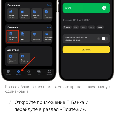
Во всех банковских приложениях процесс плюс-минус
одинаковый
Откройте приложение Т-Банка и
перейдите в раздел «Платежи».