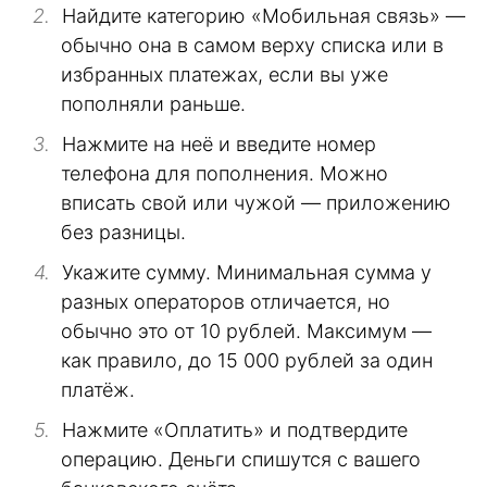
Найдите категорию «Мобильная связь» —
обычно она в самом верху списка или в
избранных платежах, если вы уже
пополняли раньше.
Нажмите на неё и введите номер
телефона для пополнения. Можно
вписать свой или чужой — приложению
без разницы.
Укажите сумму. Минимальная сумма у
разных операторов отличается, но
обычно это от 10 рублей. Максимум —
как правило, до 15 000 рублей за один
платёж.
Нажмите «Оплатить» и подтвердите
операцию. Деньги спишутся с вашего