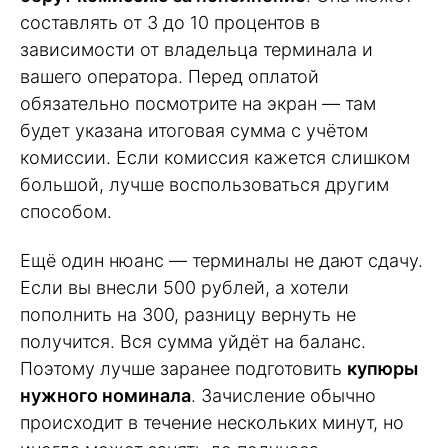
составлять от 3 до 10 процентов в
зависимости от владельца терминала и
вашего оператора. Перед оплатой
обязательно посмотрите на экран — там
будет указана итоговая сумма с учётом
комиссии. Если комиссия кажется слишком
большой, лучше воспользоваться другим
способом.
Ещё один нюанс — терминалы не дают сдачу.
Если вы внесли 500 рублей, а хотели
пополнить на 300, разницу вернуть не
получится. Вся сумма уйдёт на баланс.
Поэтому лучше заранее подготовить
купюры
нужного номинала
. Зачисление обычно
происходит в течение нескольких минут, но