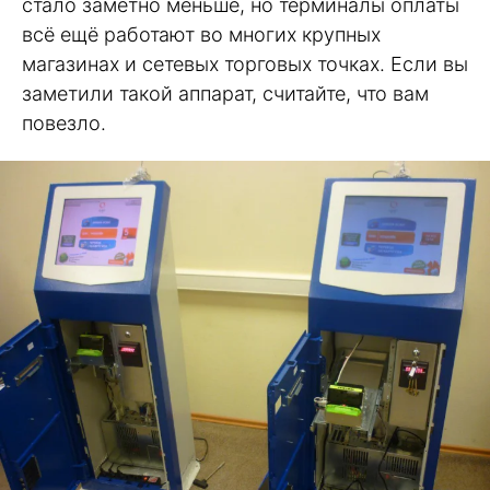
стало заметно меньше, но терминалы оплаты
всё ещё работают во многих крупных
магазинах и сетевых торговых точках. Если вы
заметили такой аппарат, считайте, что вам
повезло.