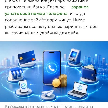
добрых терминалов до пары нажатий в
приложении банка. Главное —
заранее
узнать свой номер телефона
, и тогда
пополнение займёт пару минут. Ниже
разбираем все актуальные варианты, чтобы
вы точно нашли удобный для себя.
Разбираем все варианты, как положить деньги на