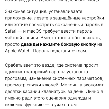
Знакомая ситуация: устанавливаете
приложение, лезете в защищённые настройки
или хотите посмотреть сохранённый пароль в
Safari — и macOS требует ввести пароль
учётной записи. Вместо того чтобы печатать,
просто
дважды нажмите боковую кнопку
на
Apple Watch. Пароль подставится сам.
Срабатывает это везде, где система просит
администраторский пароль: установка
программ, изменение системных параметров,
просмотр связки ключей. Мелочь, а экономит
десятки касаний клавиатуры за день. Лично я
именно ради этого сценария однажды и
включил функцию — а уже потом