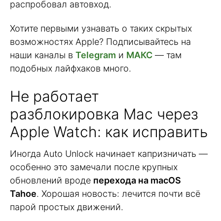
распробовал автовход.
Хотите первыми узнавать о таких скрытых
возможностях Apple? Подписывайтесь на
наши каналы в
Telegram
и
МАКС
— там
подобных лайфхаков много.
Не работает
разблокировка Mac через
Apple Watch: как исправить
Иногда Auto Unlock начинает капризничать —
особенно это замечали после крупных
обновлений вроде
перехода на macOS
Tahoe
. Хорошая новость: лечится почти всё
парой простых движений.