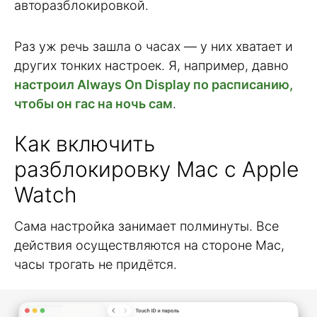
авторазблокировкой.
Раз уж речь зашла о часах — у них хватает и
других тонких настроек. Я, например, давно
настроил Always On Display по расписанию,
чтобы он гас на ночь сам
.
Как включить
разблокировку Mac с Apple
Watch
Сама настройка занимает полминуты. Все
действия осуществляются на стороне Mac,
часы трогать не придётся.