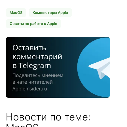
MacOS
Компьютеры Apple
Советы по работе с Apple
Новости по теме: