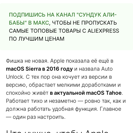
ПОДПИШИСЬ НА КАНАЛ "СУНДУК АЛИ-
БАБЫ" В МАКС
, ЧТОБЫ НЕ ПРОПУСКАТЬ
САМЫЕ ТОПОВЫЕ ТОВАРЫ С ALIEXPRESS
ПО ЛУЧШИМ ЦЕНАМ
Фишка не новая. Apple показала её ещё в
macOS Sierra в 2016 году
и назвала Auto
Unlock. С тех пор она кочует из версии в
версию, обрастает мелкими доработками и
спокойно живёт
в актуальной macOS Tahoe
.
Работает тихо и незаметно — ровно так, как и
должна работать удобная функция. Главное
— один раз настроить.