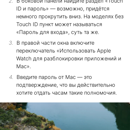
В боковой панели найдите раздел «Touch
ID и пароль» — возможно, придётся
немного прокрутить вниз. На моделях без
Touch ID пункт может называться
«Пароль для входа», суть та же.
В правой части окна включите
переключатель «Использовать Apple
Watch для разблокировки приложений и
Mac».
Введите пароль от Mac — это
подтверждение, что вы действительно
хотите отдать часам такие полномочия.