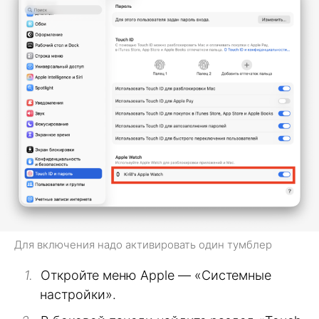
Для включения надо активировать один тумблер
Откройте меню Apple — «Системные
настройки».