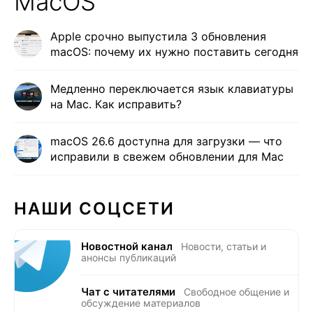
MacOS
Apple срочно выпустила 3 обновления
macOS: почему их нужно поставить сегодня
Медленно переключается язык клавиатуры
на Mac. Как исправить?
macOS 26.6 доступна для загрузки — что
исправили в свежем обновлении для Mac
НАШИ СОЦСЕТИ
Новостной канал
Новости, статьи и
анонсы публикаций
Чат с читателями
Свободное общение и
обсуждение материалов