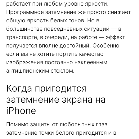
работает при любом уровне яркости.
Программное затемнение же просто снижает
общую яркость белых тонов. Но в
большинстве повседневных ситуаций — в
транспорте, в очереди, на работе — эффект
получается вполне достойный. Особенно
если вы не хотите портить качество
изображения постоянно наклеенным
антишпионским стеклом.
Когда пригодится
затемнение экрана на
iPhone
Помимо защиты от любопытных глаз,
затемнение точки белого пригодится и в