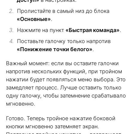
Пролистайте в самый низ до блока
«Основные»
.
Нажмите на пункт
«Быстрая команда»
.
Поставьте галочку только напротив
«Понижение точки белого»
.
Важный момент: если вы оставите галочки
напротив нескольких функций, при тройном
нажатии будет появляться меню выбора. Это
замедляет процесс. Лучше оставить только
одну галочку, чтобы затемнение срабатывало
мгновенно.
Готово. Теперь тройное нажатие боковой
кнопки мгновенно затемняет экран.