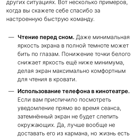
других ситуациях. Вот несколько примеров,
когда вы скажете себе спасибо за
настроенную быструю команду.
Чтение перед сном.
Даже минимальная
яркость экрана в полной темноте может
бить по глазам. Понижение точки белого
снижает яркость ещё ниже минимума,
делая экран максимально комфортным
для чтения в кровати.
Использование телефона в кинотеатре.
Если вам приспичило посмотреть
уведомление прямо во время сеанса,
затемнённый экран не будет слепить
окружающих. Да, лучше вообще не
доставать его из кармана, но жизнь есть