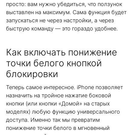
просто: вам нужно убедиться, что ползунок
выставлен на максимум. Сама функция будет
запускаться не через настройки, а через
быструю команду — это гораздо удобнее.
Как включать понижение
точки белого кнопкой
блокировки
Теперь самое интересное. iPhone позволяет
назначить на тройное нажатие боковой
кнопки (или кнопки «Домой» на старых
моделях) любую функцию универсального
доступа. Именно так мы превратим
понижение точки белого в мгновенный