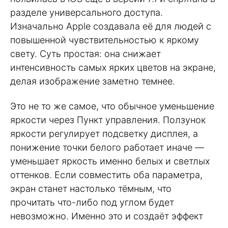
разделе универсального доступа.
Изначально Apple создавала её для людей с
повышенной чувствительностью к яркому
свету. Суть простая: она снижает
интенсивность самых ярких цветов на экране,
делая изображение заметно темнее.
Это не то же самое, что обычное уменьшение
яркости через Пункт управления. Ползунок
яркости регулирует подсветку дисплея, а
понижение точки белого работает иначе —
уменьшает яркость именно белых и светлых
оттенков. Если совместить оба параметра,
экран станет настолько тёмным, что
прочитать что-либо под углом будет
невозможно. Именно это и создаёт эффект