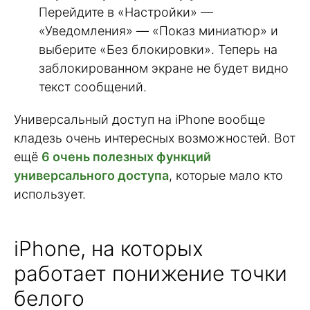
Перейдите в «Настройки» —
«Уведомления» — «Показ миниатюр» и
выберите «Без блокировки». Теперь на
заблокированном экране не будет видно
текст сообщений.
Универсальный доступ на iPhone вообще
кладезь очень интересных возможностей. Вот
ещё
6 очень полезных функций
универсального доступа
, которые мало кто
использует.
iPhone, на которых
работает понижение точки
белого