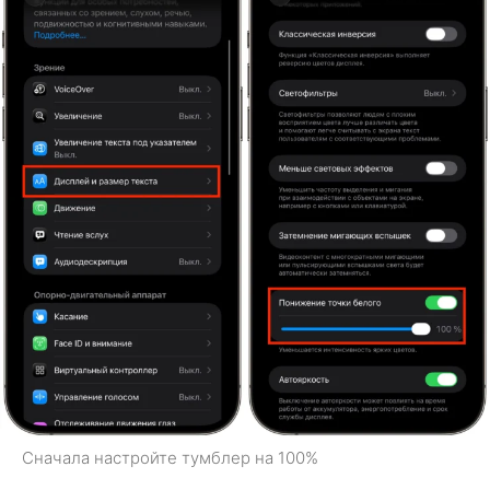
Сначала настройте тумблер на 100%