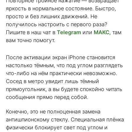
Повторное тройное нажатие — возвращает
яркость в нормальное состояние. Быстро,
просто и без лишних движений. Не
получилось настроить с первого раза?
Пишите в наш чат в
Telegram
или
МАКС
, там
вам точно помогут.
После активации экран iPhone становится
настолько тёмным, что под углом разглядеть
что-либо на нём практически невозможно.
Сосед в метро увидит лишь тёмный
прямоугольник, а вы будете спокойно читать
сообщения прямо перед собой.
Конечно, это не полноценная замена
антишпионскому стеклу. Специальная плёнка
физически блокирует свет под углом и