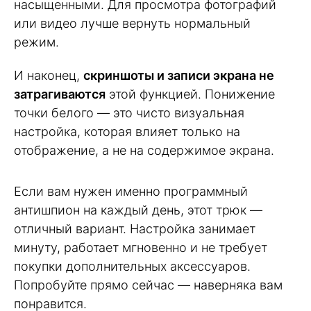
насыщенными. Для просмотра фотографий
или видео лучше вернуть нормальный
режим.
И наконец,
скриншоты и записи экрана не
затрагиваются
этой функцией. Понижение
точки белого — это чисто визуальная
настройка, которая влияет только на
отображение, а не на содержимое экрана.
Если вам нужен именно программный
антишпион на каждый день, этот трюк —
отличный вариант. Настройка занимает
минуту, работает мгновенно и не требует
покупки дополнительных аксессуаров.
Попробуйте прямо сейчас — наверняка вам
понравится.