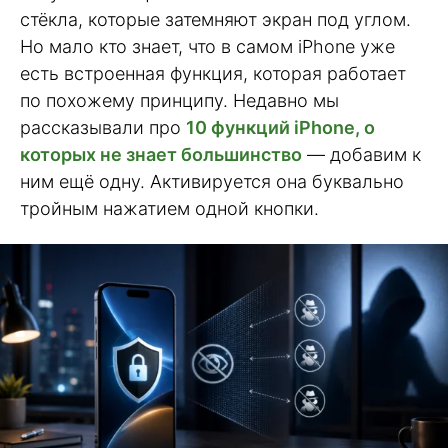
стёкла, которые затемняют экран под углом.
Но мало кто знает, что в самом iPhone уже
есть встроенная функция, которая работает
по похожему принципу. Недавно мы
рассказывали про
10 функций iPhone, о
которых не знает большинство
— добавим к
ним ещё одну. Активируется она буквально
тройным нажатием одной кнопки.