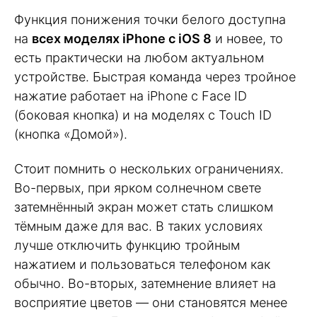
Функция понижения точки белого доступна
на
всех моделях iPhone с iOS 8
и новее, то
есть практически на любом актуальном
устройстве. Быстрая команда через тройное
нажатие работает на iPhone с Face ID
(боковая кнопка) и на моделях с Touch ID
(кнопка «Домой»).
Стоит помнить о нескольких ограничениях.
Во-первых, при ярком солнечном свете
затемнённый экран может стать слишком
тёмным даже для вас. В таких условиях
лучше отключить функцию тройным
нажатием и пользоваться телефоном как
обычно. Во-вторых, затемнение влияет на
восприятие цветов — они становятся менее