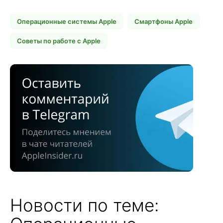
Операционные системы Apple
Смартфоны Apple
Советы по работе с Apple
Новости по теме: