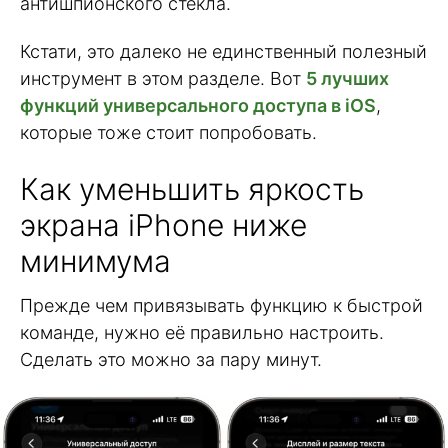
антишпионского стекла.
Кстати, это далеко не единственный полезный
инструмент в этом разделе. Вот
5 лучших
функций универсального доступа в iOS
,
которые тоже стоит попробовать.
Как уменьшить яркость
экрана iPhone ниже
минимума
Прежде чем привязывать функцию к быстрой
команде, нужно её правильно настроить.
Сделать это можно за пару минут.