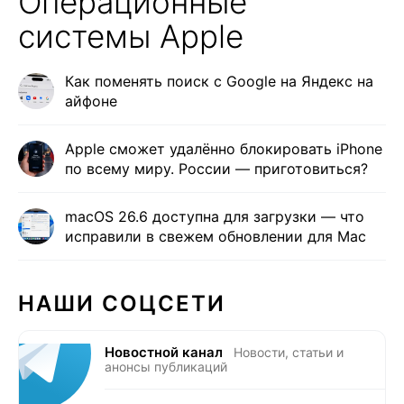
Операционные
системы Apple
Как поменять поиск с Google на Яндекс на
айфоне
Apple сможет удалённо блокировать iPhone
по всему миру. России — приготовиться?
macOS 26.6 доступна для загрузки — что
исправили в свежем обновлении для Mac
НАШИ СОЦСЕТИ
Новостной канал
Новости, статьи и
анонсы публикаций