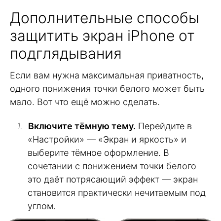
Дополнительные способы
защитить экран iPhone от
подглядывания
Если вам нужна максимальная приватность,
одного понижения точки белого может быть
мало. Вот что ещё можно сделать.
Включите тёмную тему.
Перейдите в
«Настройки» — «Экран и яркость» и
выберите тёмное оформление. В
сочетании с понижением точки белого
это даёт потрясающий эффект — экран
становится практически нечитаемым под
углом.