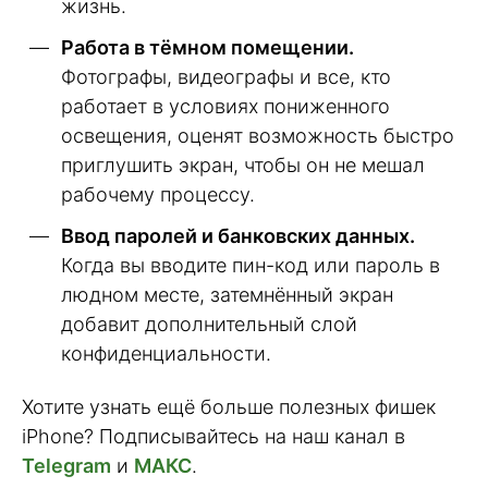
жизнь.
Работа в тёмном помещении.
Фотографы, видеографы и все, кто
работает в условиях пониженного
освещения, оценят возможность быстро
приглушить экран, чтобы он не мешал
рабочему процессу.
Ввод паролей и банковских данных.
Когда вы вводите пин-код или пароль в
людном месте, затемнённый экран
добавит дополнительный слой
конфиденциальности.
Хотите узнать ещё больше полезных фишек
iPhone? Подписывайтесь на наш канал в
Telegram
и
МАКС
.