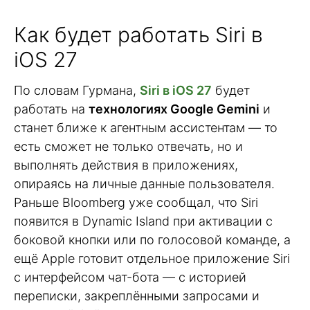
Как будет работать Siri в
iOS 27
По словам Гурмана,
Siri в iOS 27
будет
работать на
технологиях Google Gemini
и
станет ближе к агентным ассистентам — то
есть сможет не только отвечать, но и
выполнять действия в приложениях,
опираясь на личные данные пользователя.
Раньше Bloomberg уже сообщал, что Siri
появится в Dynamic Island при активации с
боковой кнопки или по голосовой команде, а
ещё Apple готовит отдельное приложение Siri
с интерфейсом чат-бота — с историей
переписки, закреплёнными запросами и