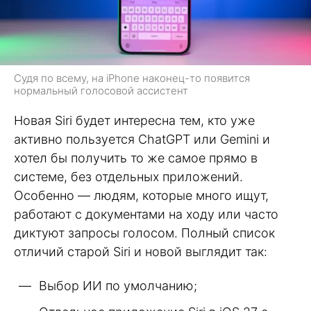
Судя по всему, на iPhone наконец-то появится
нормальный голосовой ассистент
Новая Siri будет интересна тем, кто уже
активно пользуется ChatGPT или Gemini и
хотел бы получить то же самое прямо в
системе, без отдельных приложений.
Особенно — людям, которые много ищут,
работают с документами на ходу или часто
диктуют запросы голосом. Полный список
отличий старой Siri и новой выглядит так:
Выбор ИИ по умолчанию;