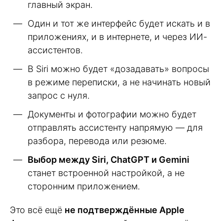
главный экран.
Один и тот же интерфейс будет искать и в
приложениях, и в интернете, и через ИИ-
ассистентов.
В Siri можно будет «дозадавать» вопросы
в режиме переписки, а не начинать новый
запрос с нуля.
Документы и фотографии можно будет
отправлять ассистенту напрямую — для
разбора, перевода или резюме.
Выбор между Siri, ChatGPT и Gemini
станет встроенной настройкой, а не
сторонним приложением.
Это всё ещё
не подтверждённые Apple