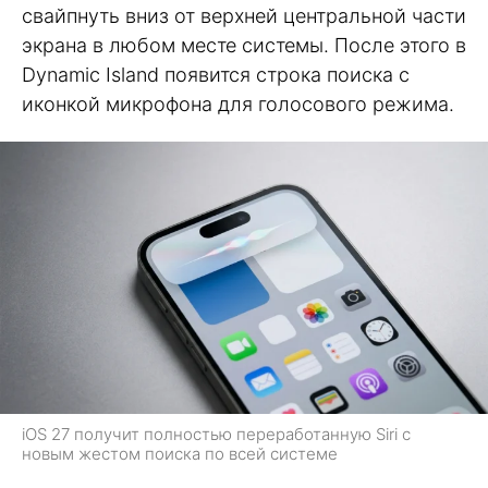
свайпнуть вниз от верхней центральной части
экрана в любом месте системы. После этого в
Dynamic Island появится строка поиска с
иконкой микрофона для голосового режима.
iOS 27 получит полностью переработанную Siri с
новым жестом поиска по всей системе