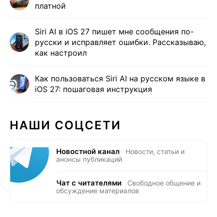
платной
Siri AI в iOS 27 пишет мне сообщения по-
русски и исправляет ошибки. Рассказываю,
как настроил
Как пользоваться Siri AI на русском языке в
iOS 27: пошаговая инструкция
НАШИ СОЦСЕТИ
Новостной канал
Новости, статьи и
анонсы публикаций
Чат с читателями
Свободное общение и
обсуждение материалов