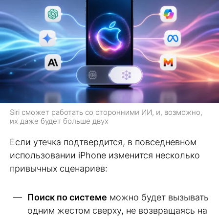
Siri сможет работать со сторонними ИИ, и, возможно,
их даже будет больше двух
Если утечка подтвердится, в повседневном
использовании iPhone изменится несколько
привычных сценариев:
Поиск по системе
можно будет вызывать
одним жестом сверху, не возвращаясь на