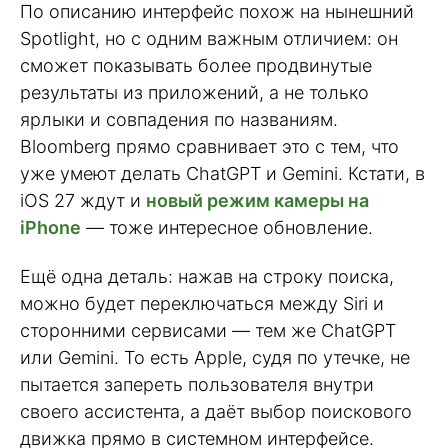
По описанию интерфейс похож на нынешний
Spotlight, но с одним важным отличием: он
сможет показывать более продвинутые
результаты из приложений, а не только
ярлыки и совпадения по названиям.
Bloomberg прямо сравнивает это с тем, что
уже умеют делать ChatGPT и Gemini. Кстати, в
iOS 27 ждут и
новый режим камеры на
iPhone
— тоже интересное обновление.
Ещё одна деталь: нажав на строку поиска,
можно будет переключаться между Siri и
сторонними сервисами — тем же ChatGPT
или Gemini. То есть Apple, судя по утечке, не
пытается запереть пользователя внутри
своего ассистента, а даёт выбор поискового
движка прямо в системном интерфейсе.