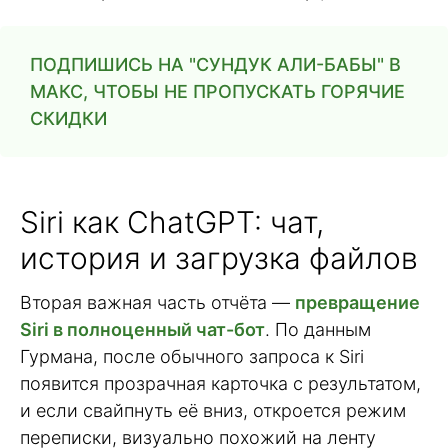
ПОДПИШИСЬ НА "СУНДУК АЛИ-БАБЫ" В
МАКС, ЧТОБЫ НЕ ПРОПУСКАТЬ ГОРЯЧИЕ
СКИДКИ
Siri как ChatGPT: чат,
история и загрузка файлов
Вторая важная часть отчёта —
превращение
Siri в полноценный чат-бот
. По данным
Гурмана, после обычного запроса к Siri
появится прозрачная карточка с результатом,
и если свайпнуть её вниз, откроется режим
переписки, визуально похожий на ленту