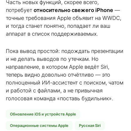
Часть новых функций, скорее всего,
потребует
относительно свежего iPhone
—
точные требования Apple объявит на WWDC,
и тогда станет понятно, попадает ли ваш
аппарат в список поддерживаемых.
Пока вывод простой: подождать презентации
и не делать выводов по утечкам. Но
направление, в котором Apple ведёт Siri,
теперь видно довольно отчётливо — это
полноценный ИИ-ассистент с поиском, чатом
и работой с файлами, а не привычная
голосовая команда «поставь будильник».
Обновление iOS и устройств Apple
Операционные системы Apple
Русская Siri