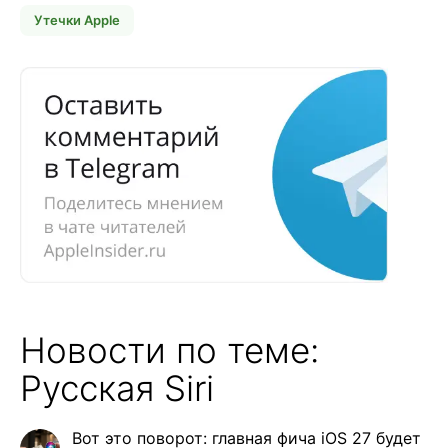
Утечки Apple
Новости по теме:
Русская Siri
Вот это поворот: главная фича iOS 27 будет