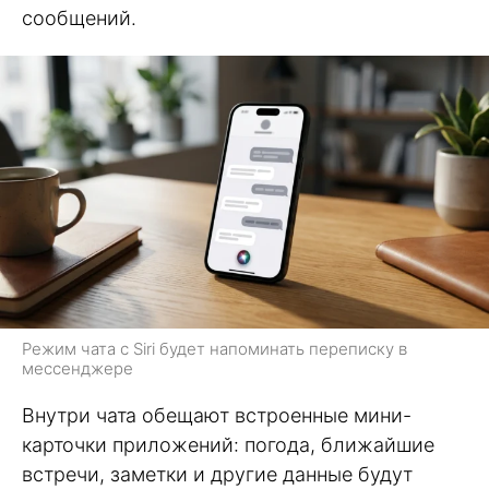
сообщений.
Режим чата с Siri будет напоминать переписку в
мессенджере
Внутри чата обещают встроенные мини-
карточки приложений: погода, ближайшие
встречи, заметки и другие данные будут