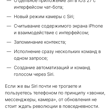
Отдельное приложение Siri в iOS 27 с
интерфейсом чат-бота;
Новый режим камеры с Siri;
Считывание содержимого экрана iPhone
и взаимодействие с интерфейсом;
Запоминание контекста;
Исполнение сразу нескольких команд в
одном запросе;
Создание автоматизаций и команд
голосом через Siri.
Если же вы Siri почти не трогаете и
пользуетесь телефоном по принципу «звонки,
мессенджеры, камера», от обновления не
стоит ждать революции в повседневности.