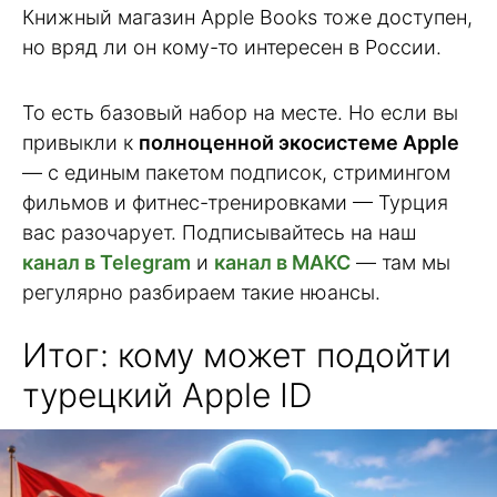
Книжный магазин Apple Books тоже доступен,
но вряд ли он кому-то интересен в России.
То есть базовый набор на месте. Но если вы
привыкли к
полноценной экосистеме Apple
— с единым пакетом подписок, стримингом
фильмов и фитнес-тренировками — Турция
вас разочарует. Подписывайтесь на наш
канал в Telegram
и
канал в МАКС
— там мы
регулярно разбираем такие нюансы.
Итог: кому может подойти
турецкий Apple ID