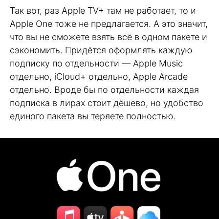
Так вот, раз Apple TV+ там не работает, то и
Apple One тоже не предлагается. А это значит,
что вы не сможете взять всё в одном пакете и
сэкономить. Придётся оформлять каждую
подписку по отдельности — Apple Music
отдельно, iCloud+ отдельно, Apple Arcade
отдельно. Вроде бы по отдельности каждая
подписка в лирах стоит дёшево, но удобство
единого пакета вы теряете полностью.