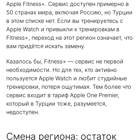
Apple Fitness+. Сервис доступен примерно в
50 странах мира, включая Россию, но Турции
в этом списке нет. Если вы тренируетесь с
Apple Watch и привыкли к тренировкам в
Fitness+, переход на этот регион означает, что
вам придётся искать замену.
Казалось бы, Fitness+ — сервис не первой
необходимости. Но для тех, кто активно
пользуется Apple Watch и любит студийные
тренировки, потеря ощутимая. Тем более что
сервис входит в тариф Apple One Premier,
который в Турции тоже, разумеется,
недоступен.
Смена региона: остаток