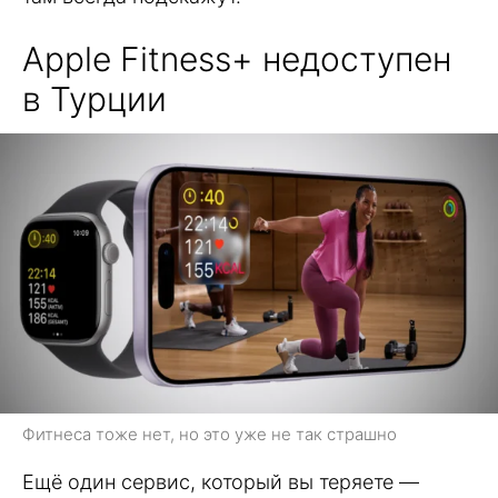
Apple Fitness+ недоступен
в Турции
Фитнеса тоже нет, но это уже не так страшно
Ещё один сервис, который вы теряете —