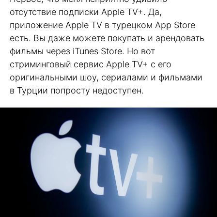
отсутствие подписки Apple TV+. Да,
приложение Apple TV в турецком App Store
есть. Вы даже можете покупать и арендовать
фильмы через iTunes Store. Но вот
стриминговый сервис Apple TV+ с его
оригинальными шоу, сериалами и фильмами
в Турции попросту недоступен.