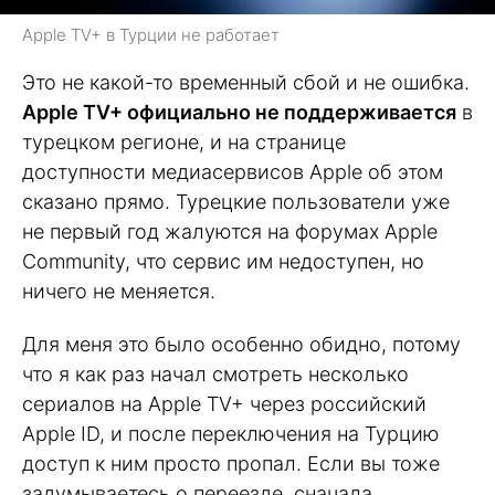
Apple TV+ в Турции не работает
Это не какой-то временный сбой и не ошибка.
Apple TV+ официально не поддерживается
в
турецком регионе, и на странице
доступности медиасервисов Apple об этом
сказано прямо. Турецкие пользователи уже
не первый год жалуются на форумах Apple
Community, что сервис им недоступен, но
ничего не меняется.
Для меня это было особенно обидно, потому
что я как раз начал смотреть несколько
сериалов на Apple TV+ через российский
Apple ID, и после переключения на Турцию
доступ к ним просто пропал. Если вы тоже
задумываетесь о переезде, сначала