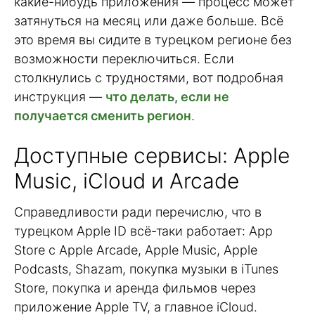
какие-нибудь приложения — процесс может
затянуться на месяц или даже больше. Всё
это время вы сидите в турецком регионе без
возможности переключиться. Если
столкнулись с трудностями, вот подробная
инструкция —
что делать, если не
получается сменить регион
.
Доступные сервисы: Apple
Music, iCloud и Arcade
Справедливости ради перечислю, что в
турецком Apple ID всё-таки работает: App
Store с Apple Arcade, Apple Music, Apple
Podcasts, Shazam, покупка музыки в iTunes
Store, покупка и аренда фильмов через
приложение Apple TV, а главное iCloud.