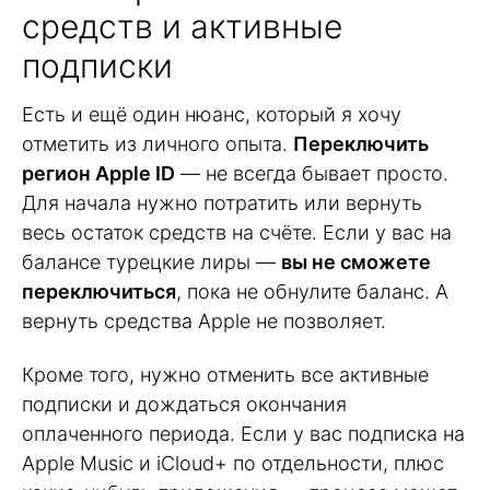
средств и активные
подписки
Есть и ещё один нюанс, который я хочу
отметить из личного опыта.
Переключить
регион Apple ID
— не всегда бывает просто.
Для начала нужно потратить или вернуть
весь остаток средств на счёте. Если у вас на
балансе турецкие лиры —
вы не сможете
переключиться
, пока не обнулите баланс. А
вернуть средства Apple не позволяет.
Кроме того, нужно отменить все активные
подписки и дождаться окончания
оплаченного периода. Если у вас подписка на
Apple Music и iCloud+ по отдельности, плюс