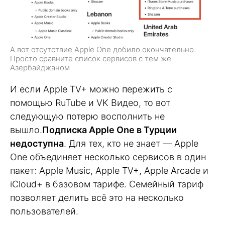
А вот отсутствие Apple One добило окончательно.
Просто сравните список сервисов с тем же
Азербайджаном
И если Apple TV+ можно пережить с
помощью RuTube и VK Видео, то вот
следующую потерю восполнить не
вышло.
Подписка Apple One в Турции
недоступна
. Для тех, кто не знает — Apple
One объединяет несколько сервисов в один
пакет: Apple Music, Apple TV+, Apple Arcade и
iCloud+ в базовом тарифе. Семейный тариф
позволяет делить всё это на несколько
пользователей.