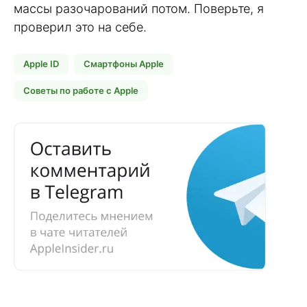
массы разочарований потом. Поверьте, я
проверил это на себе.
Apple ID
Смартфоны Apple
Советы по работе с Apple