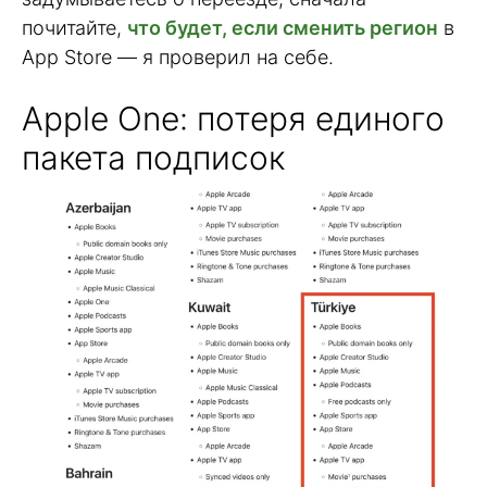
почитайте,
что будет, если сменить регион
в
App Store — я проверил на себе.
Apple One: потеря единого
пакета подписок