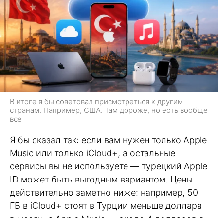
В итоге я бы советовал присмотреться к другим
странам. Например, США. Там дороже, но есть вообще
все
Я бы сказал так: если вам нужен только Apple
Music или только iCloud+, а остальные
сервисы вы не используете — турецкий Apple
ID может быть выгодным вариантом. Цены
действительно заметно ниже: например, 50
ГБ в iCloud+ стоят в Турции меньше доллара