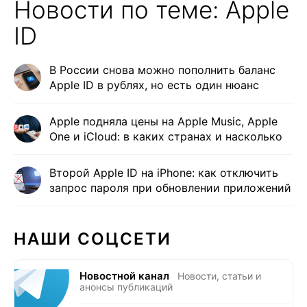
Новости по теме: Apple
ID
В России снова можно пополнить баланс
Apple ID в рублях, но есть один нюанс
Apple подняла цены на Apple Music, Apple
One и iCloud: в каких странах и насколько
Второй Apple ID на iPhone: как отключить
запрос пароля при обновлении приложений
НАШИ СОЦСЕТИ
Новостной канал
Новости, статьи и
анонсы публикаций