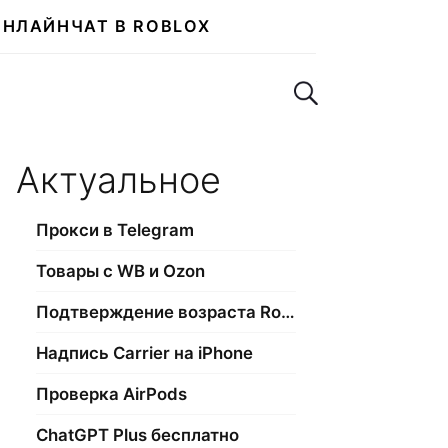
ОНЛАЙН
ЧАТ В ROBLOX
Поиск по сайту
Актуальное
Прокси в Telegram
Товары с WB и Ozon
Подтверждение возраста Roblox
Надпись Carrier на iPhone
Проверка AirPods
ChatGPT Plus бесплатно