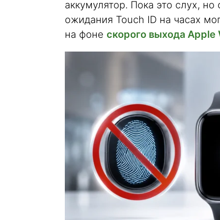
аккумулятор. Пока это слух, но
ожидания Touch ID на часах мо
на фоне
скорого выхода Apple 