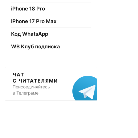
iPhone 18 Pro
iPhone 17 Pro Max
Код WhatsApp
WB Клуб подписка
ЧАТ
С ЧИТАТЕЛЯМИ
Присоединяйтесь
в Телеграме